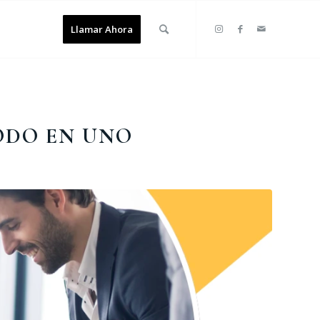
Llamar Ahora
ODO EN UNO