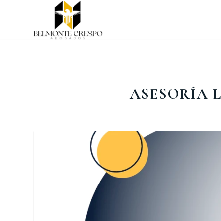
ASESORÍA 