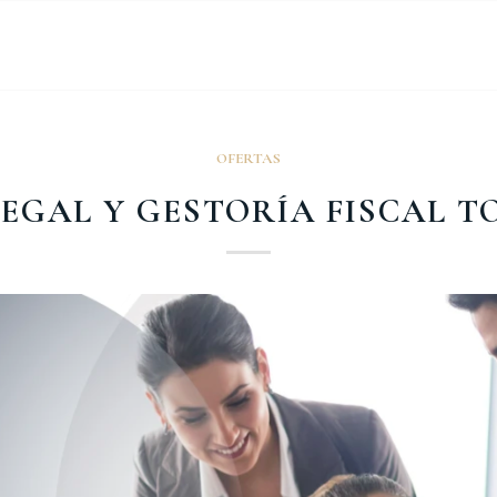
OFERTAS
LEGAL Y GESTORÍA FISCAL T