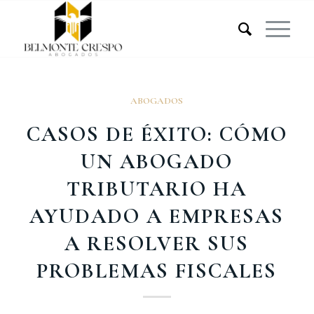
ABOGADOS
CASOS DE ÉXITO: CÓMO
UN ABOGADO
TRIBUTARIO HA
AYUDADO A EMPRESAS
A RESOLVER SUS
PROBLEMAS FISCALES