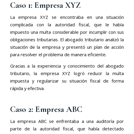
Caso 1: Empresa XYZ
La empresa XYZ se encontraba en una situación
complicada con la autoridad fiscal, que le había
impuesto una multa considerable por incumplir con sus
obligaciones tributarias. El abogado tributario analizó la
situación de la empresa y presentó un plan de acción
para resolver el problema de manera eficiente.
Gracias a la experiencia y conocimiento del abogado
tributario, la empresa XYZ logró reducir la multa
impuesta y regularizar su situación fiscal de forma
rápida y efectiva.
Caso 2: Empresa ABC
La empresa ABC se enfrentaba a una auditoría por
parte de la autoridad fiscal, que había detectado