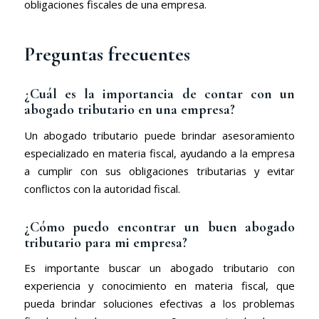
obligaciones fiscales de una empresa.
Preguntas frecuentes
¿Cuál es la importancia de contar con un
abogado tributario en una empresa?
Un abogado tributario puede brindar asesoramiento
especializado en materia fiscal, ayudando a la empresa
a cumplir con sus obligaciones tributarias y evitar
conflictos con la autoridad fiscal.
¿Cómo puedo encontrar un buen abogado
tributario para mi empresa?
Es importante buscar un abogado tributario con
experiencia y conocimiento en materia fiscal, que
pueda brindar soluciones efectivas a los problemas