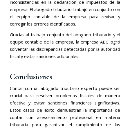
inconsistencias en la declaración de impuestos de la
empresa. El abogado tributario trabajó en conjunto con
el equipo contable de la empresa para revisar y
corregir los errores identificados.
Gracias al trabajo conjunto del abogado tributario y el
equipo contable de la empresa, la empresa ABC logró
solventar las discrepancias detectadas por la autoridad
fiscal y evitar sanciones adicionales.
Conclusiones
Contar con un abogado tributario experto puede ser
crucial para resolver problemas fiscales de manera
efectiva y evitar sanciones financieras significativas.
Estos casos de éxito demuestran la importancia de
contar con asesoramiento profesional en materia
tributaria para garantizar el cumplimiento de las