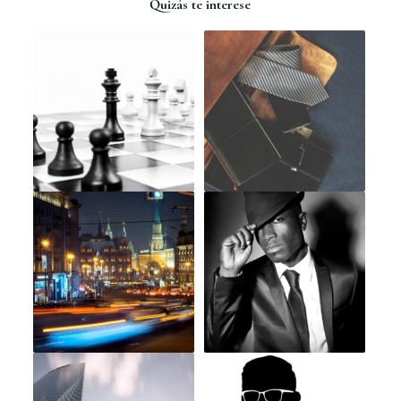
Quizás te interese