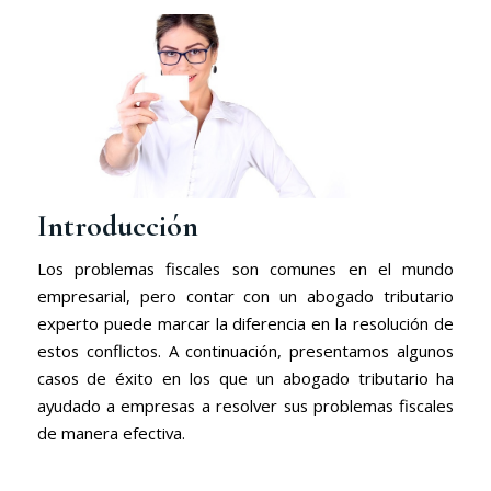
Introducción
Los problemas fiscales son comunes en el mundo
empresarial, pero contar con un abogado tributario
experto puede marcar la diferencia en la resolución de
estos conflictos. A continuación, presentamos algunos
casos de éxito en los que un abogado tributario ha
ayudado a empresas a resolver sus problemas fiscales
de manera efectiva.