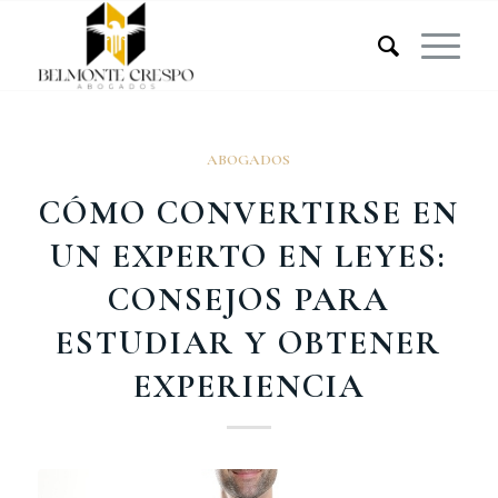
ABOGADOS
CÓMO CONVERTIRSE EN
UN EXPERTO EN LEYES:
CONSEJOS PARA
ESTUDIAR Y OBTENER
EXPERIENCIA