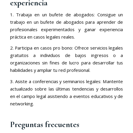
experiencia
1. Trabaja en un bufete de abogados: Consigue un
trabajo en un bufete de abogados para aprender de
profesionales experimentados y ganar experiencia
práctica en casos legales reales.
2. Participa en casos pro bono: Ofrece servicios legales
gratuitos a individuos de bajos ingresos o a
organizaciones sin fines de lucro para desarrollar tus
habilidades y ampliar tu red profesional.
3. Asiste a conferencias y seminarios legales: Mantente
actualizado sobre las últimas tendencias y desarrollos
en el campo legal asistiendo a eventos educativos y de
networking.
Preguntas frecuentes