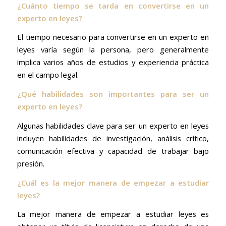
¿Cuánto tiempo se tarda en convertirse en un
experto en leyes?
El tiempo necesario para convertirse en un experto en
leyes varía según la persona, pero generalmente
implica varios años de estudios y experiencia práctica
en el campo legal.
¿Qué habilidades son importantes para ser un
experto en leyes?
Algunas habilidades clave para ser un experto en leyes
incluyen habilidades de investigación, análisis crítico,
comunicación efectiva y capacidad de trabajar bajo
presión.
¿Cuál es la mejor manera de empezar a estudiar
leyes?
La mejor manera de empezar a estudiar leyes es