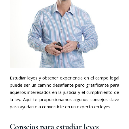
Estudiar leyes y obtener experiencia en el campo legal
puede ser un camino desafiante pero gratificante para
aquellos interesados en la justicia y el cumplimiento de
la ley. Aquí te proporcionamos algunos consejos clave
para ayudarte a convertirte en un experto en leyes.
Consejos para estudiar leyes