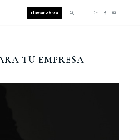
Llamar Ahora
PARA TU EMPRESA