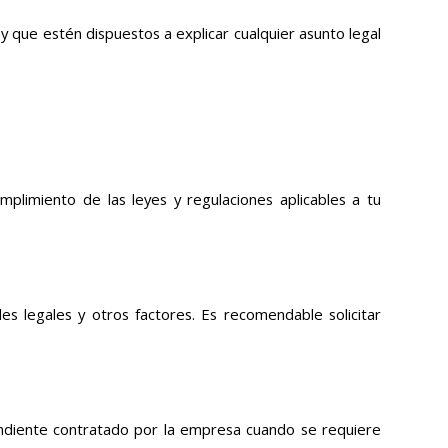
y que estén dispuestos a explicar cualquier asunto legal
mplimiento de las leyes y regulaciones aplicables a tu
s legales y otros factores. Es recomendable solicitar
ndiente contratado por la empresa cuando se requiere