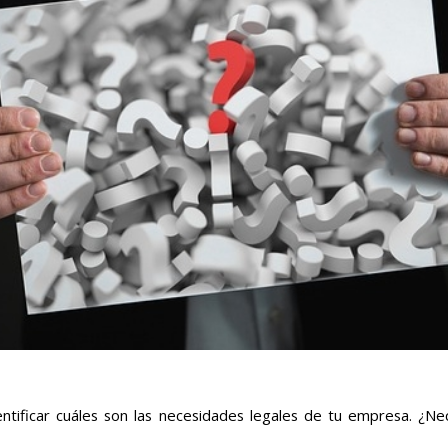
ntificar cuáles son las necesidades legales de tu empresa. ¿Nec