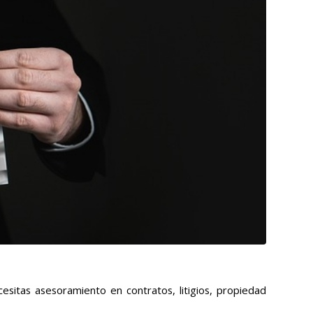
esitas asesoramiento en contratos, litigios, propiedad