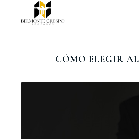
CÓMO ELEGIR AL