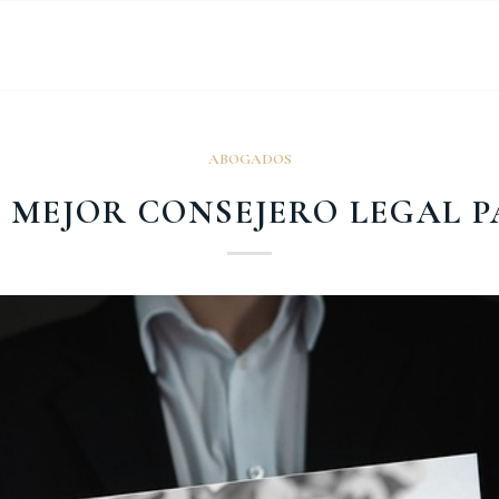
ABOGADOS
 MEJOR CONSEJERO LEGAL 