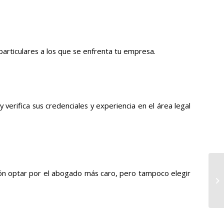
particulares a los que se enfrenta tu empresa.
 verifica sus credenciales y experiencia en el área legal
ción optar por el abogado más caro, pero tampoco elegir