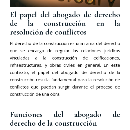
El papel del abogado de derecho
de la construcción en la
resolución de conflictos
El derecho de la construcción es una rama del derecho
que se encarga de regular las relaciones jurídicas
vinculadas a la construcción de edificaciones,
infraestructuras, y obras civiles en general. En este
contexto, el papel del abogado de derecho de la
construcción resulta fundamental para la resolución de
conflictos que puedan surgir durante el proceso de
construcción de una obra.
Funciones del abogado de
derecho de la construcción