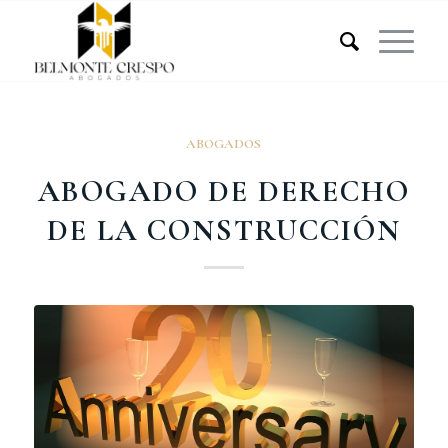
ABOGADOS
ABOGADO DE DERECHO
DE LA CONSTRUCCIÓN