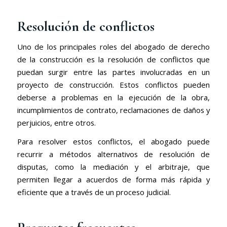
Resolución de conflictos
Uno de los principales roles del abogado de derecho
de la construcción es la resolución de conflictos que
puedan surgir entre las partes involucradas en un
proyecto de construcción. Estos conflictos pueden
deberse a problemas en la ejecución de la obra,
incumplimientos de contrato, reclamaciones de daños y
perjuicios, entre otros.
Para resolver estos conflictos, el abogado puede
recurrir a métodos alternativos de resolución de
disputas, como la mediación y el arbitraje, que
permiten llegar a acuerdos de forma más rápida y
eficiente que a través de un proceso judicial.