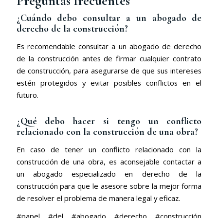
Preguntas frecuentes
¿Cuándo debo consultar a un abogado de
derecho de la construcción?
Es recomendable consultar a un abogado de derecho
de la construcción antes de firmar cualquier contrato
de construcción, para asegurarse de que sus intereses
estén protegidos y evitar posibles conflictos en el
futuro.
¿Qué debo hacer si tengo un conflicto
relacionado con la construcción de una obra?
En caso de tener un conflicto relacionado con la
construcción de una obra, es aconsejable contactar a
un abogado especializado en derecho de la
construcción para que le asesore sobre la mejor forma
de resolver el problema de manera legal y eficaz.
#papel #del #abogado #derecho #construcción