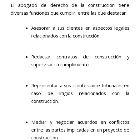
El abogado de derecho de la construcción tiene
diversas funciones que cumplir, entre las que destacan:
Asesorar a sus clientes en aspectos legales
relacionados con la construcción.
Redactar contratos de construcción y
supervisar su cumplimiento.
Representar a sus clientes ante tribunales en
caso de litigios relacionados con la
construcción.
Mediar y negociar acuerdos en conflictos
entre las partes implicadas en un proyecto de
construcción.