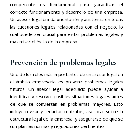
competente es fundamental para garantizar el
correcto funcionamiento y desarrollo de una empresa.
Un asesor legal brinda orientación y asistencia en todas
las cuestiones legales relacionadas con el negocio, lo
cual puede ser crucial para evitar problemas legales y
maximizar el éxito de la empresa.
Prevención de problemas legales
Uno de los roles más importantes de un asesor legal en
el ámbito empresarial es prevenir problemas legales
futuros. Un asesor legal adecuado puede ayudar a
identificar y resolver posibles situaciones legales antes
de que se conviertan en problemas mayores. Esto
incluye revisar y redactar contratos, asesorar sobre la
estructura legal de la empresa, y asegurarse de que se
cumplan las normas y regulaciones pertinentes.