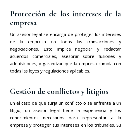
Protección de los intereses de la
empresa
Un asesor legal se encarga de proteger los intereses
de la empresa en todas las transacciones y
negociaciones. Esto implica negociar y redactar
acuerdos comerciales, asesorar sobre fusiones y
adquisiciones, y garantizar que la empresa cumpla con
todas las leyes y regulaciones aplicables.
Gestión de conflictos y litigios
En el caso de que surja un conflicto o se enfrente a un
litigio, un asesor legal tiene la experiencia y los
conocimientos necesarios para representar a la
empresa y proteger sus intereses en los tribunales. Su