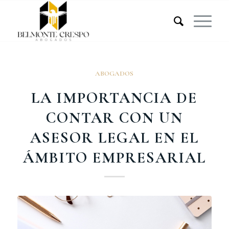
ABOGADOS
LA IMPORTANCIA DE
CONTAR CON UN
ASESOR LEGAL EN EL
ÁMBITO EMPRESARIAL