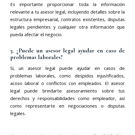
Es importante proporcionar toda la información
relevante a tu asesor legal, incluyendo detalles sobre la
estructura empresarial, contratos existentes, disputas
legales pendientes y cualquier otra información que
pueda afectar el negocio.
5. ¿Puede un asesor legal ayudar en caso de
problemas laborales?
Sí, un asesor legal puede ayudar en casos de
problemas laborales, como despidos injustificados,
acoso laboral o conflictos con empleados. El asesor
legal puede brindarte asesoramiento sobre tus
derechos y responsabilidades como empleador, así
como representarte en negociaciones o disputas
legales.