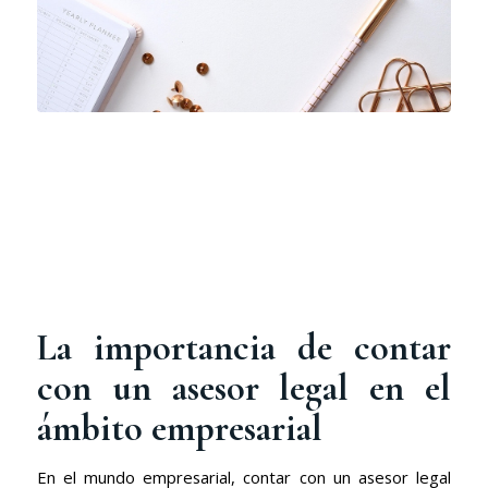
La importancia de contar
con un asesor legal en el
ámbito empresarial
En el mundo empresarial, contar con un asesor legal