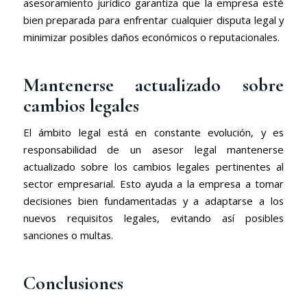
asesoramiento jurídico garantiza que la empresa esté
bien preparada para enfrentar cualquier disputa legal y
minimizar posibles daños económicos o reputacionales.
Mantenerse actualizado sobre
cambios legales
El ámbito legal está en constante evolución, y es
responsabilidad de un asesor legal mantenerse
actualizado sobre los cambios legales pertinentes al
sector empresarial. Esto ayuda a la empresa a tomar
decisiones bien fundamentadas y a adaptarse a los
nuevos requisitos legales, evitando así posibles
sanciones o multas.
Conclusiones