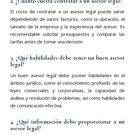
2. ¿Cuánto cuesta contratar a un asesor legal?
El costo de contratar a un asesor legal puede variar
dependiendo de varios factores, como la ubicación, el
tamaño de la empresa y la experiencia del asesor. Es
recomendable solicitar presupuestos y comparar las
tarifas antes de tomar una decisión.
3. ¿Qué habilidades debe tener un buen asesor
legal?
Un buen asesor legal debe poseer habilidades en el
ámbito jurídico, como el conocimiento profundo de las
leyes comerciales y corporativas, la capacidad de
análisis y resolución de problemas, así como habilidades
de comunicación efectiva.
4. ¿Qué información debo proporcionar a mi
asesor legal?