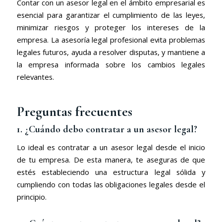
Contar con un asesor legal en el ámbito empresarial es
esencial para garantizar el cumplimiento de las leyes,
minimizar riesgos y proteger los intereses de la
empresa. La asesoría legal profesional evita problemas
legales futuros, ayuda a resolver disputas, y mantiene a
la empresa informada sobre los cambios legales
relevantes.
Preguntas frecuentes
1. ¿Cuándo debo contratar a un asesor legal?
Lo ideal es contratar a un asesor legal desde el inicio
de tu empresa. De esta manera, te aseguras de que
estés estableciendo una estructura legal sólida y
cumpliendo con todas las obligaciones legales desde el
principio.