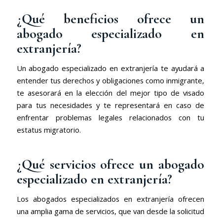
¿Qué beneficios ofrece un
abogado especializado en
extranjería?
Un abogado especializado en extranjería te ayudará a
entender tus derechos y obligaciones como inmigrante,
te asesorará en la elección del mejor tipo de visado
para tus necesidades y te representará en caso de
enfrentar problemas legales relacionados con tu
estatus migratorio.
¿Qué servicios ofrece un abogado
especializado en extranjería?
Los abogados especializados en extranjería ofrecen
una amplia gama de servicios, que van desde la solicitud