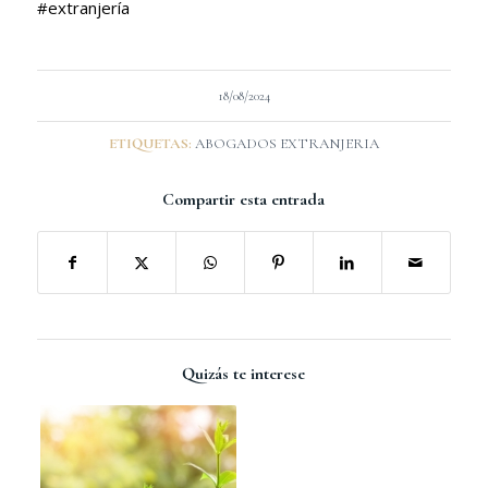
#extranjería
18/08/2024
ETIQUETAS:
ABOGADOS EXTRANJERIA
Compartir esta entrada
Quizás te interese