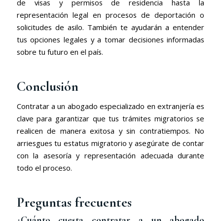
de visas y permisos de residencia hasta la
representación legal en procesos de deportación o
solicitudes de asilo. También te ayudarán a entender
tus opciones legales y a tomar decisiones informadas
sobre tu futuro en el país.
Conclusión
Contratar a un abogado especializado en extranjería es
clave para garantizar que tus trámites migratorios se
realicen de manera exitosa y sin contratiempos. No
arriesgues tu estatus migratorio y asegúrate de contar
con la asesoría y representación adecuada durante
todo el proceso.
Preguntas frecuentes
¿Cuánto cuesta contratar a un abogado