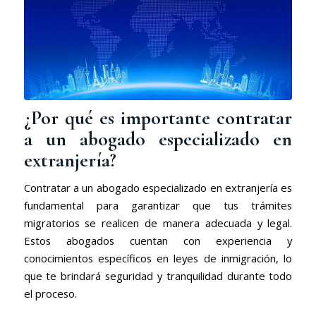
¿Por qué es importante contratar
a un abogado especializado en
extranjería?
Contratar a un abogado especializado en extranjería es
fundamental para garantizar que tus trámites
migratorios se realicen de manera adecuada y legal.
Estos abogados cuentan con experiencia y
conocimientos específicos en leyes de inmigración, lo
que te brindará seguridad y tranquilidad durante todo
el proceso.