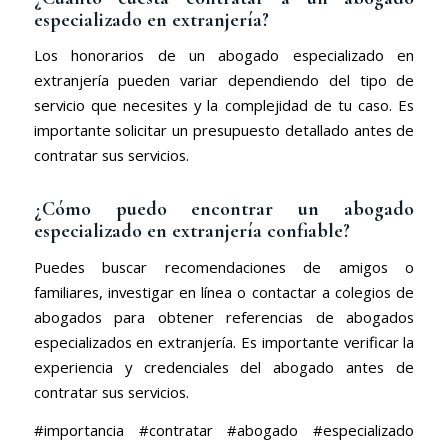
especializado en extranjería?
Los honorarios de un abogado especializado en
extranjería pueden variar dependiendo del tipo de
servicio que necesites y la complejidad de tu caso. Es
importante solicitar un presupuesto detallado antes de
contratar sus servicios.
¿Cómo puedo encontrar un abogado
especializado en extranjería confiable?
Puedes buscar recomendaciones de amigos o
familiares, investigar en línea o contactar a colegios de
abogados para obtener referencias de abogados
especializados en extranjería. Es importante verificar la
experiencia y credenciales del abogado antes de
contratar sus servicios.
#importancia #contratar #abogado #especializado