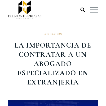
ABOGADOS
LA IMPORTANCIA DE
CONTRATAR A UN
ABOGADO
ESPECIALIZADO EN
EXTRANJERÍA