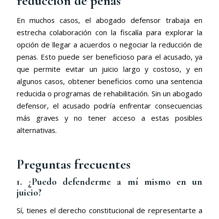
reducción de penas
En muchos casos, el abogado defensor trabaja en
estrecha colaboración con la fiscalía para explorar la
opción de llegar a acuerdos o negociar la reducción de
penas. Esto puede ser beneficioso para el acusado, ya
que permite evitar un juicio largo y costoso, y en
algunos casos, obtener beneficios como una sentencia
reducida o programas de rehabilitación. Sin un abogado
defensor, el acusado podría enfrentar consecuencias
más graves y no tener acceso a estas posibles
alternativas.
Preguntas frecuentes
1. ¿Puedo defenderme a mí mismo en un
juicio?
Sí, tienes el derecho constitucional de representarte a