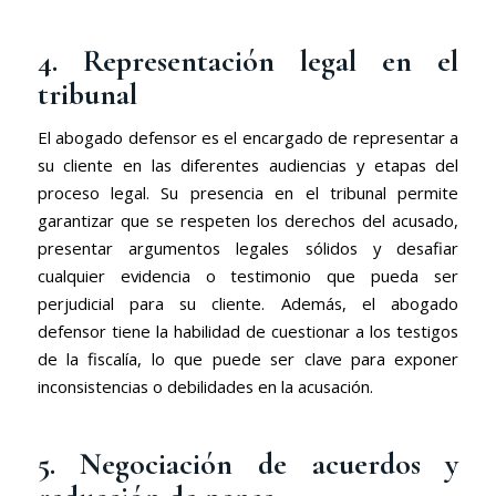
4. Representación legal en el
tribunal
El abogado defensor es el encargado de representar a
su cliente en las diferentes audiencias y etapas del
proceso legal. Su presencia en el tribunal permite
garantizar que se respeten los derechos del acusado,
presentar argumentos legales sólidos y desafiar
cualquier evidencia o testimonio que pueda ser
perjudicial para su cliente. Además, el abogado
defensor tiene la habilidad de cuestionar a los testigos
de la fiscalía, lo que puede ser clave para exponer
inconsistencias o debilidades en la acusación.
5. Negociación de acuerdos y