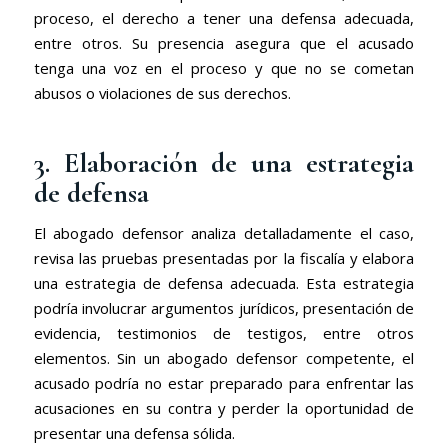
proceso, el derecho a tener una defensa adecuada,
entre otros. Su presencia asegura que el acusado
tenga una voz en el proceso y que no se cometan
abusos o violaciones de sus derechos.
3. Elaboración de una estrategia
de defensa
El abogado defensor analiza detalladamente el caso,
revisa las pruebas presentadas por la fiscalía y elabora
una estrategia de defensa adecuada. Esta estrategia
podría involucrar argumentos jurídicos, presentación de
evidencia, testimonios de testigos, entre otros
elementos. Sin un abogado defensor competente, el
acusado podría no estar preparado para enfrentar las
acusaciones en su contra y perder la oportunidad de
presentar una defensa sólida.