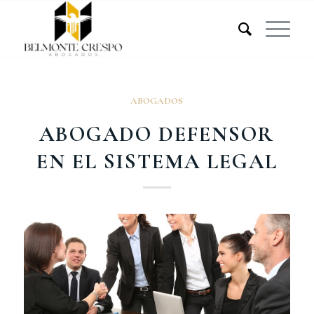
ABOGADOS
ABOGADO DEFENSOR
EN EL SISTEMA LEGAL