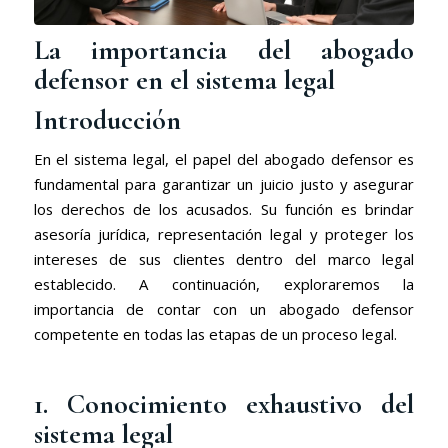
La importancia del abogado
defensor en el sistema legal
Introducción
En el sistema legal, el papel del abogado defensor es
fundamental para garantizar un juicio justo y asegurar
los derechos de los acusados. Su función es brindar
asesoría jurídica, representación legal y proteger los
intereses de sus clientes dentro del marco legal
establecido. A continuación, exploraremos la
importancia de contar con un abogado defensor
competente en todas las etapas de un proceso legal.
1. Conocimiento exhaustivo del
sistema legal