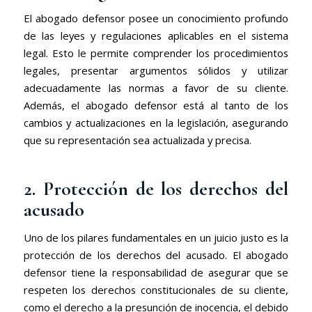
El abogado defensor posee un conocimiento profundo
de las leyes y regulaciones aplicables en el sistema
legal. Esto le permite comprender los procedimientos
legales, presentar argumentos sólidos y utilizar
adecuadamente las normas a favor de su cliente.
Además, el abogado defensor está al tanto de los
cambios y actualizaciones en la legislación, asegurando
que su representación sea actualizada y precisa.
2. Protección de los derechos del
acusado
Uno de los pilares fundamentales en un juicio justo es la
protección de los derechos del acusado. El abogado
defensor tiene la responsabilidad de asegurar que se
respeten los derechos constitucionales de su cliente,
como el derecho a la presunción de inocencia, el debido