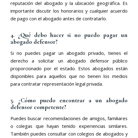
reputación del abogado y la ubicación geográfica. Es
importante discutir los honorarios y cualquier acuerdo
de pago con el abogado antes de contratarlo.
4. ¿Qué debo hacer si no puedo pagar un
abogado defensor?
Si no puedes pagar un abogado privado, tienes el
derecho a solicitar un abogado defensor público
proporcionado por el estado. Estos abogados están
disponibles para aquellos que no tienen los medios
para contratar representación legal privada.
5. ¿Cómo puedo encontrar a un abogado
defensor competente?
Puedes buscar recomendaciones de amigos, familiares
o colegas que hayan tenido experiencias similares.
También puedes consultar con colegios de abogados y