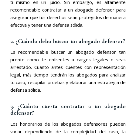
ti mismo en un juicio. Sin embargo, es altamente
recomendable contratar a un abogado defensor para
asegurar que tus derechos sean protegidos de manera
efectiva y tener una defensa sólida.
2. ¿Cuándo debo buscar un abogado defensor?
Es recomendable buscar un abogado defensor tan
pronto como te enfrentes a cargos legales o seas
arrestado. Cuanto antes cuentes con representación
legal, más tiempo tendrán los abogados para analizar
tu caso, recopilar pruebas y elaborar una estrategia de
defensa sólida.
3. ¿Cuánto cuesta contratar a un abogado
defensor?
Los honorarios de los abogados defensores pueden
variar dependiendo de la complejidad del caso, la