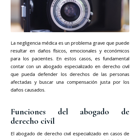
La negligencia médica es un problema grave que puede
resultar en daños físicos, emocionales y económicos
para los pacientes. En estos casos, es fundamental
contar con un abogado especializado en derecho civil
que pueda defender los derechos de las personas
afectadas y buscar una compensación justa por los
daños causados.
Funciones del abogado de
derecho civil
El abogado de derecho civil especializado en casos de