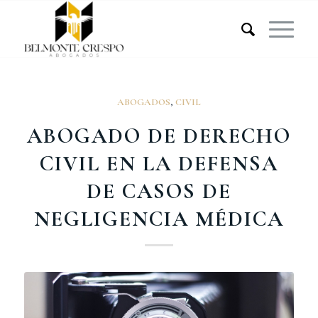
ABOGADOS
,
CIVIL
ABOGADO DE DERECHO
CIVIL EN LA DEFENSA
DE CASOS DE
NEGLIGENCIA MÉDICA