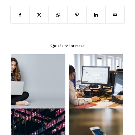
Quizás te interese