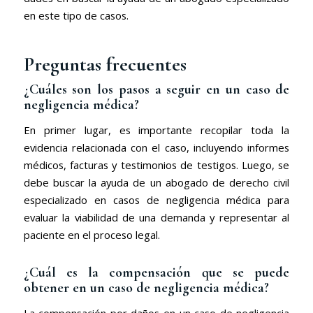
en este tipo de casos.
Preguntas frecuentes
¿Cuáles son los pasos a seguir en un caso de
negligencia médica?
En primer lugar, es importante recopilar toda la
evidencia relacionada con el caso, incluyendo informes
médicos, facturas y testimonios de testigos. Luego, se
debe buscar la ayuda de un abogado de derecho civil
especializado en casos de negligencia médica para
evaluar la viabilidad de una demanda y representar al
paciente en el proceso legal.
¿Cuál es la compensación que se puede
obtener en un caso de negligencia médica?
La compensación por daños en un caso de negligencia