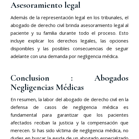
Asesoramiento legal
Además de la representación legal en los tribunales, el
abogado de derecho civil brinda asesoramiento legal al
paciente y su familia durante todo el proceso. Esto
incluye explicar los derechos legales, las opciones
disponibles y las posibles consecuencias de seguir
adelante con una demanda por negligencia médica.
Conclusion :
A
bogados
Negligencias Médicas
En resumen, la labor del abogado de derecho civil en la
defensa de casos de negligencia médica es
fundamental para garantizar que los pacientes
afectados reciban la justicia y la compensación que
merecen. Si has sido víctima de negligencia médica, no
dudes en buscar la ayuda de un abogado especializado