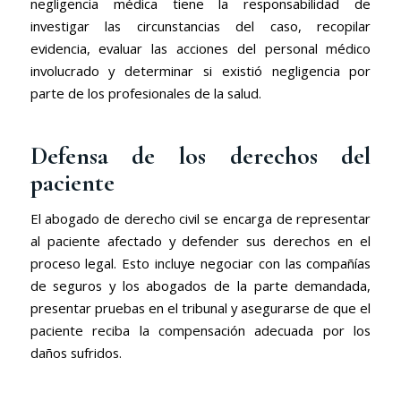
negligencia médica tiene la responsabilidad de
investigar las circunstancias del caso, recopilar
evidencia, evaluar las acciones del personal médico
involucrado y determinar si existió negligencia por
parte de los profesionales de la salud.
Defensa de los derechos del
paciente
El abogado de derecho civil se encarga de representar
al paciente afectado y defender sus derechos en el
proceso legal. Esto incluye negociar con las compañías
de seguros y los abogados de la parte demandada,
presentar pruebas en el tribunal y asegurarse de que el
paciente reciba la compensación adecuada por los
daños sufridos.