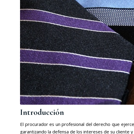
Introducción
El procurador es un profesional del derecho que ejerce
garantizando la defensa de los intereses de su cliente y