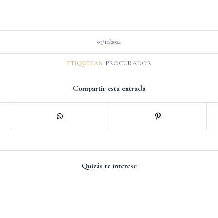
09/10/2024
ETIQUETAS:
PROCURADOR
Compartir esta entrada
Quizás te interese