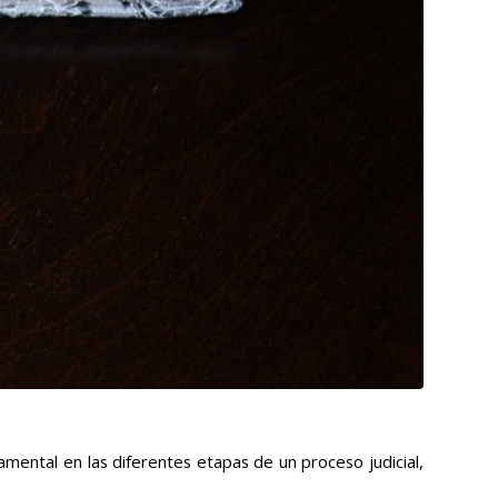
mental en las diferentes etapas de un proceso judicial,