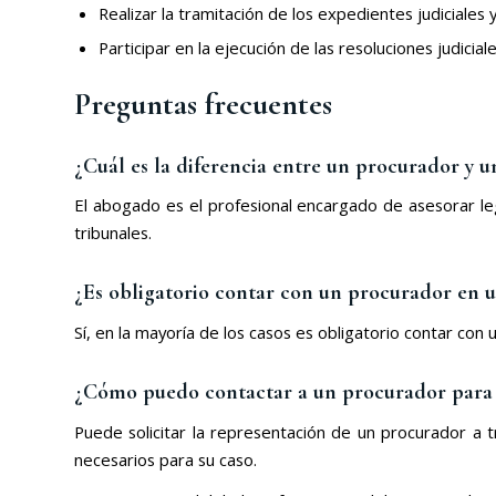
Realizar la tramitación de los expedientes judiciales
Participar en la ejecución de las resoluciones judicia
Preguntas frecuentes
¿Cuál es la diferencia entre un procurador y 
El abogado es el profesional encargado de asesorar le
tribunales.
¿Es obligatorio contar con un procurador en u
Sí, en la mayoría de los casos es obligatorio contar con
¿Cómo puedo contactar a un procurador para 
Puede solicitar la representación de un procurador a 
necesarios para su caso.