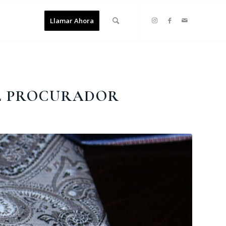
Llamar Ahora
EL PROCURADOR