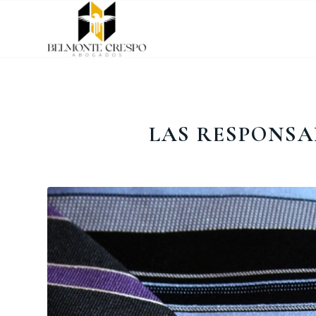
LAS RESPONSA