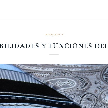
ABOGADOS
BILIDADES Y FUNCIONES D