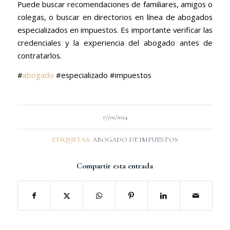
Puede buscar recomendaciones de familiares, amigos o
colegas, o buscar en directorios en línea de abogados
especializados en impuestos. Es importante verificar las
credenciales y la experiencia del abogado antes de
contratarlos.
#
abogado
#especializado #impuestos
17/02/2024
ETIQUETAS:
ABOGADO DE IMPUESTOS
Compartir esta entrada