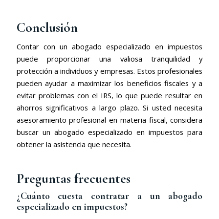
Conclusión
Contar con un abogado especializado en impuestos
puede proporcionar una valiosa tranquilidad y
protección a individuos y empresas. Estos profesionales
pueden ayudar a maximizar los beneficios fiscales y a
evitar problemas con el IRS, lo que puede resultar en
ahorros significativos a largo plazo. Si usted necesita
asesoramiento profesional en materia fiscal, considera
buscar un abogado especializado en impuestos para
obtener la asistencia que necesita.
Preguntas frecuentes
¿Cuánto cuesta contratar a un abogado
especializado en impuestos?