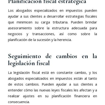
Planificación fiscal estratégica
Los abogados especializados en impuestos pueden
ayudar a sus clientes a desarrollar estrategias fiscales
que minimicen su carga tributaria. Pueden brindar
asesoramiento sobre la estructura adecuada para
negocios y transacciones, así como sobre la
planificación de la sucesión y la herencia.
Seguimiento de cambios en la
legislación fiscal
La legislación fiscal está en constante cambio, y los
abogados especializados en impuestos están al tanto
de estos cambios. Pueden ayudar a sus clientes a
entender cómo las nuevas leyes fiscales les afectan y a
realizar ajustes en su planificación financiera en
consecuencia.