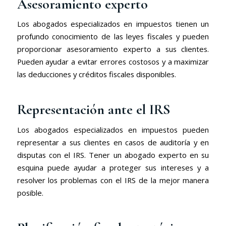
Asesoramiento experto
Los abogados especializados en impuestos tienen un
profundo conocimiento de las leyes fiscales y pueden
proporcionar asesoramiento experto a sus clientes.
Pueden ayudar a evitar errores costosos y a maximizar
las deducciones y créditos fiscales disponibles.
Representación ante el IRS
Los abogados especializados en impuestos pueden
representar a sus clientes en casos de auditoría y en
disputas con el IRS. Tener un abogado experto en su
esquina puede ayudar a proteger sus intereses y a
resolver los problemas con el IRS de la mejor manera
posible.