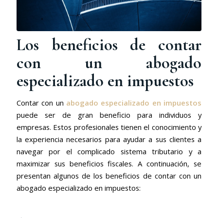
Los beneficios de contar
con un abogado
especializado en impuestos
Contar con un
abogado especializado en impuestos
puede ser de gran beneficio para individuos y
empresas. Estos profesionales tienen el conocimiento y
la experiencia necesarios para ayudar a sus clientes a
navegar por el complicado sistema tributario y a
maximizar sus beneficios fiscales. A continuación, se
presentan algunos de los beneficios de contar con un
abogado especializado en impuestos: