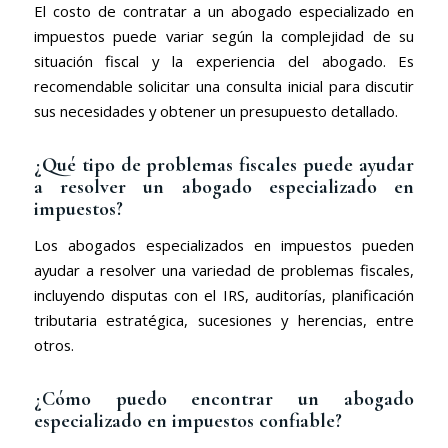
El costo de contratar a un abogado especializado en
impuestos puede variar según la complejidad de su
situación fiscal y la experiencia del abogado. Es
recomendable solicitar una consulta inicial para discutir
sus necesidades y obtener un presupuesto detallado.
¿Qué tipo de problemas fiscales puede ayudar
a resolver un abogado especializado en
impuestos?
Los abogados especializados en impuestos pueden
ayudar a resolver una variedad de problemas fiscales,
incluyendo disputas con el IRS, auditorías, planificación
tributaria estratégica, sucesiones y herencias, entre
otros.
¿Cómo puedo encontrar un abogado
especializado en impuestos confiable?