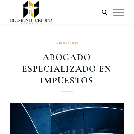
ABOGADOS
ABOGADO
ESPECIALIZADO EN
IMPUESTOS