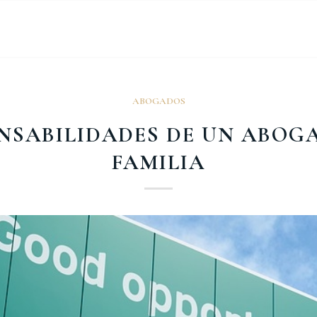
ABOGADOS
ONSABILIDADES DE UN ABOG
FAMILIA