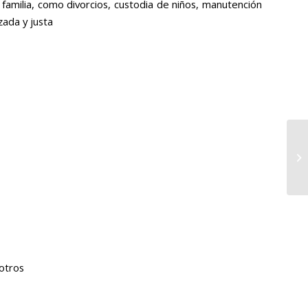
familia, como divorcios, custodia de niños, manutención
zada y justa
otros