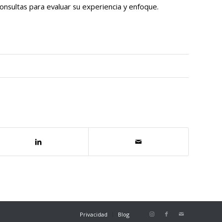
nsultas para evaluar su experiencia y enfoque.
Privacidad
Blog