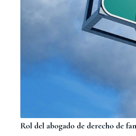
Rol del abogado de derecho de fam