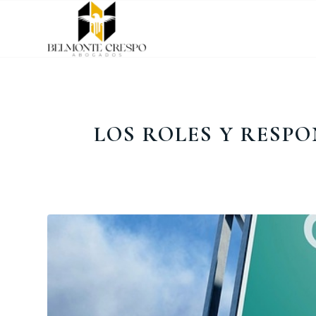
LOS ROLES Y RESP