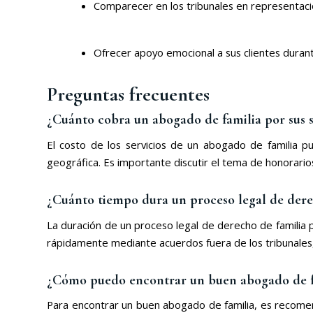
Comparecer en los tribunales en representaci
Ofrecer apoyo emocional a sus clientes durant
Preguntas frecuentes
¿Cuánto cobra un abogado de familia por sus s
El costo de los servicios de un abogado de familia p
geográfica. Es importante discutir el tema de honorarios
¿Cuánto tiempo dura un proceso legal de dere
La duración de un proceso legal de derecho de familia 
rápidamente mediante acuerdos fuera de los tribunales,
¿Cómo puedo encontrar un buen abogado de f
Para encontrar un buen abogado de familia, es recomen