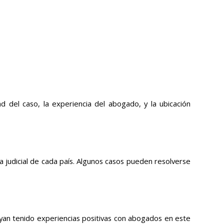
 del caso, la experiencia del abogado, y la ubicación
 judicial de cada país. Algunos casos pueden resolverse
yan tenido experiencias positivas con abogados en este