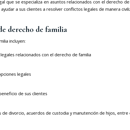
al que se especializa en asuntos relacionados con el derecho de 
 ayudar a sus clientes a resolver conflictos legales de manera civili
de derecho de familia
lia incluyen:
legales relacionados con el derecho de familia
opciones legales
eneficio de sus clientes
de divorcio, acuerdos de custodia y manutención de hijos, entre 