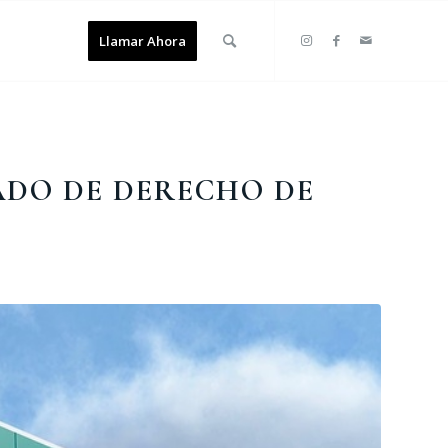
Llamar Ahora
ADO DE DERECHO DE