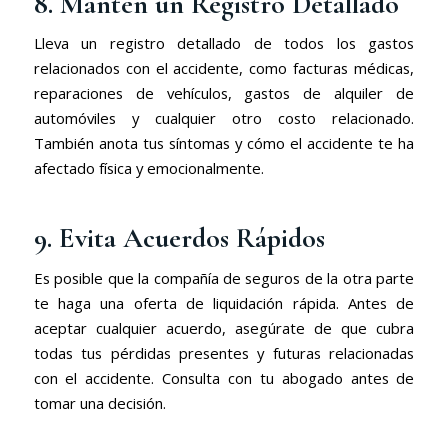
8. Mantén un Registro Detallado
Lleva un registro detallado de todos los gastos
relacionados con el accidente, como facturas médicas,
reparaciones de vehículos, gastos de alquiler de
automóviles y cualquier otro costo relacionado.
También anota tus síntomas y cómo el accidente te ha
afectado física y emocionalmente.
9. Evita Acuerdos Rápidos
Es posible que la compañía de seguros de la otra parte
te haga una oferta de liquidación rápida. Antes de
aceptar cualquier acuerdo, asegúrate de que cubra
todas tus pérdidas presentes y futuras relacionadas
con el accidente. Consulta con tu abogado antes de
tomar una decisión.