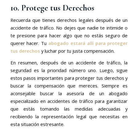
10. Protege tus Derechos
Recuerda que tienes derechos legales después de un
accidente de tráfico. No dejes que nadie te intimide o
te presione para hacer algo que no estás seguro de
querer hacer. Tu
abogado estará allí para proteger
tus derechos
y luchar por tu justa compensación.
En resumen, después de un accidente de tráfico, la
seguridad es la prioridad número uno. Luego, sigue
estos pasos importantes para proteger tus derechos y
buscar la compensación que mereces. Siempre es
aconsejable buscar la asesoría de un abogado
especializado en accidentes de tráfico para garantizar
que estás tomando las medidas adecuadas y
recibiendo la representación legal que necesitas en
esta situación estresante.