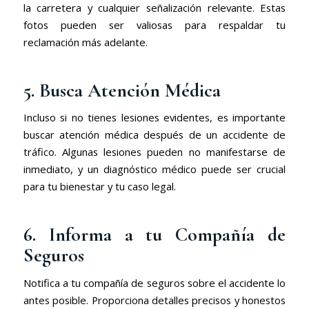
la carretera y cualquier señalización relevante. Estas
fotos pueden ser valiosas para respaldar tu
reclamación más adelante.
5. Busca Atención Médica
Incluso si no tienes lesiones evidentes, es importante
buscar atención médica después de un accidente de
tráfico. Algunas lesiones pueden no manifestarse de
inmediato, y un diagnóstico médico puede ser crucial
para tu bienestar y tu caso legal.
6. Informa a tu Compañía de
Seguros
Notifica a tu compañía de seguros sobre el accidente lo
antes posible. Proporciona detalles precisos y honestos