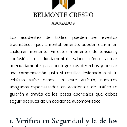
Los accidentes de tráfico pueden ser eventos
traumáticos que, lamentablemente, pueden ocurrir en
cualquier momento. En estos momentos de tensión y
confusión, es fundamental saber cómo actuar
adecuadamente para proteger tus derechos y buscar
una compensación justa si resultas lesionado o si tu
vehículo sufre daños. En este artículo, nuestros
abogados especializados en accidentes de tráfico te
guiarán a través de los pasos esenciales que debes
seguir después de un accidente automovilístico.
1. Verifica tu Seguridad y la de los