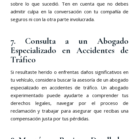
sobre lo que sucedió. Ten en cuenta que no debes
admitir culpa en la conversación con tu compañía de
seguros ni con la otra parte involucrada.
7. Consulta a un Abogado
Especializado en Accidentes de
Tráfico
Si resultaste herido o enfrentas daños significativos en
tu vehículo, considera buscar la asesoría de un abogado
especializado en accidentes de tráfico. Un abogado
experimentado puede ayudarte a comprender tus
derechos legales, navegar por el proceso de
reclamación y trabajar para asegurar que recibas una
compensación justa por tus pérdidas.