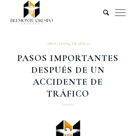
ABOGADOS
,
TRAFICO
PASOS IMPORTANTES
DESPUÉS DE UN
ACCIDENTE DE
TRÁFICO