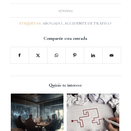
07/10/2023
ETIQUETAS:
ABOGADO
,
ACCIDENTE DE TRÁFICO
Compartir esta entrada
Quizás te interese