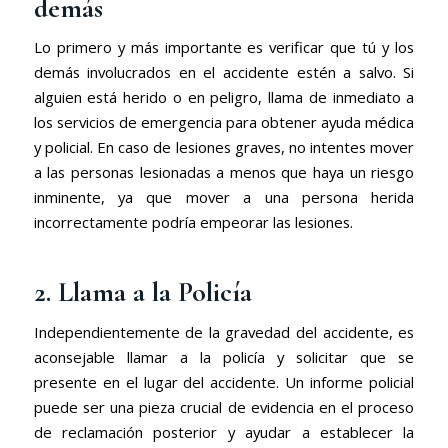
demás
Lo primero y más importante es verificar que tú y los
demás involucrados en el accidente estén a salvo. Si
alguien está herido o en peligro, llama de inmediato a
los servicios de emergencia para obtener ayuda médica
y policial. En caso de lesiones graves, no intentes mover
a las personas lesionadas a menos que haya un riesgo
inminente, ya que mover a una persona herida
incorrectamente podría empeorar las lesiones.
2. Llama a la Policía
Independientemente de la gravedad del accidente, es
aconsejable llamar a la policía y solicitar que se
presente en el lugar del accidente. Un informe policial
puede ser una pieza crucial de evidencia en el proceso
de reclamación posterior y ayudar a establecer la