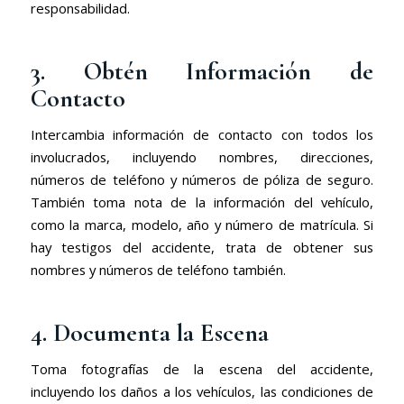
responsabilidad.
3. Obtén Información de
Contacto
Intercambia información de contacto con todos los
involucrados, incluyendo nombres, direcciones,
números de teléfono y números de póliza de seguro.
También toma nota de la información del vehículo,
como la marca, modelo, año y número de matrícula. Si
hay testigos del accidente, trata de obtener sus
nombres y números de teléfono también.
4. Documenta la Escena
Toma fotografías de la escena del accidente,
incluyendo los daños a los vehículos, las condiciones de