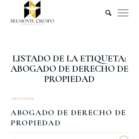
LISTADO DE LA ETIQUETA:
ABOGADO DE DERECHO DE
PROPIEDAD
ABOGADOS
ABOGADO DE DERECHO DE
PROPIEDAD