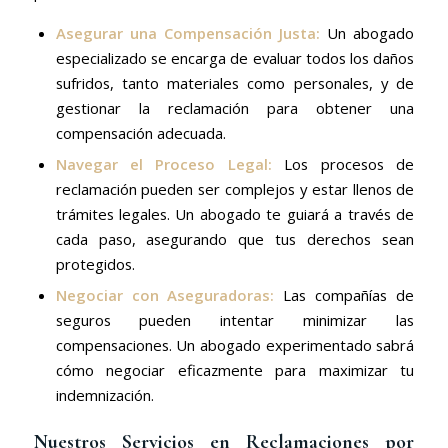
Asegurar una Compensación Justa:
Un abogado
especializado se encarga de evaluar todos los daños
sufridos, tanto materiales como personales, y de
gestionar la reclamación para obtener una
compensación adecuada.
Navegar el Proceso Legal:
Los procesos de
reclamación pueden ser complejos y estar llenos de
trámites legales. Un abogado te guiará a través de
cada paso, asegurando que tus derechos sean
protegidos.
Negociar con Aseguradoras:
Las compañías de
seguros pueden intentar minimizar las
compensaciones. Un abogado experimentado sabrá
cómo negociar eficazmente para maximizar tu
indemnización.
Nuestros Servicios en Reclamaciones por