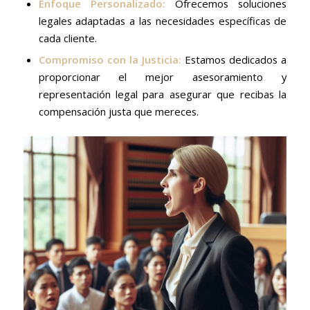
Enfoque Personalizado:
Ofrecemos soluciones
legales adaptadas a las necesidades específicas de
cada cliente.
Compromiso con la Justicia:
Estamos dedicados a
proporcionar el mejor asesoramiento y
representación legal para asegurar que recibas la
compensación justa que mereces.