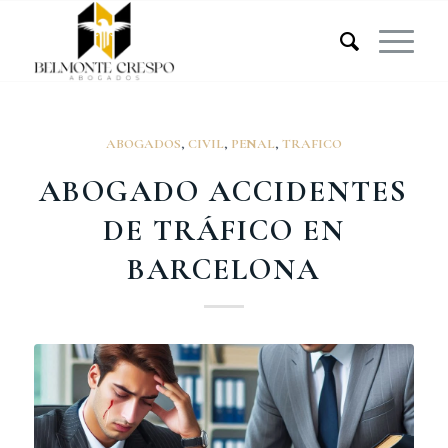
ABOGADOS
,
CIVIL
,
PENAL
,
TRAFICO
ABOGADO ACCIDENTES
DE TRÁFICO EN
BARCELONA