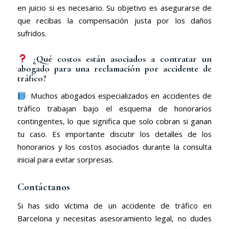
en juicio si es necesario. Su objetivo es asegurarse de
que recibas la compensación justa por los daños
sufridos.
¿Qué costos están asociados a contratar un
abogado para una reclamación por accidente de
tráfico?
:
Muchos abogados especializados en accidentes de
tráfico trabajan bajo el esquema de honorarios
contingentes, lo que significa que solo cobran si ganan
tu caso. Es importante discutir los detalles de los
honorarios y los costos asociados durante la consulta
inicial para evitar sorpresas.
Contáctanos
Si has sido víctima de un accidente de tráfico en
Barcelona y necesitas asesoramiento legal, no dudes