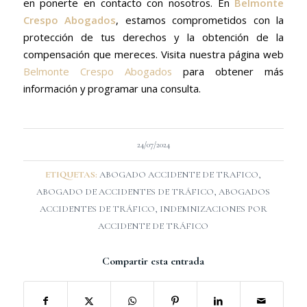
en ponerte en contacto con nosotros. En
Belmonte
Crespo Abogados
, estamos comprometidos con la
protección de tus derechos y la obtención de la
compensación que mereces. Visita nuestra página web
Belmonte Crespo Abogados
para obtener más
información y programar una consulta.
24/07/2024
ETIQUETAS:
ABOGADO ACCIDENTE DE TRAFICO
,
ABOGADO DE ACCIDENTES DE TRÁFICO
,
ABOGADOS
ACCIDENTES DE TRÁFICO
,
INDEMNIZACIONES POR
ACCIDENTE DE TRÁFICO
Compartir esta entrada