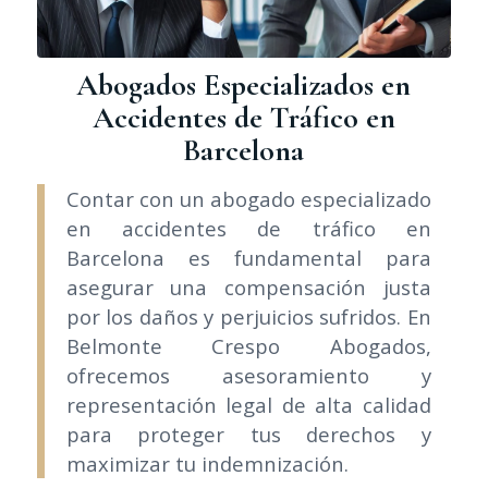
Abogados Especializados en
Accidentes de Tráfico en
Barcelona
Contar con un abogado especializado
en accidentes de tráfico en
Barcelona es fundamental para
asegurar una compensación justa
por los daños y perjuicios sufridos. En
Belmonte Crespo Abogados,
ofrecemos asesoramiento y
representación legal de alta calidad
para proteger tus derechos y
maximizar tu indemnización.