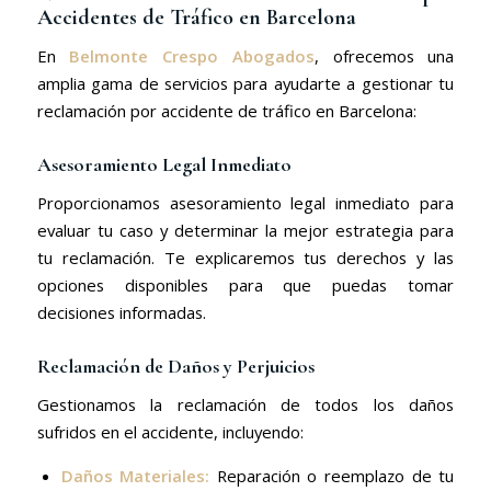
Accidentes de Tráfico en Barcelona
En
Belmonte Crespo Abogados
, ofrecemos una
amplia gama de servicios para ayudarte a gestionar tu
reclamación por accidente de tráfico en Barcelona:
Asesoramiento Legal Inmediato
Proporcionamos asesoramiento legal inmediato para
evaluar tu caso y determinar la mejor estrategia para
tu reclamación. Te explicaremos tus derechos y las
opciones disponibles para que puedas tomar
decisiones informadas.
Reclamación de Daños y Perjuicios
Gestionamos la reclamación de todos los daños
sufridos en el accidente, incluyendo:
Daños Materiales:
Reparación o reemplazo de tu