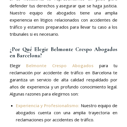
defender tus derechos y asegurar que se haga justicia.
Nuestro equipo de abogados tiene una amplia
experiencia en litigios relacionados con accidentes de
tráfico y estamos preparados para llevar tu caso a los
tribunales si es necesario.
¿Por Qué Elegir Belmonte Crespo Abogados
en Barcelona?
Elegir
Belmonte Crespo Abogados
para tu
reclamación por accidente de tráfico en Barcelona te
garantiza un servicio de alta calidad respaldado por
años de experiencia y un profundo conocimiento legal.
Algunas razones para elegirnos son:
Experiencia y Profesionalismo:
Nuestro equipo de
abogados cuenta con una amplia trayectoria en
reclamaciones por accidentes de tráfico.