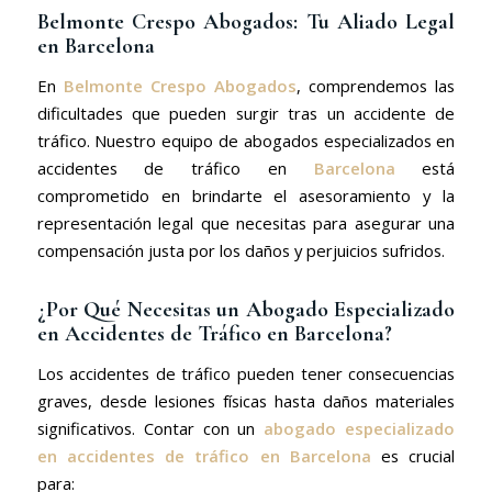
Belmonte Crespo Abogados: Tu Aliado Legal
en Barcelona
En
Belmonte Crespo Abogados
, comprendemos las
dificultades que pueden surgir tras un accidente de
tráfico. Nuestro equipo de abogados especializados en
accidentes de tráfico en
Barcelona
está
comprometido en brindarte el asesoramiento y la
representación legal que necesitas para asegurar una
compensación justa por los daños y perjuicios sufridos.
¿Por Qué Necesitas un Abogado Especializado
en Accidentes de Tráfico en Barcelona?
Los accidentes de tráfico pueden tener consecuencias
graves, desde lesiones físicas hasta daños materiales
significativos. Contar con un
abogado especializado
en accidentes de tráfico en Barcelona
es crucial
para: