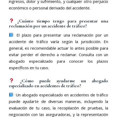
ingresos, dolor y sufrimiento, y cualquier otro perjuicio
económico o personal derivado del accidente.
¿Cuánto tiempo tengo para presentar una
reclamación por un accidente de tráfico?
:
El plazo para presentar una reclamación por un
accidente de tráfico varía según la jurisdicción. En
general, es recomendable actuar lo antes posible para
evitar perder el derecho a reclamar. Consulta con un
abogado especializado para conocer los plazos
específicos en tu caso.
¿Cómo puede ayudarme un abogado
especializado en accidentes de tráfico?
:
Un abogado especializado en accidentes de tráfico
puede ayudarte de diversas maneras, incluyendo la
evaluación de tu caso, la recopilación de pruebas, la
negociación con las aseguradoras, y la representación