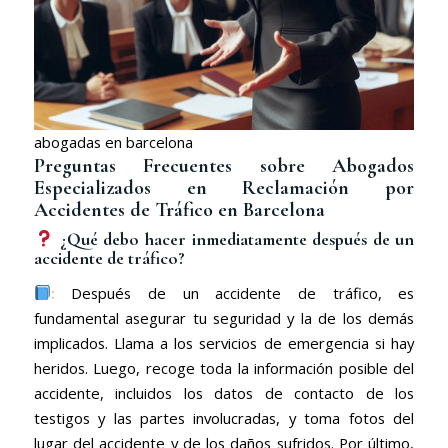
abogadas en barcelona
Preguntas Frecuentes sobre Abogados
Especializados en Reclamación por
Accidentes de Tráfico en Barcelona
¿Qué debo hacer inmediatamente después de un
accidente de tráfico?
:
Después de un accidente de tráfico, es
fundamental asegurar tu seguridad y la de los demás
implicados. Llama a los servicios de emergencia si hay
heridos. Luego, recoge toda la información posible del
accidente, incluidos los datos de contacto de los
testigos y las partes involucradas, y toma fotos del
lugar del accidente y de los daños sufridos. Por último,