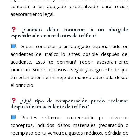
contacta a un abogado especializado para recibir
asesoramiento legal.
¿Cuándo debo contactar a un abogado
especializado en accidentes de tráfico?
:
Debes contactar a un abogado especializado en
accidentes de tráfico lo antes posible después del
accidente. Esto te permitirá recibir asesoramiento
inmediato sobre los pasos a seguir y asegurarte de que
tu reclamación se maneje de manera adecuada desde
el principio.
¿Qué tipo de compensación puedo reclamar
después de un accidente de tráfico?
:
Puedes reclamar compensación por diversos
conceptos, incluidos daños materiales (reparación o
reemplazo de tu vehículo), gastos médicos, pérdida de