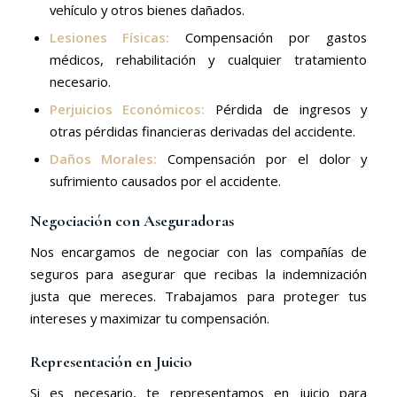
vehículo y otros bienes dañados.
Lesiones Físicas:
Compensación por gastos
médicos, rehabilitación y cualquier tratamiento
necesario.
Perjuicios Económicos:
Pérdida de ingresos y
otras pérdidas financieras derivadas del accidente.
Daños Morales:
Compensación por el dolor y
sufrimiento causados por el accidente.
Negociación con Aseguradoras
Nos encargamos de negociar con las compañías de
seguros para asegurar que recibas la indemnización
justa que mereces. Trabajamos para proteger tus
intereses y maximizar tu compensación.
Representación en Juicio
Si es necesario, te representamos en juicio para