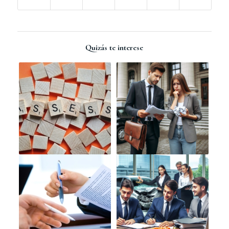
Quizás te interese