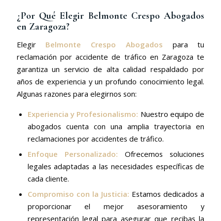
¿Por Qué Elegir Belmonte Crespo Abogados
en Zaragoza?
Elegir
Belmonte Crespo Abogados
para tu
reclamación por accidente de tráfico en Zaragoza te
garantiza un servicio de alta calidad respaldado por
años de experiencia y un profundo conocimiento legal.
Algunas razones para elegirnos son:
Experiencia y Profesionalismo:
Nuestro equipo de
abogados cuenta con una amplia trayectoria en
reclamaciones por accidentes de tráfico.
Enfoque Personalizado:
Ofrecemos soluciones
legales adaptadas a las necesidades específicas de
cada cliente.
Compromiso con la Justicia:
Estamos dedicados a
proporcionar el mejor asesoramiento y
representación legal para asegurar que recibas la