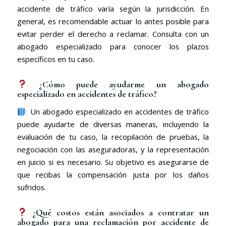
accidente de tráfico varía según la jurisdicción. En
general, es recomendable actuar lo antes posible para
evitar perder el derecho a reclamar. Consulta con un
abogado especializado para conocer los plazos
específicos en tu caso.
¿Cómo puede ayudarme un abogado
especializado en accidentes de tráfico?
:
Un abogado especializado en accidentes de tráfico
puede ayudarte de diversas maneras, incluyendo la
evaluación de tu caso, la recopilación de pruebas, la
negociación con las aseguradoras, y la representación
en juicio si es necesario. Su objetivo es asegurarse de
que recibas la compensación justa por los daños
sufridos.
¿Qué costos están asociados a contratar un
abogado para una reclamación por accidente de