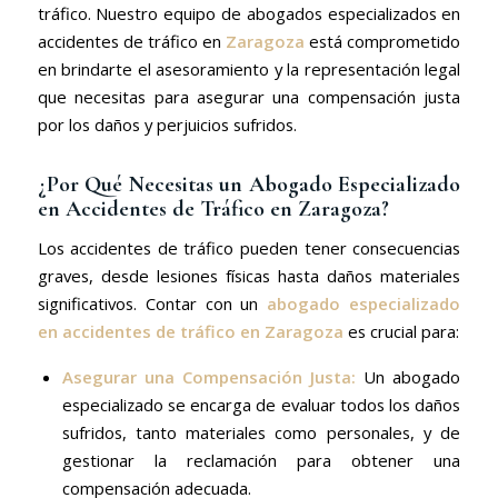
tráfico. Nuestro equipo de abogados especializados en
accidentes de tráfico en
Zaragoza
está comprometido
en brindarte el asesoramiento y la representación legal
que necesitas para asegurar una compensación justa
por los daños y perjuicios sufridos.
¿Por Qué Necesitas un Abogado Especializado
en Accidentes de Tráfico en Zaragoza?
Los accidentes de tráfico pueden tener consecuencias
graves, desde lesiones físicas hasta daños materiales
significativos. Contar con un
abogado especializado
en accidentes de tráfico en Zaragoza
es crucial para:
Asegurar una Compensación Justa:
Un abogado
especializado se encarga de evaluar todos los daños
sufridos, tanto materiales como personales, y de
gestionar la reclamación para obtener una
compensación adecuada.