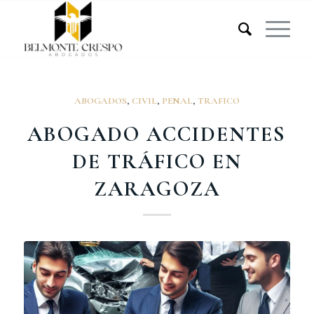
ABOGADOS
,
CIVIL
,
PENAL
,
TRAFICO
ABOGADO ACCIDENTES
DE TRÁFICO EN
ZARAGOZA