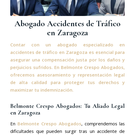
Abogado Accidentes de Tráfico
en Zaragoza
Contar con un abogado especializado en
accidentes de tráfico en Zaragoza es esencial para
asegurar una compensación justa por los daños y
perjuicios sufridos. En Belmonte Crespo Abogados,
ofrecemos asesoramiento y representación legal
de alta calidad para proteger tus derechos y
maximizar tu indemnización.
Belmonte Crespo Abogados: Tu Aliado Legal
en Zaragoza
En
Belmonte Crespo Abogados
, comprendemos las
dificultades que pueden surgir tras un accidente de