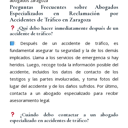
abogados zaragoza
Preguntas Frecuentes sobre Abogados
Especializados en Reclamación por
Accidentes de Tráfico en Zaragoza
¿Qué debo hacer inmediatamente después de un
accidente de tráfico?
:
Después de un accidente de tráfico, es
fundamental asegurar tu seguridad y la de los demás
implicados. Llama a los servicios de emergencia si hay
heridos. Luego, recoge toda la información posible del
accidente, incluidos los datos de contacto de los
testigos y las partes involucradas, y toma fotos del
lugar del accidente y de los daños sufridos. Por último,
contacta a un abogado especializado para recibir
asesoramiento legal.
¿Cuándo debo contactar a un abogado
especializado en accidentes de tráfico?