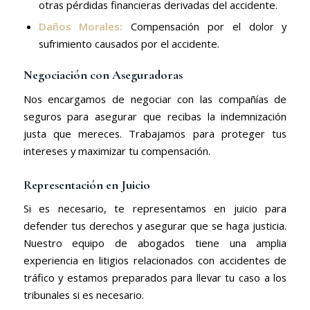
otras pérdidas financieras derivadas del accidente.
Daños Morales:
Compensación por el dolor y
sufrimiento causados por el accidente.
Negociación con Aseguradoras
Nos encargamos de negociar con las compañías de
seguros para asegurar que recibas la indemnización
justa que mereces. Trabajamos para proteger tus
intereses y maximizar tu compensación.
Representación en Juicio
Si es necesario, te representamos en juicio para
defender tus derechos y asegurar que se haga justicia.
Nuestro equipo de abogados tiene una amplia
experiencia en litigios relacionados con accidentes de
tráfico y estamos preparados para llevar tu caso a los
tribunales si es necesario.