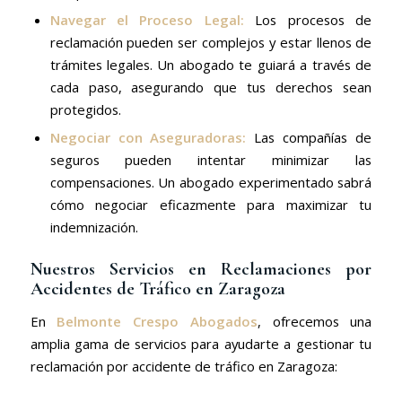
Navegar el Proceso Legal:
Los procesos de
reclamación pueden ser complejos y estar llenos de
trámites legales. Un abogado te guiará a través de
cada paso, asegurando que tus derechos sean
protegidos.
Negociar con Aseguradoras:
Las compañías de
seguros pueden intentar minimizar las
compensaciones. Un abogado experimentado sabrá
cómo negociar eficazmente para maximizar tu
indemnización.
Nuestros Servicios en Reclamaciones por
Accidentes de Tráfico en Zaragoza
En
Belmonte Crespo Abogados
, ofrecemos una
amplia gama de servicios para ayudarte a gestionar tu
reclamación por accidente de tráfico en Zaragoza: