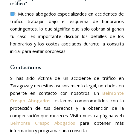
tráfico?
:
Muchos abogados especializados en accidentes de
tráfico trabajan bajo el esquema de honorarios
contingentes, lo que significa que solo cobran si ganan
tu caso. Es importante discutir los detalles de los
honorarios y los costos asociados durante la consulta
inicial para evitar sorpresas.
Contáctanos
Si has sido víctima de un accidente de tráfico en
Zaragoza y necesitas asesoramiento legal, no dudes en
ponerte en contacto con nosotros. En
Belmonte
Crespo Abogados
, estamos comprometidos con la
protección de tus derechos y la obtención de la
compensación que mereces. Visita nuestra página web
Belmonte Crespo Abogados
para obtener más
información y programar una consulta.