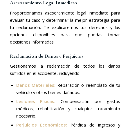
Asesoramiento Legal Inmediato
Proporcionamos asesoramiento legal inmediato para
evaluar tu caso y determinar la mejor estrategia para
tu reclamación. Te explicaremos tus derechos y las
opciones disponibles para que puedas tomar
decisiones informadas.
Reclamación de Daños y Perjuicios
Gestionamos la reclamación de todos los daños
sufridos en el accidente, incluyendo:
Daños Materiales:
Reparación o reemplazo de tu
vehículo y otros bienes dañados.
Lesiones Físicas:
Compensación por gastos
médicos, rehabilitación y cualquier tratamiento
necesario.
Perjuicios Económicos:
Pérdida de ingresos y