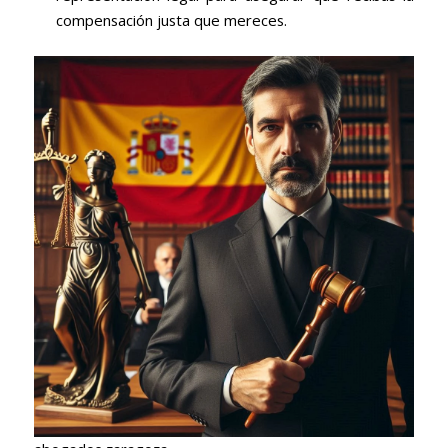
compensación justa que mereces.