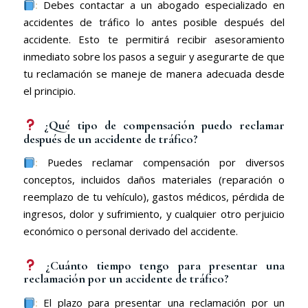
:
Debes contactar a un abogado especializado en
accidentes de tráfico lo antes posible después del
accidente. Esto te permitirá recibir asesoramiento
inmediato sobre los pasos a seguir y asegurarte de que
tu reclamación se maneje de manera adecuada desde
el principio.
¿Qué tipo de compensación puedo reclamar
después de un accidente de tráfico?
:
Puedes reclamar compensación por diversos
conceptos, incluidos daños materiales (reparación o
reemplazo de tu vehículo), gastos médicos, pérdida de
ingresos, dolor y sufrimiento, y cualquier otro perjuicio
económico o personal derivado del accidente.
¿Cuánto tiempo tengo para presentar una
reclamación por un accidente de tráfico?
:
El plazo para presentar una reclamación por un