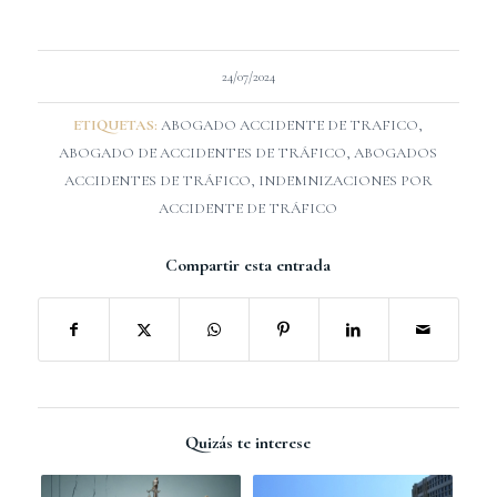
24/07/2024
ETIQUETAS:
ABOGADO ACCIDENTE DE TRAFICO
,
ABOGADO DE ACCIDENTES DE TRÁFICO
,
ABOGADOS
ACCIDENTES DE TRÁFICO
,
INDEMNIZACIONES POR
ACCIDENTE DE TRÁFICO
Compartir esta entrada
Quizás te interese