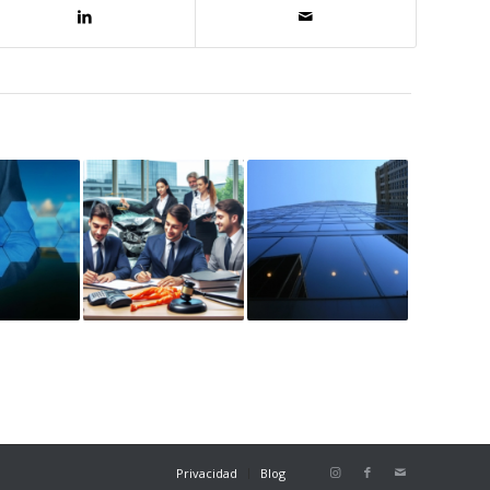
Privacidad
Blog