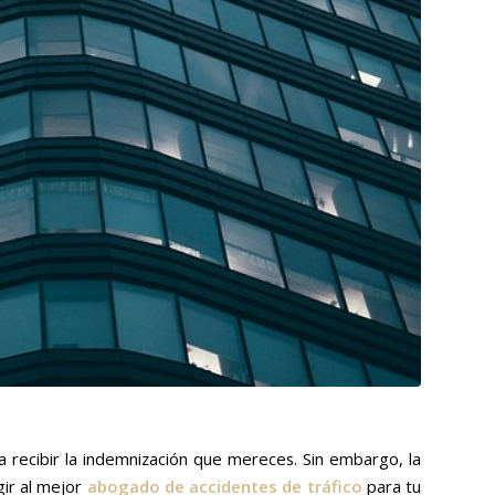
 recibir la indemnización que mereces. Sin embargo, la
gir al mejor
abogado de accidentes de tráfico
para tu