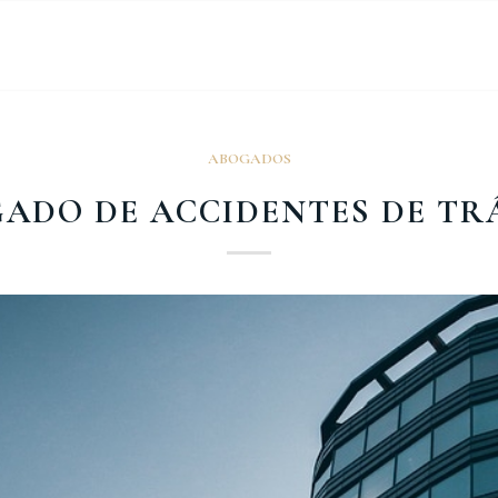
ABOGADOS
ADO DE ACCIDENTES DE TR