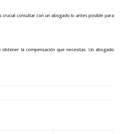
s crucial consultar con un abogado lo antes posible para
ra obtener la compensación que necesitas. Un abogado