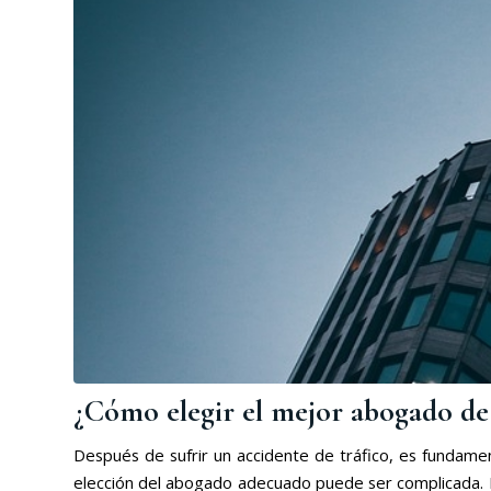
¿Cómo elegir el mejor abogado de 
Después de sufrir un accidente de tráfico, es fundame
elección del abogado adecuado puede ser complicada. P