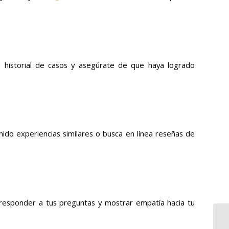
u historial de casos y asegúrate de que haya logrado
ido experiencias similares o busca en línea reseñas de
responder a tus preguntas y mostrar empatía hacia tu