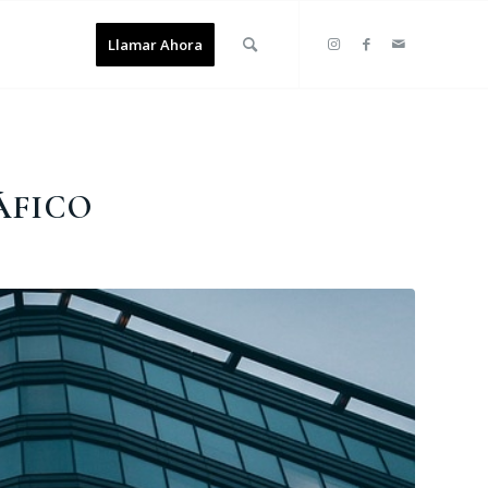
Llamar Ahora
ÁFICO