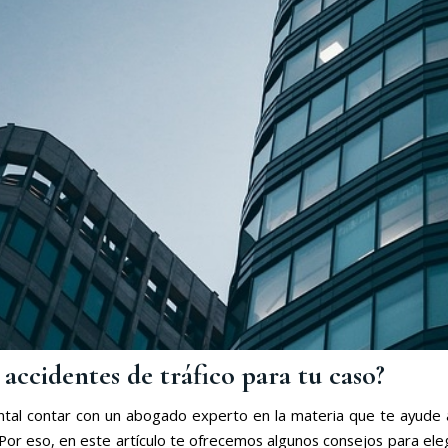
accidentes de tráfico para tu caso?
ntal contar con un abogado experto en la materia que te ayude a
or eso, en este artículo te ofrecemos algunos consejos para ele