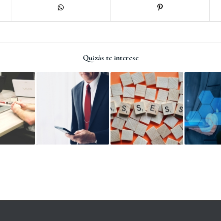
Quizás te interese