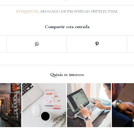
ETIQUETAS:
ABOGADO DE PROPIEDAD INTELECTUAL
Compartir esta entrada
Quizás te interese