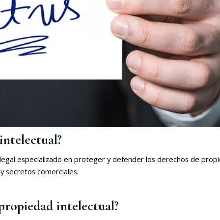
ntelectual?
legal especializado en proteger y defender los derechos de propi
 y secretos comerciales.
propiedad intelectual?