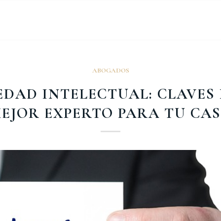
ABOGADOS
EDAD INTELECTUAL: CLAVES
EJOR EXPERTO PARA TU CA