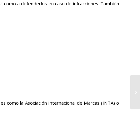
sí como a defenderlos en caso de infracciones. También
es como la Asociación Internacional de Marcas (INTA) o