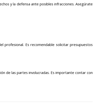
echos y la defensa ante posibles infracciones. Asegúrate
el profesional. Es recomendable solicitar presupuestos
ión de las partes involucradas. Es importante contar con