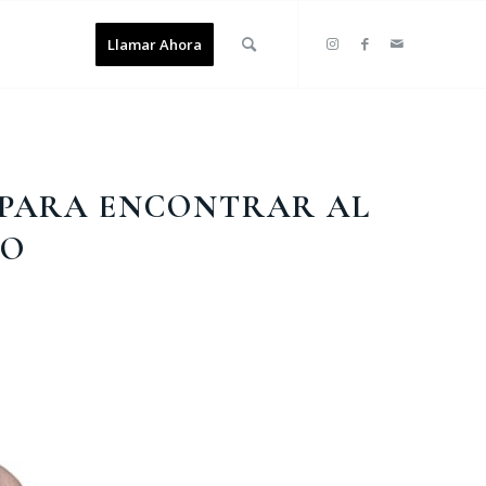
Llamar Ahora
 PARA ENCONTRAR AL
SO