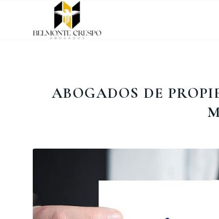
ABOGADOS DE PROPI
M