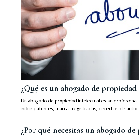
¿Qué es un abogado de propiedad i
Un abogado de propiedad intelectual es un profesional 
incluir patentes, marcas registradas, derechos de autor
¿Por qué necesitas un abogado de 