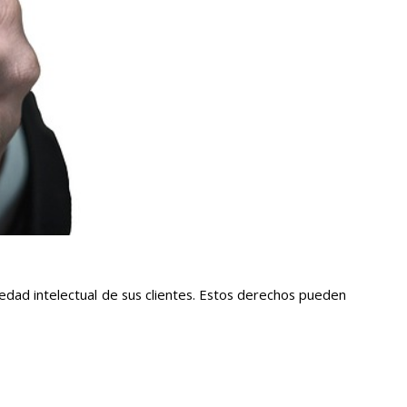
edad intelectual de sus clientes. Estos derechos pueden