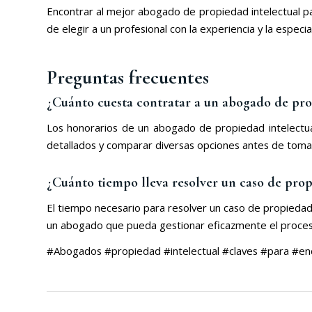
Encontrar al mejor abogado de propiedad intelectual par
de elegir a un profesional con la experiencia y la especi
Preguntas frecuentes
¿Cuánto cuesta contratar a un abogado de pro
Los honorarios de un abogado de propiedad intelectual
detallados y comparar diversas opciones antes de tomar
¿Cuánto tiempo lleva resolver un caso de prop
El tiempo necesario para resolver un caso de propiedad 
un abogado que pueda gestionar eficazmente el proce
#Abogados #propiedad #intelectual #claves #para #e