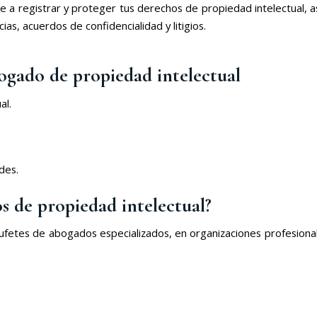
 a registrar y proteger tus derechos de propiedad intelectual, a
as, acuerdos de confidencialidad y litigios.
ogado de propiedad intelectual
al.
des.
 de propiedad intelectual?
fetes de abogados especializados, en organizaciones profesional
.