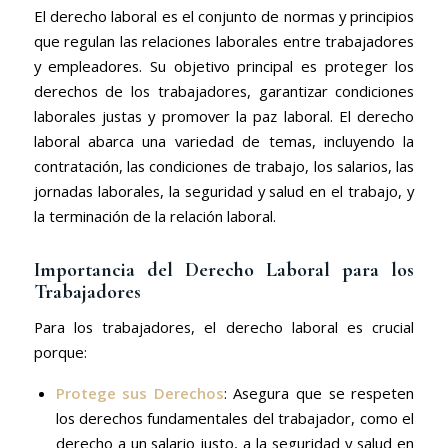
El derecho laboral es el conjunto de normas y principios
que regulan las relaciones laborales entre trabajadores
y empleadores. Su objetivo principal es proteger los
derechos de los trabajadores, garantizar condiciones
laborales justas y promover la paz laboral. El derecho
laboral abarca una variedad de temas, incluyendo la
contratación, las condiciones de trabajo, los salarios, las
jornadas laborales, la seguridad y salud en el trabajo, y
la terminación de la relación laboral.
Importancia del Derecho Laboral para los
Trabajadores
Para los trabajadores, el derecho laboral es crucial
porque:
Protege sus Derechos
: Asegura que se respeten
los derechos fundamentales del trabajador, como el
derecho a un salario justo, a la seguridad y salud en