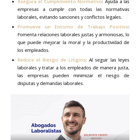
Asegura el Cumplimiento Normativo
: Ayuda a las
empresas a cumplir con todas las normativas
laborales, evitando sanciones y conflictos legales.
Promueve un Entorno de Trabajo Positivo
:
Fomenta relaciones laborales justas y armoniosas, lo
que puede mejorar la moral y la productividad de
los empleados.
Reduce el Riesgo de Litigios
: Al seguir las leyes
laborales y tratar a los empleados de manera justa,
las empresas pueden minimizar el riesgo de
disputas y demandas laborales.