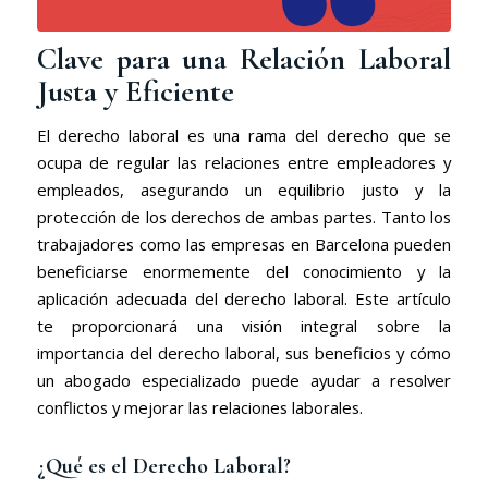
Clave para una Relación Laboral
Justa y Eficiente
El derecho laboral es una rama del derecho que se
ocupa de regular las relaciones entre empleadores y
empleados, asegurando un equilibrio justo y la
protección de los derechos de ambas partes. Tanto los
trabajadores como las empresas en Barcelona pueden
beneficiarse enormemente del conocimiento y la
aplicación adecuada del derecho laboral. Este artículo
te proporcionará una visión integral sobre la
importancia del derecho laboral, sus beneficios y cómo
un abogado especializado puede ayudar a resolver
conflictos y mejorar las relaciones laborales.
¿Qué es el Derecho Laboral?