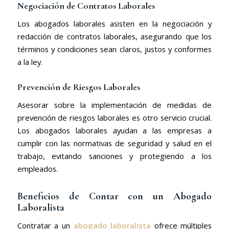
Negociación de Contratos Laborales
Los abogados laborales asisten en la negociación y
redacción de contratos laborales, asegurando que los
términos y condiciones sean claros, justos y conformes
a la ley.
Prevención de Riesgos Laborales
Asesorar sobre la implementación de medidas de
prevención de riesgos laborales es otro servicio crucial.
Los abogados laborales ayudan a las empresas a
cumplir con las normativas de seguridad y salud en el
trabajo, evitando sanciones y protegiendo a los
empleados.
Beneficios de Contar con un Abogado
Laboralista
Contratar a un
abogado laboralista
ofrece múltiples