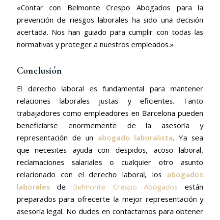
«Contar con Belmonte Crespo Abogados para la
prevención de riesgos laborales ha sido una decisión
acertada. Nos han guiado para cumplir con todas las
normativas y proteger a nuestros empleados.»
Conclusión
El derecho laboral es fundamental para mantener
relaciones laborales justas y eficientes. Tanto
trabajadores como empleadores en Barcelona pueden
beneficiarse enormemente de la asesoría y
representación de un
abogado laboralista
. Ya sea
que necesites ayuda con despidos, acoso laboral,
reclamaciones salariales o cualquier otro asunto
relacionado con el derecho laboral, los
abogados
laborales
de
Belmonte Crespo Abogados
están
preparados para ofrecerte la mejor representación y
asesoría legal. No dudes en contactarnos para obtener