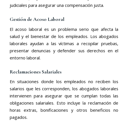
judiciales para asegurar una compensación justa.
Gestión de Acoso Laboral
El acoso laboral es un problema serio que afecta la
salud y el bienestar de los empleados. Los abogados
laborales ayudan a las víctimas a recopilar pruebas,
presentar denuncias y defender sus derechos en el
entorno laboral.
Reclamaciones Salariales
En situaciones donde los empleados no reciben los
salarios que les corresponden, los abogados laborales
intervienen para asegurar que se cumplan todas las
obligaciones salariales. Esto incluye la reclamación de
horas extras, bonificaciones y otros beneficios no
pagados.