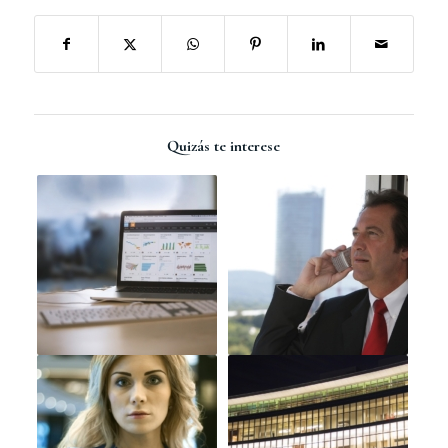
Quizás te interese