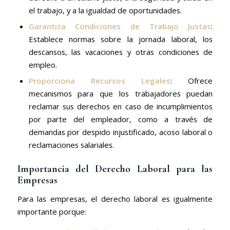
el trabajo, y a la igualdad de oportunidades.
Garantiza Condiciones de Trabajo Justas
:
Establece normas sobre la jornada laboral, los
descansos, las vacaciones y otras condiciones de
empleo.
Proporciona Recursos Legales
: Ofrece
mecanismos para que los trabajadores puedan
reclamar sus derechos en caso de incumplimientos
por parte del empleador, como a través de
demandas por despido injustificado, acoso laboral o
reclamaciones salariales.
Importancia del Derecho Laboral para las
Empresas
Para las empresas, el derecho laboral es igualmente
importante porque: