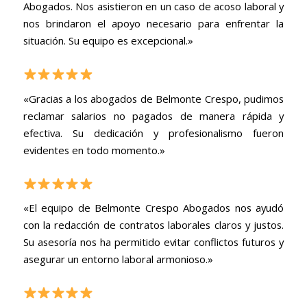
Abogados. Nos asistieron en un caso de acoso laboral y
nos brindaron el apoyo necesario para enfrentar la
situación. Su equipo es excepcional.»
«Gracias a los abogados de Belmonte Crespo, pudimos
reclamar salarios no pagados de manera rápida y
efectiva. Su dedicación y profesionalismo fueron
evidentes en todo momento.»
«El equipo de Belmonte Crespo Abogados nos ayudó
con la redacción de contratos laborales claros y justos.
Su asesoría nos ha permitido evitar conflictos futuros y
asegurar un entorno laboral armonioso.»