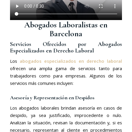
Abogados Laboralistas en
Barcelona
Servicios Ofrecidos por Abogados
Especializados en Derecho Laboral
Los
abogados especializados en derecho laboral
ofrecen una amplia gama de servicios tanto para
trabajadores como para empresas. Algunos de los
servicios más comunes incluyen:
Asesoría y Representación en Despidos
Los abogados laborales brindan asesoría en casos de
despido, ya sea justificado, improcedente o nulo.
Analizan la situación, revisan la documentación y, si es
necesario, representan al cliente en procedimientos