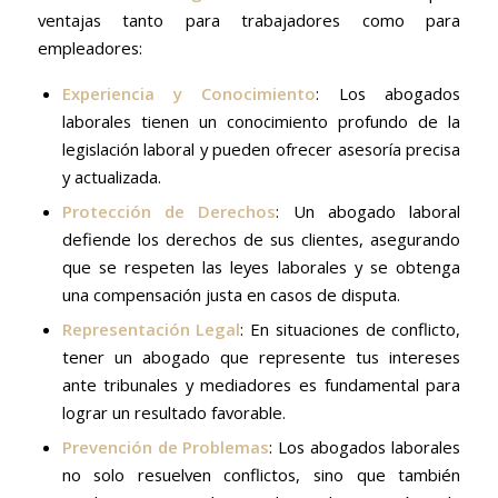
ventajas tanto para trabajadores como para
empleadores:
Experiencia y Conocimiento
: Los abogados
laborales tienen un conocimiento profundo de la
legislación laboral y pueden ofrecer asesoría precisa
y actualizada.
Protección de Derechos
: Un abogado laboral
defiende los derechos de sus clientes, asegurando
que se respeten las leyes laborales y se obtenga
una compensación justa en casos de disputa.
Representación Legal
: En situaciones de conflicto,
tener un abogado que represente tus intereses
ante tribunales y mediadores es fundamental para
lograr un resultado favorable.
Prevención de Problemas
: Los abogados laborales
no solo resuelven conflictos, sino que también