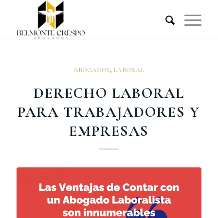
ABOGADOS
,
LABORAL
DERECHO LABORAL
PARA TRABAJADORES Y
EMPRESAS