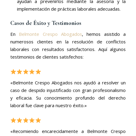
ayudan a prevenirlos mediante la asesoría y la
implementación de prácticas laborales adecuadas.
Casos de Éxito y Testimonios
En
Belmonte Crespo Abogados
, hemos asistido a
numerosos clientes en la resolución de conflictos
laborales con resultados satisfactorios. Aquí algunos
testimonios de clientes satisfechos:
«Belmonte Crespo Abogados nos ayudó a resolver un
caso de despido injustificado con gran profesionalismo
y eficacia. Su conocimiento profundo del derecho
laboral fue clave para nuestro éxito.»
«Recomiendo encarecidamente a Belmonte Crespo