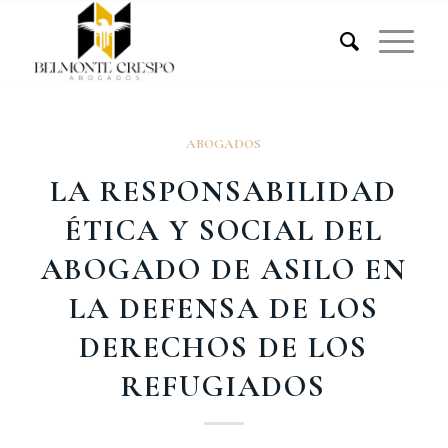
ABOGADOS
LA RESPONSABILIDAD
ÉTICA Y SOCIAL DEL
ABOGADO DE ASILO EN
LA DEFENSA DE LOS
DERECHOS DE LOS
REFUGIADOS