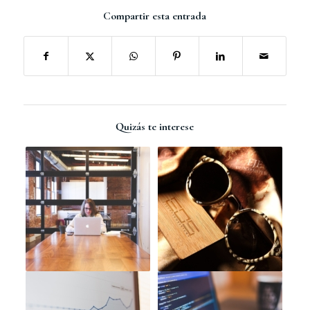
Compartir esta entrada
Quizás te interese