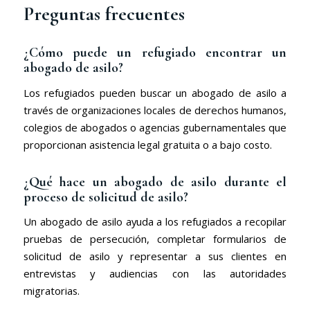
Preguntas frecuentes
¿Cómo puede un refugiado encontrar un
abogado de asilo?
Los refugiados pueden buscar un abogado de asilo a
través de organizaciones locales de derechos humanos,
colegios de abogados o agencias gubernamentales que
proporcionan asistencia legal gratuita o a bajo costo.
¿Qué hace un abogado de asilo durante el
proceso de solicitud de asilo?
Un abogado de asilo ayuda a los refugiados a recopilar
pruebas de persecución, completar formularios de
solicitud de asilo y representar a sus clientes en
entrevistas y audiencias con las autoridades
migratorias.