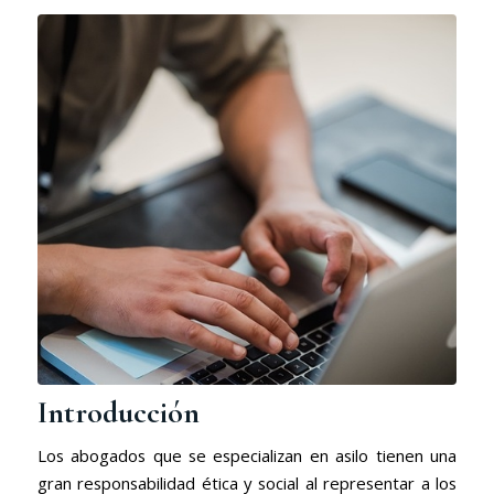
Introducción
Los abogados que se especializan en asilo tienen una
gran responsabilidad ética y social al representar a los