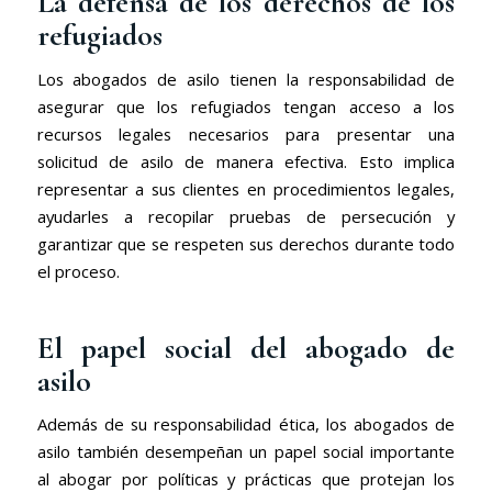
La defensa de los derechos de los
refugiados
Los abogados de asilo tienen la responsabilidad de
asegurar que los refugiados tengan acceso a los
recursos legales necesarios para presentar una
solicitud de asilo de manera efectiva. Esto implica
representar a sus clientes en procedimientos legales,
ayudarles a recopilar pruebas de persecución y
garantizar que se respeten sus derechos durante todo
el proceso.
El papel social del abogado de
asilo
Además de su responsabilidad ética, los abogados de
asilo también desempeñan un papel social importante
al abogar por políticas y prácticas que protejan los