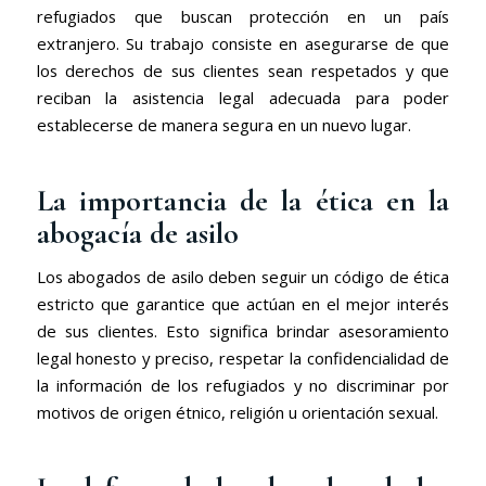
refugiados que buscan protección en un país
extranjero. Su trabajo consiste en asegurarse de que
los derechos de sus clientes sean respetados y que
reciban la asistencia legal adecuada para poder
establecerse de manera segura en un nuevo lugar.
La importancia de la ética en la
abogacía de asilo
Los abogados de asilo deben seguir un código de ética
estricto que garantice que actúan en el mejor interés
de sus clientes. Esto significa brindar asesoramiento
legal honesto y preciso, respetar la confidencialidad de
la información de los refugiados y no discriminar por
motivos de origen étnico, religión u orientación sexual.