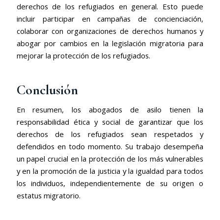
derechos de los refugiados en general. Esto puede
incluir participar en campañas de concienciación,
colaborar con organizaciones de derechos humanos y
abogar por cambios en la legislación migratoria para
mejorar la protección de los refugiados.
Conclusión
En resumen, los abogados de asilo tienen la
responsabilidad ética y social de garantizar que los
derechos de los refugiados sean respetados y
defendidos en todo momento. Su trabajo desempeña
un papel crucial en la protección de los más vulnerables
y en la promoción de la justicia y la igualdad para todos
los individuos, independientemente de su origen o
estatus migratorio.