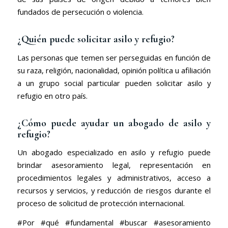
fundados de persecución o violencia.
¿Quién puede solicitar asilo y refugio?
Las personas que temen ser perseguidas en función de
su raza, religión, nacionalidad, opinión política u afiliación
a un grupo social particular pueden solicitar asilo y
refugio en otro país.
¿Cómo puede ayudar un abogado de asilo y
refugio?
Un abogado especializado en asilo y refugio puede
brindar asesoramiento legal, representación en
procedimientos legales y administrativos, acceso a
recursos y servicios, y reducción de riesgos durante el
proceso de solicitud de protección internacional.
#Por #qué #fundamental #buscar #asesoramiento