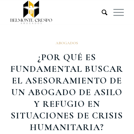
ABOGADOS
¿POR QUÉ ES
FUNDAMENTAL BUSCAR
EL ASESORAMIENTO DE
UN ABOGADO DE ASILO
Y REFUGIO EN
SITUACIONES DE CRISIS
HUMANITARIA?