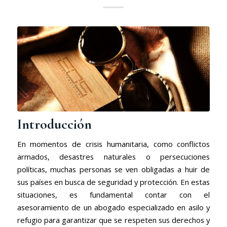
Introducción
En momentos de crisis humanitaria, como conflictos
armados, desastres naturales o persecuciones
políticas, muchas personas se ven obligadas a huir de
sus países en busca de seguridad y protección. En estas
situaciones, es fundamental contar con el
asesoramiento de un abogado especializado en asilo y
refugio para garantizar que se respeten sus derechos y