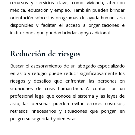
recursos y servicios clave, como vivienda, atención
médica, educación y empleo. También pueden brindar
orientación sobre los programas de ayuda humanitaria
disponibles y facilitar el acceso a organizaciones e
instituciones que puedan brindar apoyo adicional.
Reducción de riesgos
Buscar el asesoramiento de un abogado especializado
en asilo y refugio puede reducir significativamente los
riesgos y desafíos que enfrentan las personas en
situaciones de crisis humanitaria. Al contar con un
profesional legal que conoce el sistema y las leyes de
asilo, las personas pueden evitar errores costosos,
retrasos innecesarios y situaciones que pongan en
peligro su seguridad y bienestar.