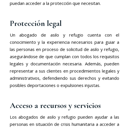
puedan acceder a la protección que necesitan.
Protección legal
Un abogado de asilo y refugio cuenta con el
conocimiento y la experiencia necesarios para guiar a
las personas en proceso de solicitud de asilo y refugio,
asegurándose de que cumplan con todos los requisitos
legales y documentación necesaria. Además, pueden
representar a sus clientes en procedimientos legales y
administrativos, defendiendo sus derechos y evitando
posibles deportaciones o expulsiones injustas.
Acceso a recursos y servicios
Los abogados de asilo y refugio pueden ayudar a las
personas en situación de crisis humanitaria a acceder a