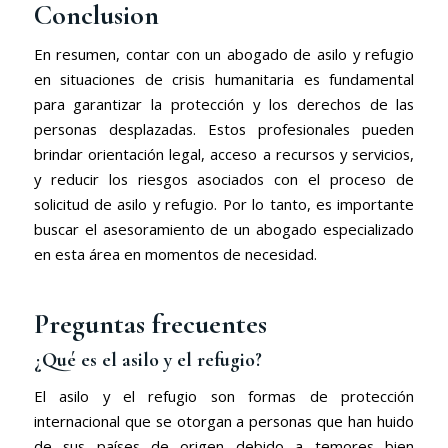
Conclusion
En resumen, contar con un abogado de asilo y refugio
en situaciones de crisis humanitaria es fundamental
para garantizar la protección y los derechos de las
personas desplazadas. Estos profesionales pueden
brindar orientación legal, acceso a recursos y servicios,
y reducir los riesgos asociados con el proceso de
solicitud de asilo y refugio. Por lo tanto, es importante
buscar el asesoramiento de un abogado especializado
en esta área en momentos de necesidad.
Preguntas frecuentes
¿Qué es el asilo y el refugio?
El asilo y el refugio son formas de protección
internacional que se otorgan a personas que han huido
de sus países de origen debido a temores bien