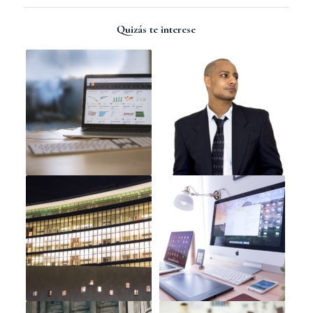
Quizás te interese