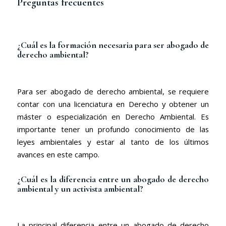
Preguntas frecuentes
¿Cuál es la formación necesaria para ser abogado de
derecho ambiental?
Para ser abogado de derecho ambiental, se requiere
contar con una licenciatura en Derecho y obtener un
máster o especialización en Derecho Ambiental. Es
importante tener un profundo conocimiento de las
leyes ambientales y estar al tanto de los últimos
avances en este campo.
¿Cuál es la diferencia entre un abogado de derecho
ambiental y un activista ambiental?
La principal diferencia entre un abogado de derecho