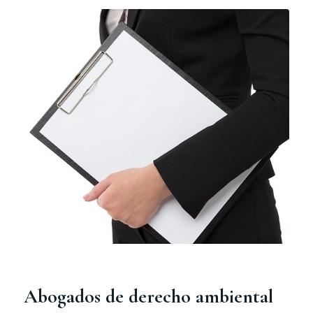
Abogados de derecho ambiental