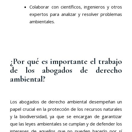
Colaborar con científicos, ingenieros y otros
expertos para analizar y resolver problemas
ambientales.
¿Por qué es importante el trabajo
de los abogados de derecho
ambiental?
Los abogados de derecho ambiental desempeñan un
papel crucial en la protección de los recursos naturales
y la biodiversidad, ya que se encargan de garantizar
que las leyes ambientales se cumplan y de defender los
intereses de aquellos que no pueden hacerlo por sí