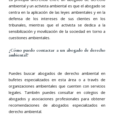
ambiental y un activista ambiental es que el abogado se
centra en la aplicación de las leyes ambientales y en la
defensa de los intereses de sus clientes en los
tribunales, mientras que el activista se dedica a la
sensibilización y movilización de la sociedad en torno a
cuestiones ambientales.
¿Cómo puedo contactar a un abogado de derecho
ambiental?
Puedes buscar abogados de derecho ambiental en
bufetes especializados en esta área o a través de
organizaciones ambientales que cuenten con servicios
legales. También puedes consultar en colegios de
abogados y asociaciones profesionales para obtener
recomendaciones de abogados especializados en
derecho ambiental.