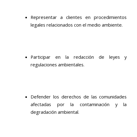
Representar a clientes en procedimientos
legales relacionados con el medio ambiente.
Participar en la redacción de leyes y
regulaciones ambientales.
Defender los derechos de las comunidades
afectadas por la contaminación y la
degradación ambiental.