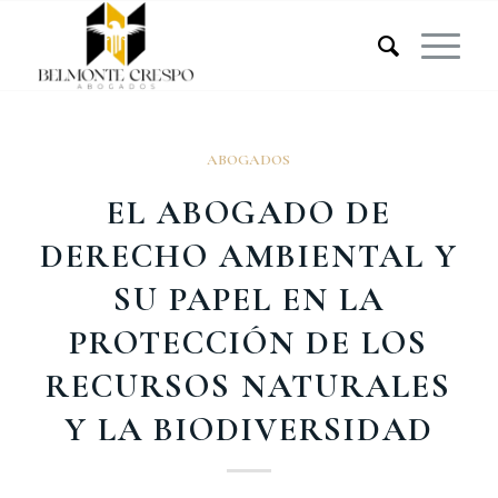
ABOGADOS
EL ABOGADO DE
DERECHO AMBIENTAL Y
SU PAPEL EN LA
PROTECCIÓN DE LOS
RECURSOS NATURALES
Y LA BIODIVERSIDAD