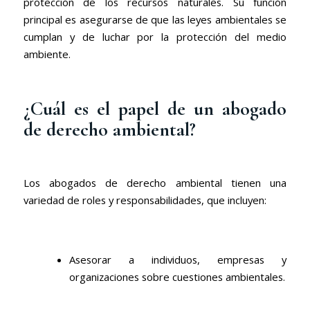
protección de los recursos naturales. Su función
principal es asegurarse de que las leyes ambientales se
cumplan y de luchar por la protección del medio
ambiente.
¿Cuál es el papel de un abogado
de derecho ambiental?
Los abogados de derecho ambiental tienen una
variedad de roles y responsabilidades, que incluyen:
Asesorar a individuos, empresas y
organizaciones sobre cuestiones ambientales.