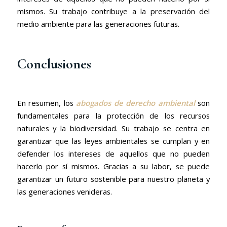
mismos. Su trabajo contribuye a la preservación del
medio ambiente para las generaciones futuras.
Conclusiones
En resumen, los
abogados de derecho ambiental
son
fundamentales para la protección de los recursos
naturales y la biodiversidad. Su trabajo se centra en
garantizar que las leyes ambientales se cumplan y en
defender los intereses de aquellos que no pueden
hacerlo por sí mismos. Gracias a su labor, se puede
garantizar un futuro sostenible para nuestro planeta y
las generaciones venideras.