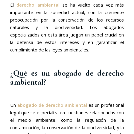
El
derecho ambiental
se ha vuelto cada vez más
importante en la sociedad actual, con la creciente
preocupación por la conservación de los recursos
naturales y la biodiversidad. Los abogados
especializados en esta área juegan un papel crucial en
la defensa de estos intereses y en garantizar el
cumplimiento de las leyes ambientales.
¿Qué es un abogado de derecho
ambiental?
Un
abogado de derecho ambiental
es un profesional
legal que se especializa en cuestiones relacionadas con
el medio ambiente, como la regulación de la
contaminación, la conservación de la biodiversidad, y la