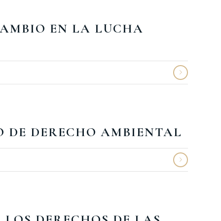
AMBIO EN LA LUCHA
O DE DERECHO AMBIENTAL
 LOS DERECHOS DE LAS