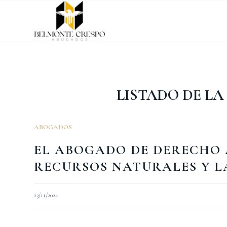
LISTADO DE LA
ABOGADOS
EL ABOGADO DE DERECHO A
RECURSOS NATURALES Y L
23/11/2024