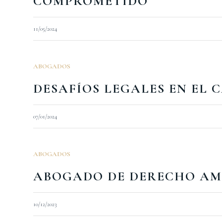
COMPROMETIDO
11/05/2024
ABOGADOS
DESAFÍOS LEGALES EN EL
07/01/2024
ABOGADOS
ABOGADO DE DERECHO AM
10/12/2023