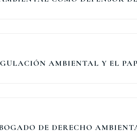
S
EGULACIÓN AMBIENTAL Y EL PA
ABOGADO DE DERECHO AMBIENT