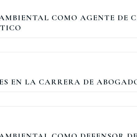
AMBIENTAL COMO AGENTE DE C
ÁTICO
ES EN LA CARRERA DE ABOGAD
AMBIENTAL COMO DEFENSOR DE