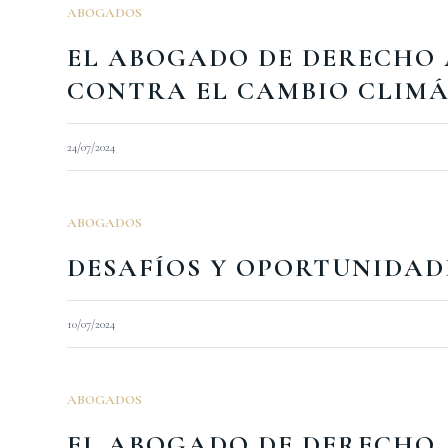
ABOGADOS
EL ABOGADO DE DERECHO 
CONTRA EL CAMBIO CLIM
24/07/2024
ABOGADOS
DESAFÍOS Y OPORTUNIDAD
10/07/2024
ABOGADOS
EL ABOGADO DE DERECHO 