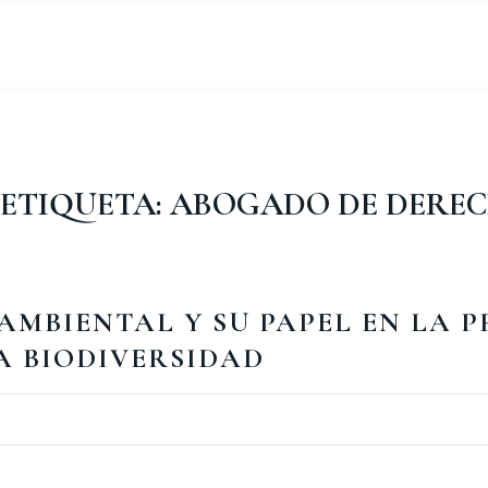
 ETIQUETA:
ABOGADO DE DEREC
MBIENTAL Y SU PAPEL EN LA P
A BIODIVERSIDAD