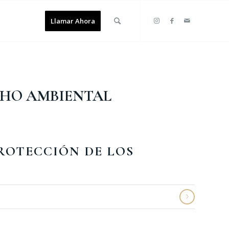
Llamar Ahora
HO AMBIENTAL
ROTECCIÓN DE LOS