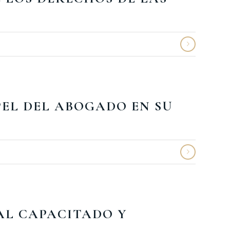
PEL DEL ABOGADO EN SU
AL CAPACITADO Y