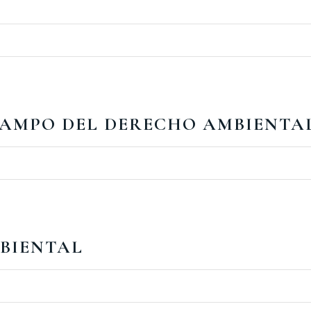
 CAMPO DEL DERECHO AMBIENTA
BIENTAL