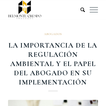
ABOGADOS
LA IMPORTANCIA DE LA
REGULACIÓN
AMBIENTAL Y EL PAPEL
DEL ABOGADO EN SU
IMPLEMENTACIÓN