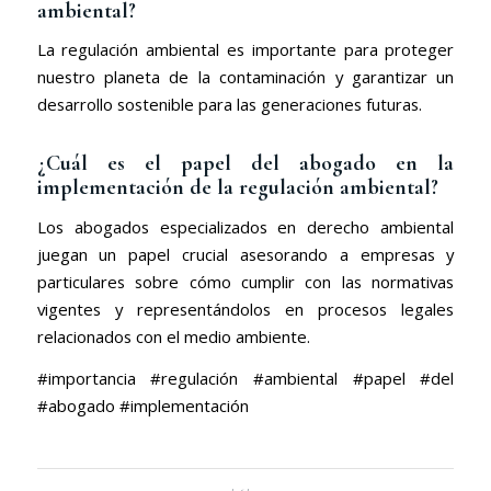
ambiental?
La regulación ambiental es importante para proteger
nuestro planeta de la contaminación y garantizar un
desarrollo sostenible para las generaciones futuras.
¿Cuál es el papel del abogado en la
implementación de la regulación ambiental?
Los abogados especializados en derecho ambiental
juegan un papel crucial asesorando a empresas y
particulares sobre cómo cumplir con las normativas
vigentes y representándolos en procesos legales
relacionados con el medio ambiente.
#importancia #regulación #ambiental #papel #del
#abogado #implementación