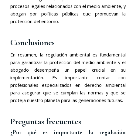
procesos legales relacionados con el medio ambiente, y
abogan por políticas públicas que promuevan la
protección del entorno.
Conclusiones
En resumen, la regulación ambiental es fundamental
para garantizar la protección del medio ambiente y el
abogado desempeña un papel crucial en su
implementación. Es importante contar con
profesionales especializados en derecho ambiental
para asegurar que se cumplan las normas y que se
proteja nuestro planeta para las generaciones futuras.
Preguntas frecuentes
¿Por qué es importante la regulación