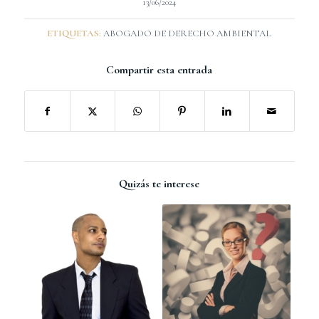
13/06/2024
ETIQUETAS:
ABOGADO DE DERECHO AMBIENTAL
Compartir esta entrada
Quizás te interese