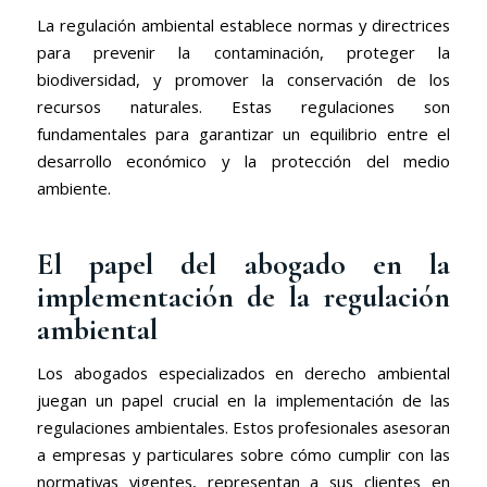
La regulación ambiental establece normas y directrices
para prevenir la contaminación, proteger la
biodiversidad, y promover la conservación de los
recursos naturales. Estas regulaciones son
fundamentales para garantizar un equilibrio entre el
desarrollo económico y la protección del medio
ambiente.
El papel del abogado en la
implementación de la regulación
ambiental
Los abogados especializados en derecho ambiental
juegan un papel crucial en la implementación de las
regulaciones ambientales. Estos profesionales asesoran
a empresas y particulares sobre cómo cumplir con las
normativas vigentes, representan a sus clientes en