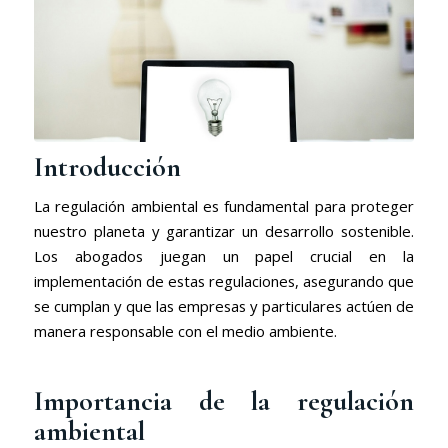
Introducción
La regulación ambiental es fundamental para proteger
nuestro planeta y garantizar un desarrollo sostenible.
Los abogados juegan un papel crucial en la
implementación de estas regulaciones, asegurando que
se cumplan y que las empresas y particulares actúen de
manera responsable con el medio ambiente.
Importancia de la regulación
ambiental