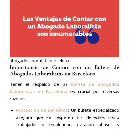
abogado laboralista barcelona
Importancia de Contar con un Bufete de
Abogados Laboralistas en Barcelona
Tener el respaldo de un
bufete de abogados
laboralistas en Barcelona
es crucial por diversas
razones:
Protección de Derechos
: Un bufete especializado
asegura que se respeten tus derechos como
trabajador o empleador, evitando abusos y