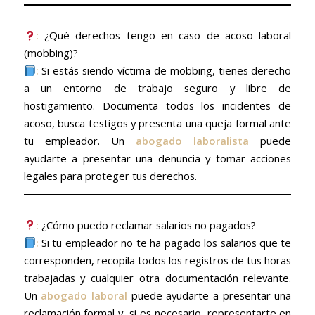
:
¿Qué derechos tengo en caso de acoso laboral
(mobbing)?
:
Si estás siendo víctima de mobbing, tienes derecho
a un entorno de trabajo seguro y libre de
hostigamiento. Documenta todos los incidentes de
acoso, busca testigos y presenta una queja formal ante
tu empleador. Un
abogado laboralista
puede
ayudarte a presentar una denuncia y tomar acciones
legales para proteger tus derechos.
:
¿Cómo puedo reclamar salarios no pagados?
:
Si tu empleador no te ha pagado los salarios que te
corresponden, recopila todos los registros de tus horas
trabajadas y cualquier otra documentación relevante.
Un
abogado laboral
puede ayudarte a presentar una
reclamación formal y, si es necesario, representarte en