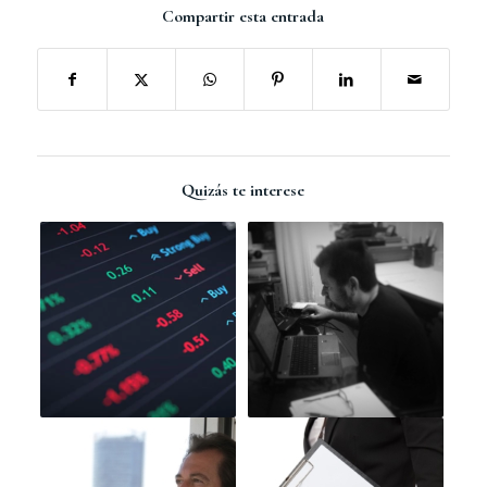
Compartir esta entrada
Quizás te interese