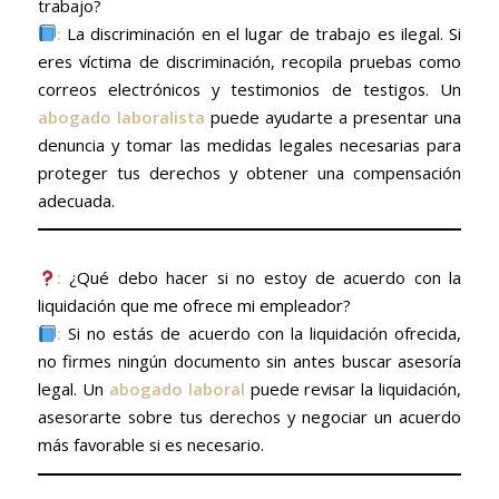
trabajo?
:
La discriminación en el lugar de trabajo es ilegal. Si
eres víctima de discriminación, recopila pruebas como
correos electrónicos y testimonios de testigos. Un
abogado laboralista
puede ayudarte a presentar una
denuncia y tomar las medidas legales necesarias para
proteger tus derechos y obtener una compensación
adecuada.
:
¿Qué debo hacer si no estoy de acuerdo con la
liquidación que me ofrece mi empleador?
:
Si no estás de acuerdo con la liquidación ofrecida,
no firmes ningún documento sin antes buscar asesoría
legal. Un
abogado laboral
puede revisar la liquidación,
asesorarte sobre tus derechos y negociar un acuerdo
más favorable si es necesario.