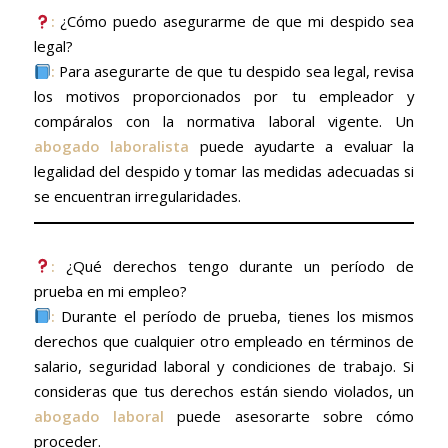
:
¿Cómo puedo asegurarme de que mi despido sea
legal?
:
Para asegurarte de que tu despido sea legal, revisa
los motivos proporcionados por tu empleador y
compáralos con la normativa laboral vigente. Un
abogado laboralista
puede ayudarte a evaluar la
legalidad del despido y tomar las medidas adecuadas si
se encuentran irregularidades.
:
¿Qué derechos tengo durante un período de
prueba en mi empleo?
:
Durante el período de prueba, tienes los mismos
derechos que cualquier otro empleado en términos de
salario, seguridad laboral y condiciones de trabajo. Si
consideras que tus derechos están siendo violados, un
abogado laboral
puede asesorarte sobre cómo
proceder.