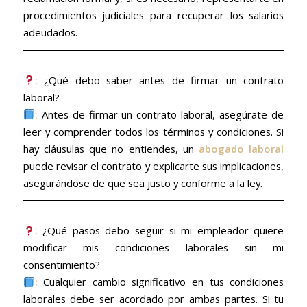
procedimientos judiciales para recuperar los salarios
adeudados.
:
¿Qué debo saber antes de firmar un contrato
laboral?
:
Antes de firmar un contrato laboral, asegúrate de
leer y comprender todos los términos y condiciones. Si
hay cláusulas que no entiendes, un
abogado laboral
puede revisar el contrato y explicarte sus implicaciones,
asegurándose de que sea justo y conforme a la ley.
:
¿Qué pasos debo seguir si mi empleador quiere
modificar mis condiciones laborales sin mi
consentimiento?
:
Cualquier cambio significativo en tus condiciones
laborales debe ser acordado por ambas partes. Si tu