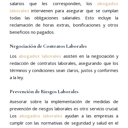
salarios que les corresponden, los
abogados
laborales
intervienen para asegurar que se cumplan
todas las obligaciones salariales. Esto incluye la
reclamación de horas extras, bonificaciones y otros
beneficios no pagados.
Negociación de Contratos Laborales
Los
abogados laborales
asisten en la negociación y
redacción de contratos laborales, asegurando que los
términos y condiciones sean claros, justos y conformes
a la ley.
Prevención de Riesgos Laborales
Asesorar sobre la implementación de medidas de
prevención de riesgos laborales es otro servicio crucial.
Los
abogados laborales
ayudan a las empresas a
cumplir con las normativas de seguridad y salud en el