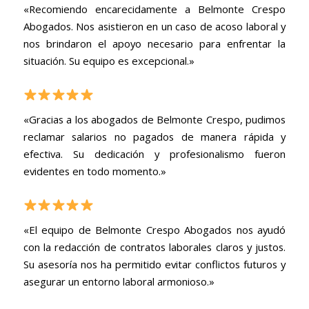
«Recomiendo encarecidamente a Belmonte Crespo
Abogados. Nos asistieron en un caso de acoso laboral y
nos brindaron el apoyo necesario para enfrentar la
situación. Su equipo es excepcional.»
«Gracias a los abogados de Belmonte Crespo, pudimos
reclamar salarios no pagados de manera rápida y
efectiva. Su dedicación y profesionalismo fueron
evidentes en todo momento.»
«El equipo de Belmonte Crespo Abogados nos ayudó
con la redacción de contratos laborales claros y justos.
Su asesoría nos ha permitido evitar conflictos futuros y
asegurar un entorno laboral armonioso.»