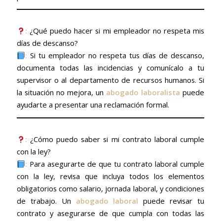
:
¿Qué puedo hacer si mi empleador no respeta mis
días de descanso?
:
Si tu empleador no respeta tus días de descanso,
documenta todas las incidencias y comunícalo a tu
supervisor o al departamento de recursos humanos. Si
la situación no mejora, un
abogado laboralista
puede
ayudarte a presentar una reclamación formal.
:
¿Cómo puedo saber si mi contrato laboral cumple
con la ley?
:
Para asegurarte de que tu contrato laboral cumple
con la ley, revisa que incluya todos los elementos
obligatorios como salario, jornada laboral, y condiciones
de trabajo. Un
abogado laboral
puede revisar tu
contrato y asegurarse de que cumpla con todas las