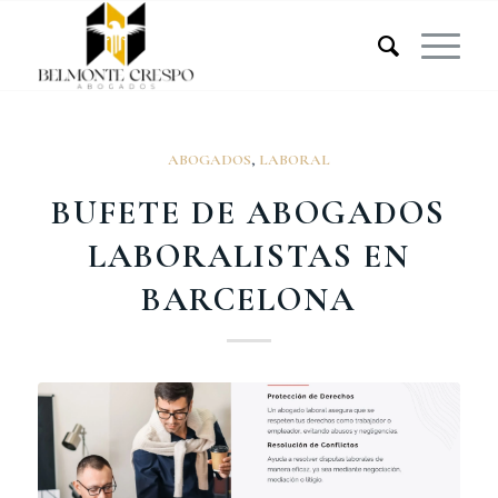
ABOGADOS
,
LABORAL
BUFETE DE ABOGADOS
LABORALISTAS EN
BARCELONA