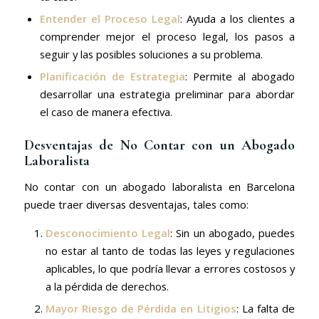
Entender el Proceso Legal
: Ayuda a los clientes a
comprender mejor el proceso legal, los pasos a
seguir y las posibles soluciones a su problema.
Planificación de Estrategia
: Permite al abogado
desarrollar una estrategia preliminar para abordar
el caso de manera efectiva.
Desventajas de No Contar con un Abogado
Laboralista
No contar con un abogado laboralista en Barcelona
puede traer diversas desventajas, tales como:
Desconocimiento Legal
: Sin un abogado, puedes
no estar al tanto de todas las leyes y regulaciones
aplicables, lo que podría llevar a errores costosos y
a la pérdida de derechos.
Mayor Riesgo de Pérdida en Litigios
: La falta de