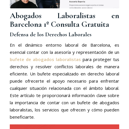
Abogados Laboralistas en
Barcelona 1º Consulta Gratuita
Defensa de los Derechos Laborales
En el dinámico entorno laboral de Barcelona, es
esencial contar con la asesoría y representación de un
bufete de abogados laboralistas
para proteger tus
derechos y resolver conflictos laborales de manera
eficiente. Un bufete especializado en derecho laboral
puede ofrecerte el apoyo necesario para enfrentar
cualquier situación relacionada con el ámbito laboral.
Este artículo te proporcionará información clave sobre
la importancia de contar con un bufete de abogados
laboralistas, los servicios que ofrecen y cómo pueden
beneficiarte.