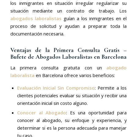
los inmigrantes en situación irregular regularizar su
situación mediante un contrato de trabajo. Los
abogados laboralistas
guían a los inmigrantes en el
proceso de solicitud y ayudan a preparar toda la
documentación necesaria.
Ventajas de la Primera Consulta Gratis –
Bufete de Abogados Laboralistas en Barcelona
La primera consulta gratuita con un
abogado
laboralista
en Barcelona ofrece varios beneficios:
Evaluación Inicial Sin Compromiso
: Permite a los
clientes potenciales evaluar su situación y recibir una
orientación inicial sin costo alguno.
Conocer al Abogado
: Es una oportunidad para
conocer al abogado, su enfoque y experiencia, y
determinar si es la persona adecuada para manejar
tu caso.