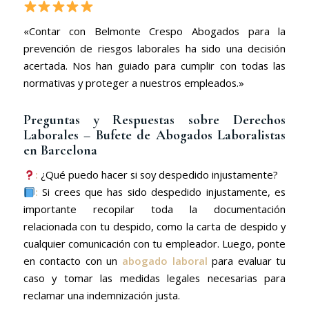
«Contar con Belmonte Crespo Abogados para la
prevención de riesgos laborales ha sido una decisión
acertada. Nos han guiado para cumplir con todas las
normativas y proteger a nuestros empleados.»
Preguntas y Respuestas sobre Derechos
Laborales – Bufete de Abogados Laboralistas
en Barcelona
:
¿Qué puedo hacer si soy despedido injustamente?
:
Si crees que has sido despedido injustamente, es
importante recopilar toda la documentación
relacionada con tu despido, como la carta de despido y
cualquier comunicación con tu empleador. Luego, ponte
en contacto con un
abogado laboral
para evaluar tu
caso y tomar las medidas legales necesarias para
reclamar una indemnización justa.