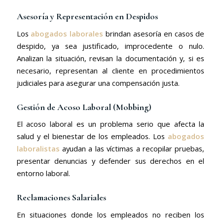
Asesoría y Representación en Despidos
Los
abogados laborales
brindan asesoría en casos de
despido, ya sea justificado, improcedente o nulo.
Analizan la situación, revisan la documentación y, si es
necesario, representan al cliente en procedimientos
judiciales para asegurar una compensación justa.
Gestión de Acoso Laboral (Mobbing)
El acoso laboral es un problema serio que afecta la
salud y el bienestar de los empleados. Los
abogados
laboralistas
ayudan a las víctimas a recopilar pruebas,
presentar denuncias y defender sus derechos en el
entorno laboral.
Reclamaciones Salariales
En situaciones donde los empleados no reciben los