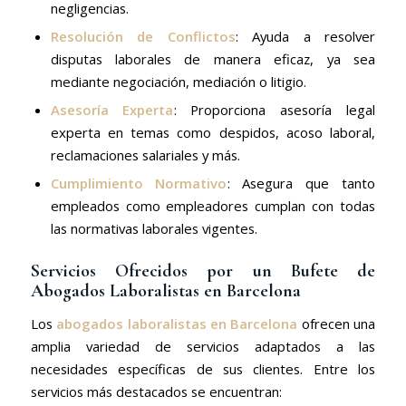
negligencias.
Resolución de Conflictos
: Ayuda a resolver
disputas laborales de manera eficaz, ya sea
mediante negociación, mediación o litigio.
Asesoría Experta
: Proporciona asesoría legal
experta en temas como despidos, acoso laboral,
reclamaciones salariales y más.
Cumplimiento Normativo
: Asegura que tanto
empleados como empleadores cumplan con todas
las normativas laborales vigentes.
Servicios Ofrecidos por un Bufete de
Abogados Laboralistas en Barcelona
Los
abogados laboralistas en Barcelona
ofrecen una
amplia variedad de servicios adaptados a las
necesidades específicas de sus clientes. Entre los
servicios más destacados se encuentran: