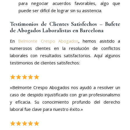
para negociar acuerdos favorables, algo que
puede ser difícil de lograr sin su asistencia.
Testimonios de Clientes Satisfechos – Bufete
de Abogados Laboralistas en Barcelona
En
Belmonte Crespo Abogados
, hemos asistido a
numerosos clientes en la resolución de conflictos
laborales con resultados satisfactorios. Aquí algunos
testimonios de clientes satisfechos:
«Belmonte Crespo Abogados nos ayudó a resolver un
caso de despido injustificado con gran profesionalismo
y eficacia. Su conocimiento profundo del derecho
laboral fue clave para nuestro éxito.»