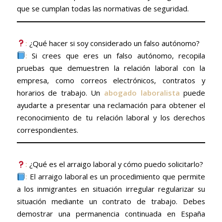
que se cumplan todas las normativas de seguridad.
:
¿Qué hacer si soy considerado un falso autónomo?
:
Si crees que eres un falso autónomo, recopila
pruebas que demuestren la relación laboral con la
empresa, como correos electrónicos, contratos y
horarios de trabajo. Un
abogado laboralista
puede
ayudarte a presentar una reclamación para obtener el
reconocimiento de tu relación laboral y los derechos
correspondientes.
:
¿Qué es el arraigo laboral y cómo puedo solicitarlo?
:
El arraigo laboral es un procedimiento que permite
a los inmigrantes en situación irregular regularizar su
situación mediante un contrato de trabajo. Debes
demostrar una permanencia continuada en España