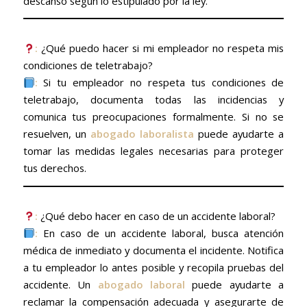
descanso según lo estipulado por la ley.
:
¿Qué puedo hacer si mi empleador no respeta mis
condiciones de teletrabajo?
:
Si tu empleador no respeta tus condiciones de
teletrabajo, documenta todas las incidencias y
comunica tus preocupaciones formalmente. Si no se
resuelven, un
abogado laboralista
puede ayudarte a
tomar las medidas legales necesarias para proteger
tus derechos.
:
¿Qué debo hacer en caso de un accidente laboral?
:
En caso de un accidente laboral, busca atención
médica de inmediato y documenta el incidente. Notifica
a tu empleador lo antes posible y recopila pruebas del
accidente. Un
abogado laboral
puede ayudarte a
reclamar la compensación adecuada y asegurarte de