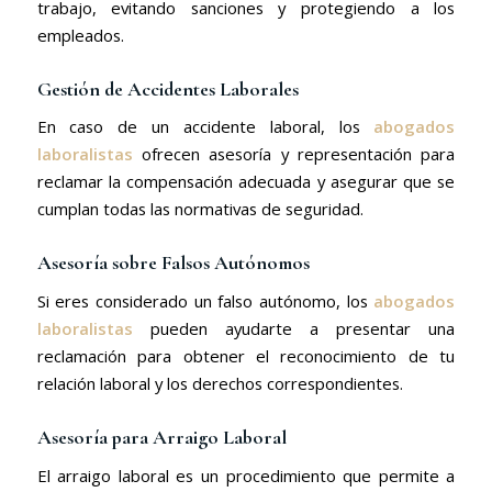
trabajo, evitando sanciones y protegiendo a los
empleados.
Gestión de Accidentes Laborales
En caso de un accidente laboral, los
abogados
laboralistas
ofrecen asesoría y representación para
reclamar la compensación adecuada y asegurar que se
cumplan todas las normativas de seguridad.
Asesoría sobre Falsos Autónomos
Si eres considerado un falso autónomo, los
abogados
laboralistas
pueden ayudarte a presentar una
reclamación para obtener el reconocimiento de tu
relación laboral y los derechos correspondientes.
Asesoría para Arraigo Laboral
El arraigo laboral es un procedimiento que permite a