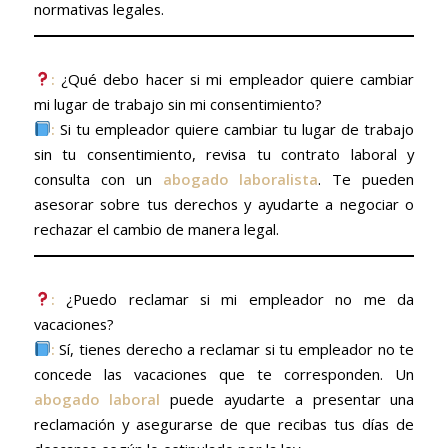
normativas legales.
:
¿Qué debo hacer si mi empleador quiere cambiar
mi lugar de trabajo sin mi consentimiento?
:
Si tu empleador quiere cambiar tu lugar de trabajo
sin tu consentimiento, revisa tu contrato laboral y
consulta con un
abogado laboralista
. Te pueden
asesorar sobre tus derechos y ayudarte a negociar o
rechazar el cambio de manera legal.
:
¿Puedo reclamar si mi empleador no me da
vacaciones?
:
Sí, tienes derecho a reclamar si tu empleador no te
concede las vacaciones que te corresponden. Un
abogado laboral
puede ayudarte a presentar una
reclamación y asegurarse de que recibas tus días de