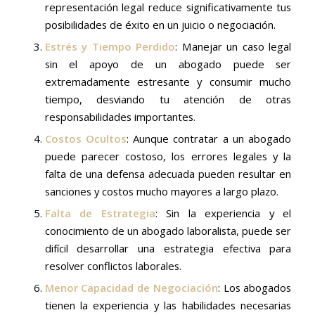
representación legal reduce significativamente tus
posibilidades de éxito en un juicio o negociación.
Estrés y Tiempo Perdido
: Manejar un caso legal
sin el apoyo de un abogado puede ser
extremadamente estresante y consumir mucho
tiempo, desviando tu atención de otras
responsabilidades importantes.
Costos Ocultos
: Aunque contratar a un abogado
puede parecer costoso, los errores legales y la
falta de una defensa adecuada pueden resultar en
sanciones y costos mucho mayores a largo plazo.
Falta de Estrategia
: Sin la experiencia y el
conocimiento de un abogado laboralista, puede ser
difícil desarrollar una estrategia efectiva para
resolver conflictos laborales.
Menor Capacidad de Negociación
: Los abogados
tienen la experiencia y las habilidades necesarias