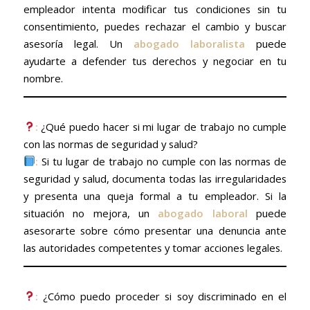
empleador intenta modificar tus condiciones sin tu
consentimiento, puedes rechazar el cambio y buscar
asesoría legal. Un
abogado laboralista
puede
ayudarte a defender tus derechos y negociar en tu
nombre.
:
¿Qué puedo hacer si mi lugar de trabajo no cumple
con las normas de seguridad y salud?
:
Si tu lugar de trabajo no cumple con las normas de
seguridad y salud, documenta todas las irregularidades
y presenta una queja formal a tu empleador. Si la
situación no mejora, un
abogado laboral
puede
asesorarte sobre cómo presentar una denuncia ante
las autoridades competentes y tomar acciones legales.
:
¿Cómo puedo proceder si soy discriminado en el