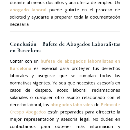
durante al menos dos años y una oferta de empleo. Un
abogado laboral
puede guiarte en el proceso de
solicitud y ayudarte a preparar toda la documentación
necesaria.
Conclusión – Bufete de Abogados Laboralistas
en Barcelona
Contar con un
bufete de abogados laboralistas en
Barcelona
es esencial para proteger tus derechos
laborales y asegurar que se cumplan todas las
normativas vigentes. Ya sea que necesites asesoría en
casos de despido, acoso laboral, reclamaciones
salariales o cualquier otro asunto relacionado con el
derecho laboral, los
abogados laborales
de
Belmonte
Crespo Abogados
están preparados para ofrecerte la
mejor representación y asesoría legal. No dudes en
contactarnos para obtener más información y