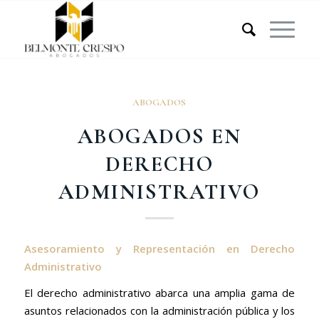
ABOGADOS
ABOGADOS EN
DERECHO
ADMINISTRATIVO
Asesoramiento y Representación en Derecho
Administrativo
El derecho administrativo abarca una amplia gama de
asuntos relacionados con la administración pública y los