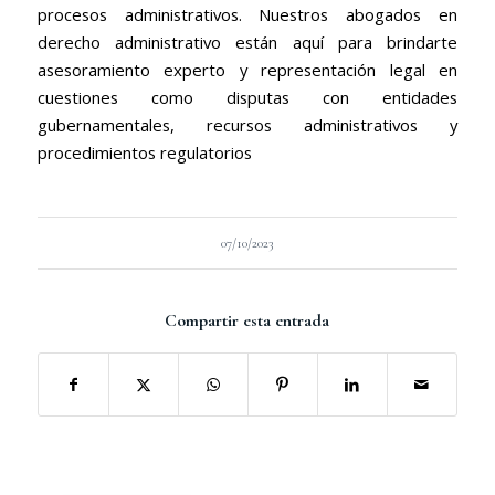
procesos administrativos. Nuestros abogados en
derecho administrativo están aquí para brindarte
asesoramiento experto y representación legal en
cuestiones como disputas con entidades
gubernamentales, recursos administrativos y
procedimientos regulatorios
07/10/2023
Compartir esta entrada