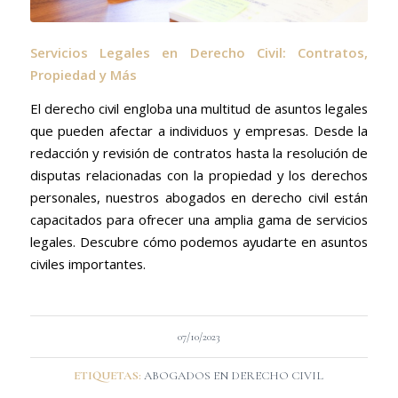
Servicios Legales en Derecho Civil: Contratos,
Propiedad y Más
El derecho civil engloba una multitud de asuntos legales
que pueden afectar a individuos y empresas. Desde la
redacción y revisión de contratos hasta la resolución de
disputas relacionadas con la propiedad y los derechos
personales, nuestros abogados en derecho civil están
capacitados para ofrecer una amplia gama de servicios
legales. Descubre cómo podemos ayudarte en asuntos
civiles importantes.
07/10/2023
ETIQUETAS:
ABOGADOS EN DERECHO CIVIL