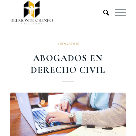
ABOGADOS
ABOGADOS EN
DERECHO CIVIL