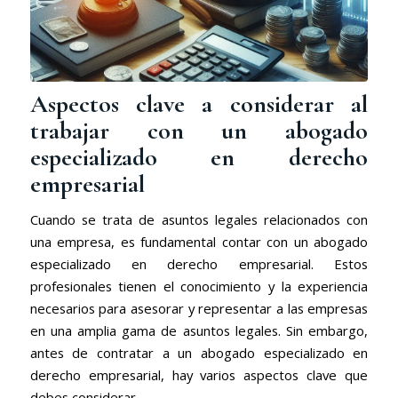
Aspectos clave a considerar al
trabajar con un abogado
especializado en derecho
empresarial
Cuando se trata de asuntos legales relacionados con
una empresa, es fundamental contar con un abogado
especializado en derecho empresarial. Estos
profesionales tienen el conocimiento y la experiencia
necesarios para asesorar y representar a las empresas
en una amplia gama de asuntos legales. Sin embargo,
antes de contratar a un abogado especializado en
derecho empresarial, hay varios aspectos clave que
debes considerar.