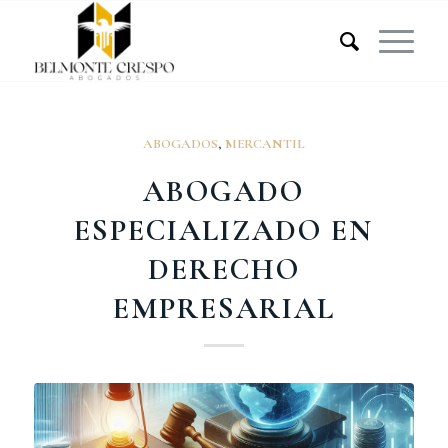
ABOGADOS
,
MERCANTIL
ABOGADO
ESPECIALIZADO EN
DERECHO
EMPRESARIAL