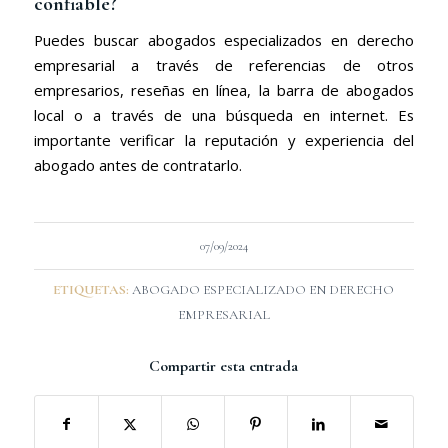
confiable?
Puedes buscar abogados especializados en derecho
empresarial a través de referencias de otros
empresarios, reseñas en línea, la barra de abogados
local o a través de una búsqueda en internet. Es
importante verificar la reputación y experiencia del
abogado antes de contratarlo.
07/09/2024
ETIQUETAS:
ABOGADO ESPECIALIZADO EN DERECHO
EMPRESARIAL
Compartir esta entrada