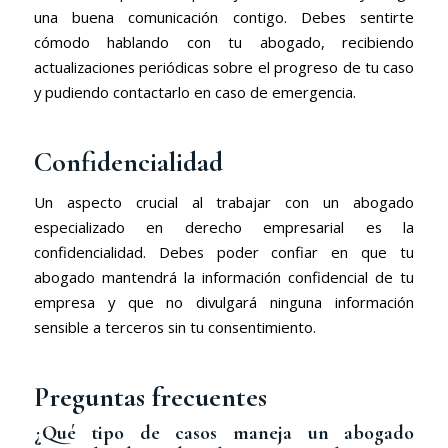
una buena comunicación contigo. Debes sentirte
cómodo hablando con tu abogado, recibiendo
actualizaciones periódicas sobre el progreso de tu caso
y pudiendo contactarlo en caso de emergencia.
Confidencialidad
Un aspecto crucial al trabajar con un abogado
especializado en derecho empresarial es la
confidencialidad. Debes poder confiar en que tu
abogado mantendrá la información confidencial de tu
empresa y que no divulgará ninguna información
sensible a terceros sin tu consentimiento.
Preguntas frecuentes
¿Qué tipo de casos maneja un abogado