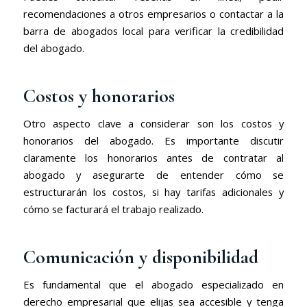
recomendaciones a otros empresarios o contactar a la
barra de abogados local para verificar la credibilidad
del abogado.
Costos y honorarios
Otro aspecto clave a considerar son los costos y
honorarios del abogado. Es importante discutir
claramente los honorarios antes de contratar al
abogado y asegurarte de entender cómo se
estructurarán los costos, si hay tarifas adicionales y
cómo se facturará el trabajo realizado.
Comunicación y disponibilidad
Es fundamental que el abogado especializado en
derecho empresarial que elijas sea accesible y tenga