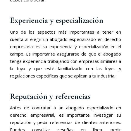
Experiencia y especialización
Uno de los aspectos más importantes a tener en
cuenta al elegir un abogado especializado en derecho
empresarial es su experiencia y especialización en el
campo. Es importante asegurarse de que el abogado
tenga experiencia trabajando con empresas similares a
la tuya y que esté familiarizado con las leyes y
regulaciones específicas que se aplican a tu industria.
Reputación y referencias
Antes de contratar a un abogado especializado en
derecho empresarial, es importante investigar su
reputación y pedir referencias de clientes anteriores.
Puedes consultar reseñas en línea, pedir