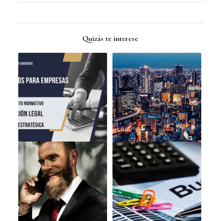
Quizás te interese