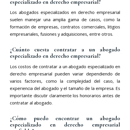
especializado en derecho empresarial?
Los abogados especializados en derecho empresarial
suelen manejar una amplia gama de casos, como la
formación de empresas, contratos comerciales, litigios
empresariales, fusiones y adquisiciones, entre otros.
¿Cuánto cuesta contratar a un abogado
especializado en derecho empresarial?
Los costos de contratar a un abogado especializado en
derecho empresarial pueden variar dependiendo de
varios factores, como la complejidad del caso, la
experiencia del abogado y el tamaño de la empresa. Es
importante discutir claramente los honorarios antes de
contratar al abogado.
¿Cómo puedo encontrar un abogado
especializado en derecho empresarial