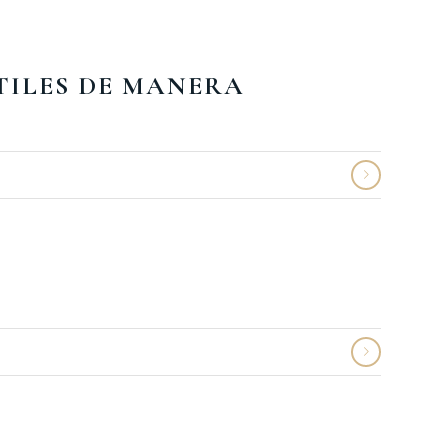
TILES DE MANERA