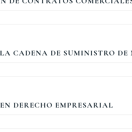
ÓN DE CONTRATOS COMERCIALE
 LA CADENA DE SUMINISTRO DE
 EN DERECHO EMPRESARIAL