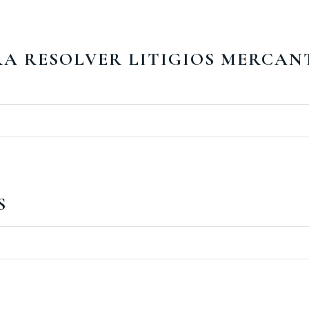
RA RESOLVER LITIGIOS MERCAN
S