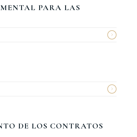
AMENTAL PARA LAS
NTO DE LOS CONTRATOS