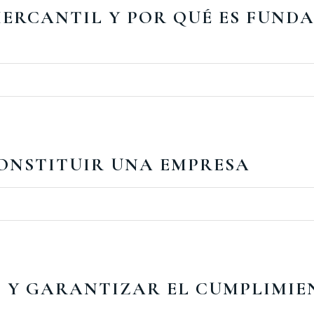
ERCANTIL Y POR QUÉ ES FUND
CONSTITUIR UNA EMPRESA
 Y GARANTIZAR EL CUMPLIMIE