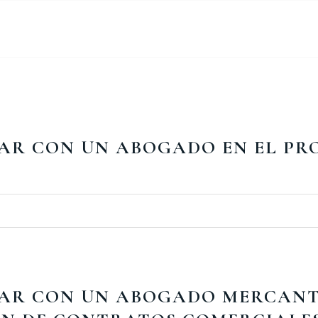
AR CON UN ABOGADO EN EL PR
AR CON UN ABOGADO MERCANTI