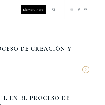
Llamar Ahora
OCESO DE CREACIÓN Y
L EN EL PROCESO DE