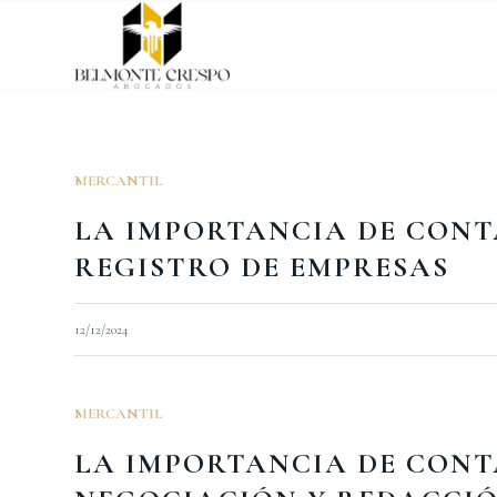
MERCANTIL
LA IMPORTANCIA DE CONT
REGISTRO DE EMPRESAS
12/12/2024
MERCANTIL
LA IMPORTANCIA DE CONT