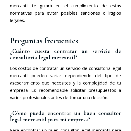
mercantil te guiará en el cumplimiento de estas
normativas para evitar posibles sanciones o litigios
legales.
Preguntas frecuentes
¿Cuánto cuesta contratar un servicio de
consultoría legal mercantil?
Los costos de contratar un servicio de consultoría legal
mercantil pueden variar dependiendo del tipo de
asesoramiento que necesites y la complejidad de tu
empresa. Es recomendable solicitar presupuestos a
varios profesionales antes de tomar una decisión.
¿Cómo puedo encontrar un buen consultor
legal mercantil para mi empresa?
Para encontrar un buen consultor legal mercantil para