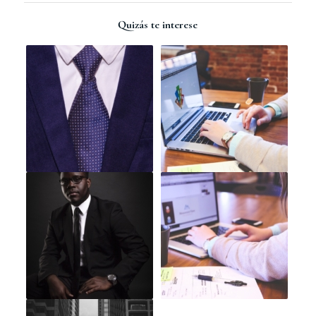
Quizás te interese