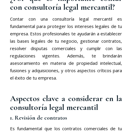
con consultoría legal mercantil?
Contar con una consultoría legal mercantil es
fundamental para proteger los intereses legales de tu
empresa. Estos profesionales te ayudarán a establecer
las bases legales de tu negocio, gestionar contratos,
resolver disputas comerciales y cumplir con las
regulaciones vigentes. Además, te brindarán
asesoramiento en materia de propiedad intelectual,
fusiones y adquisiciones, y otros aspectos críticos para
el éxito de tu empresa.
Aspectos clave a considerar en la
consultoría legal mercantil
1. Revisión de contratos
Es fundamental que los contratos comerciales de tu