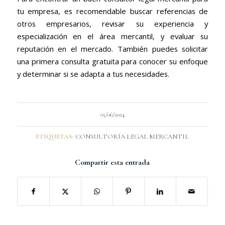
tu empresa, es recomendable buscar referencias de
otros empresarios, revisar su experiencia y
especialización en el área mercantil, y evaluar su
reputación en el mercado. También puedes solicitar
una primera consulta gratuita para conocer su enfoque
y determinar si se adapta a tus necesidades.
05/06/2024
ETIQUETAS:
CONSULTORÍA LEGAL MERCANTIL
Compartir esta entrada