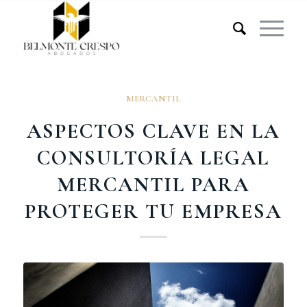
MERCANTIL
ASPECTOS CLAVE EN LA
CONSULTORÍA LEGAL
MERCANTIL PARA
PROTEGER TU EMPRESA