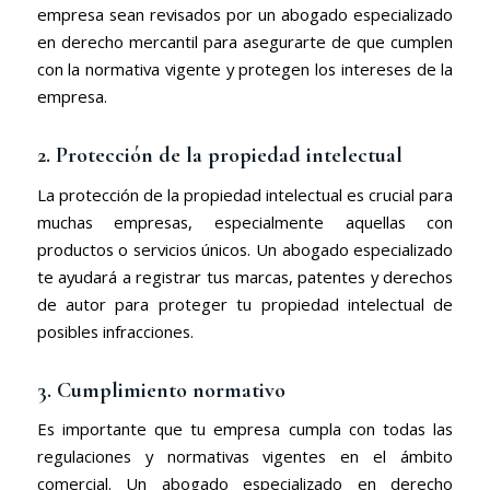
empresa sean revisados por un abogado especializado
en derecho mercantil para asegurarte de que cumplen
con la normativa vigente y protegen los intereses de la
empresa.
2. Protección de la propiedad intelectual
La protección de la propiedad intelectual es crucial para
muchas empresas, especialmente aquellas con
productos o servicios únicos. Un abogado especializado
te ayudará a registrar tus marcas, patentes y derechos
de autor para proteger tu propiedad intelectual de
posibles infracciones.
3. Cumplimiento normativo
Es importante que tu empresa cumpla con todas las
regulaciones y normativas vigentes en el ámbito
comercial. Un abogado especializado en derecho