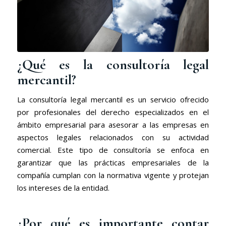
¿Qué es la consultoría legal
mercantil?
La consultoría legal mercantil es un servicio ofrecido
por profesionales del derecho especializados en el
ámbito empresarial para asesorar a las empresas en
aspectos legales relacionados con su actividad
comercial. Este tipo de consultoría se enfoca en
garantizar que las prácticas empresariales de la
compañía cumplan con la normativa vigente y protejan
los intereses de la entidad.
¿Por qué es importante contar