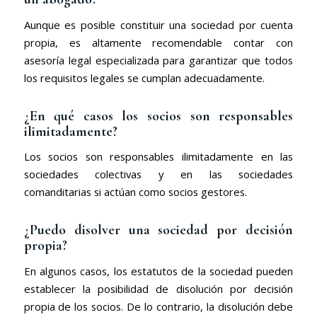
Aunque es posible constituir una sociedad por cuenta
propia, es altamente recomendable contar con
asesoría legal especializada para garantizar que todos
los requisitos legales se cumplan adecuadamente.
¿En qué casos los socios son responsables
ilimitadamente?
Los socios son responsables ilimitadamente en las
sociedades colectivas y en las sociedades
comanditarias si actúan como socios gestores.
¿Puedo disolver una sociedad por decisión
propia?
En algunos casos, los estatutos de la sociedad pueden
establecer la posibilidad de disolución por decisión
propia de los socios. De lo contrario, la disolución debe