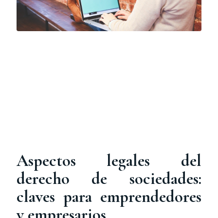
Aspectos legales del
derecho de sociedades:
claves para emprendedores
y empresarios