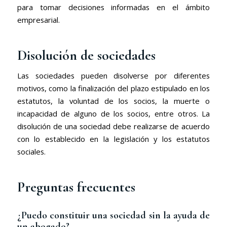
para tomar decisiones informadas en el ámbito
empresarial.
Disolución de sociedades
Las sociedades pueden disolverse por diferentes
motivos, como la finalización del plazo estipulado en los
estatutos, la voluntad de los socios, la muerte o
incapacidad de alguno de los socios, entre otros. La
disolución de una sociedad debe realizarse de acuerdo
con lo establecido en la legislación y los estatutos
sociales.
Preguntas frecuentes
¿Puedo constituir una sociedad sin la ayuda de
un abogado?