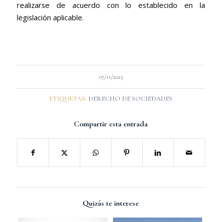
realizarse de acuerdo con lo establecido en la
legislación aplicable.
07/11/2023
ETIQUETAS:
DERECHO DE SOCIEDADES
Compartir esta entrada
Quizás te interese