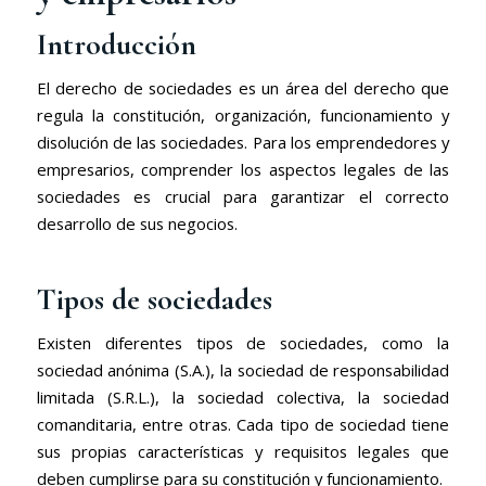
Introducción
El derecho de sociedades es un área del derecho que
regula la constitución, organización, funcionamiento y
disolución de las sociedades. Para los emprendedores y
empresarios, comprender los aspectos legales de las
sociedades es crucial para garantizar el correcto
desarrollo de sus negocios.
Tipos de sociedades
Existen diferentes tipos de sociedades, como la
sociedad anónima (S.A.), la sociedad de responsabilidad
limitada (S.R.L.), la sociedad colectiva, la sociedad
comanditaria, entre otras. Cada tipo de sociedad tiene
sus propias características y requisitos legales que
deben cumplirse para su constitución y funcionamiento.