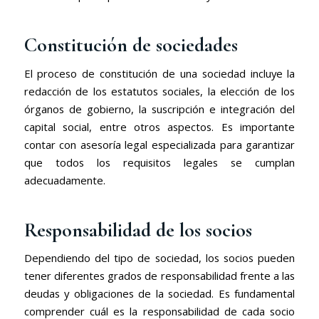
Constitución de sociedades
El proceso de constitución de una sociedad incluye la
redacción de los estatutos sociales, la elección de los
órganos de gobierno, la suscripción e integración del
capital social, entre otros aspectos. Es importante
contar con asesoría legal especializada para garantizar
que todos los requisitos legales se cumplan
adecuadamente.
Responsabilidad de los socios
Dependiendo del tipo de sociedad, los socios pueden
tener diferentes grados de responsabilidad frente a las
deudas y obligaciones de la sociedad. Es fundamental
comprender cuál es la responsabilidad de cada socio