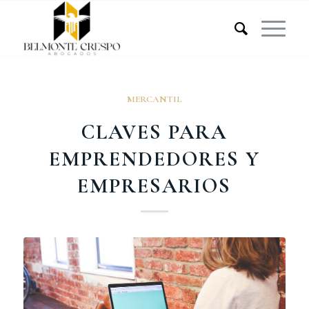
MERCANTIL
CLAVES PARA
EMPRENDEDORES Y
EMPRESARIOS