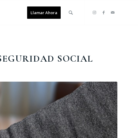
Llamar Ahora
SEGURIDAD SOCIAL