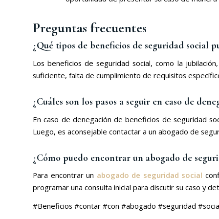
Preguntas frecuentes
¿Qué tipos de beneficios de seguridad social 
Los beneficios de seguridad social, como la jubilació
suficiente, falta de cumplimiento de requisitos específic
¿Cuáles son los pasos a seguir en caso de dene
En caso de denegación de beneficios de seguridad soc
Luego, es aconsejable contactar a un abogado de seguri
¿Cómo puedo encontrar un abogado de segurid
Para encontrar un
abogado de seguridad social
conf
programar una consulta inicial para discutir su caso y 
#Beneficios #contar #con #abogado #seguridad #socia