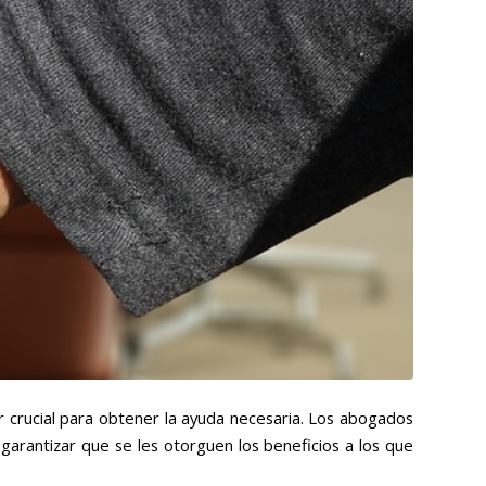
 crucial para obtener la ayuda necesaria. Los abogados
 garantizar que se les otorguen los beneficios a los que