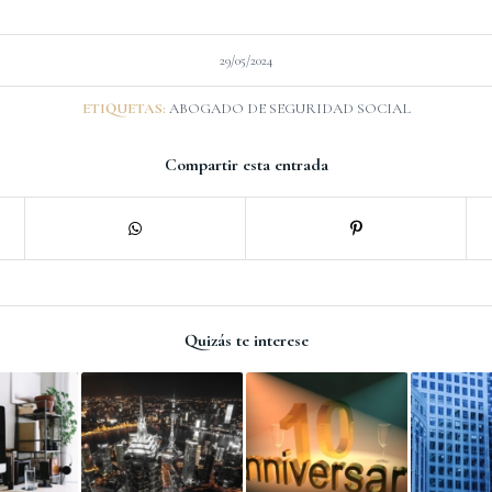
29/05/2024
ETIQUETAS:
ABOGADO DE SEGURIDAD SOCIAL
Compartir esta entrada
Quizás te interese