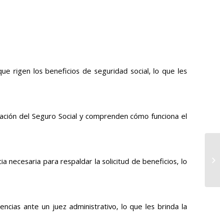
que rigen los beneficios de seguridad social, lo que les
ración del Seguro Social y comprenden cómo funciona el
 necesaria para respaldar la solicitud de beneficios, lo
ncias ante un juez administrativo, lo que les brinda la