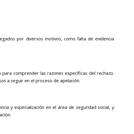
enegados por diversos motivos, como falta de evidencia
 para comprender las razones específicas del rechazo.
os a seguir en el proceso de apelación.
cia y especialización en el área de seguridad social, y
ación.