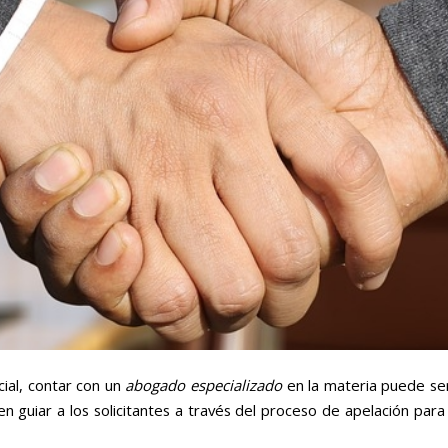
ial, contar con un
abogado especializado
en la materia puede ser
en guiar a los solicitantes a través del proceso de apelación para