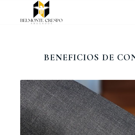
BENEFICIOS DE C