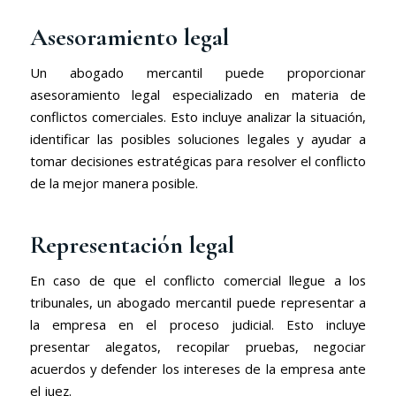
Asesoramiento legal
Un abogado mercantil puede proporcionar
asesoramiento legal especializado en materia de
conflictos comerciales. Esto incluye analizar la situación,
identificar las posibles soluciones legales y ayudar a
tomar decisiones estratégicas para resolver el conflicto
de la mejor manera posible.
Representación legal
En caso de que el conflicto comercial llegue a los
tribunales, un abogado mercantil puede representar a
la empresa en el proceso judicial. Esto incluye
presentar alegatos, recopilar pruebas, negociar
acuerdos y defender los intereses de la empresa ante
el juez.