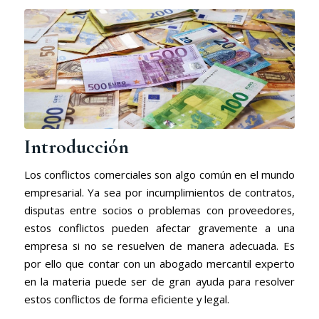
Introducción
Los conflictos comerciales son algo común en el mundo
empresarial. Ya sea por incumplimientos de contratos,
disputas entre socios o problemas con proveedores,
estos conflictos pueden afectar gravemente a una
empresa si no se resuelven de manera adecuada. Es
por ello que contar con un abogado mercantil experto
en la materia puede ser de gran ayuda para resolver
estos conflictos de forma eficiente y legal.