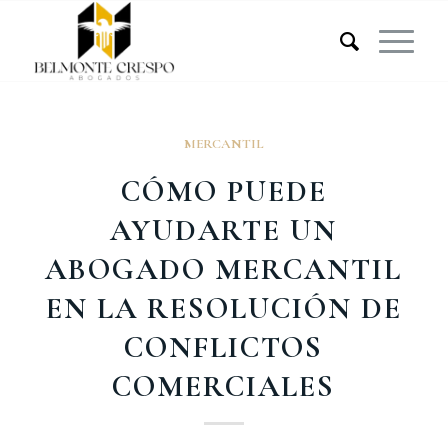
MERCANTIL
CÓMO PUEDE
AYUDARTE UN
ABOGADO MERCANTIL
EN LA RESOLUCIÓN DE
CONFLICTOS
COMERCIALES