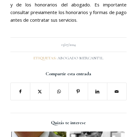
y de los honorarios del abogado. Es importante
consultar previamente los honorarios y formas de pago
antes de contratar sus servicios.
13/07/2024
ETIQUETAS:
ABOGADO MERCANTIL
Compartir esta entrada
Quizás te interese