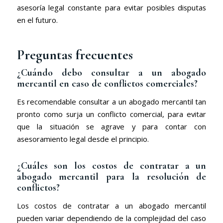
asesoría legal constante para evitar posibles disputas
en el futuro.
Preguntas frecuentes
¿Cuándo debo consultar a un abogado
mercantil en caso de conflictos comerciales?
Es recomendable consultar a un abogado mercantil tan
pronto como surja un conflicto comercial, para evitar
que la situación se agrave y para contar con
asesoramiento legal desde el principio.
¿Cuáles son los costos de contratar a un
abogado mercantil para la resolución de
conflictos?
Los costos de contratar a un abogado mercantil
pueden variar dependiendo de la complejidad del caso