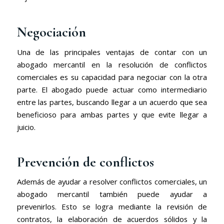
Negociación
Una de las principales ventajas de contar con un
abogado mercantil en la resolución de conflictos
comerciales es su capacidad para negociar con la otra
parte. El abogado puede actuar como intermediario
entre las partes, buscando llegar a un acuerdo que sea
beneficioso para ambas partes y que evite llegar a
juicio.
Prevención de conflictos
Además de ayudar a resolver conflictos comerciales, un
abogado mercantil también puede ayudar a
prevenirlos. Esto se logra mediante la revisión de
contratos, la elaboración de acuerdos sólidos y la