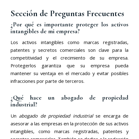
Sección de Preguntas Frecuentes
¿Por qué es importante proteger los activos
intangibles de mi empresa?
Los activos intangibles como marcas registradas,
patentes y secretos comerciales son clave para la
competitividad y el crecimiento de su empresa.
Protegerlos garantiza que su empresa pueda
mantener su ventaja en el mercado y evitar posibles
infracciones por parte de terceros.
¿Qué hace un abogado de propiedad
industrial?
Un
abogado de propiedad industrial
se encarga de
asesorar a las empresas en la protección de sus activos
intangibles, como marcas registradas, patentes y