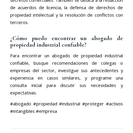
secretos comerciales. También se dedica a la redacción
de acuerdos de licencia, la defensa de derechos de
propiedad intelectual y la resolución de conflictos con
terceros.
¿Cómo puedo encontrar un abogado de
propiedad industrial confiable?
Para encontrar un abogado de propiedad industrial
confiable, busque recomendaciones de colegas o
empresas del sector, investigue sus antecedentes y
experiencia en casos similares, y programe una
consulta inicial para discutir sus necesidades y
expectativas.
#abogado #propiedad #industrial #proteger #activos
#intangibles #empresa