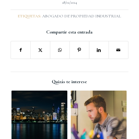
28/02/2024
ETIQUETAS:
ABOGADO DE PROPIEDAD INDUSTRIAL
Compartir esta entrada
Quizás te interese