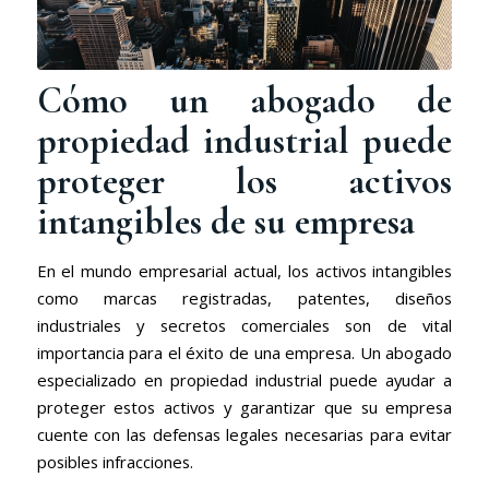
Cómo un abogado de
propiedad industrial puede
proteger los activos
intangibles de su empresa
En el mundo empresarial actual, los activos intangibles
como marcas registradas, patentes, diseños
industriales y secretos comerciales son de vital
importancia para el éxito de una empresa. Un abogado
especializado en propiedad industrial puede ayudar a
proteger estos activos y garantizar que su empresa
cuente con las defensas legales necesarias para evitar
posibles infracciones.