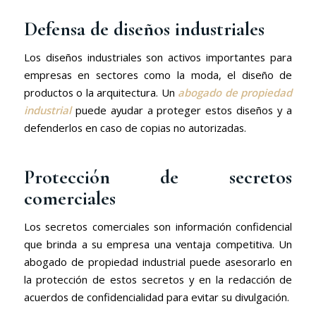
Defensa de diseños industriales
Los diseños industriales son activos importantes para
empresas en sectores como la moda, el diseño de
productos o la arquitectura. Un
abogado de propiedad
industrial
puede ayudar a proteger estos diseños y a
defenderlos en caso de copias no autorizadas.
Protección de secretos
comerciales
Los secretos comerciales son información confidencial
que brinda a su empresa una ventaja competitiva. Un
abogado de propiedad industrial puede asesorarlo en
la protección de estos secretos y en la redacción de
acuerdos de confidencialidad para evitar su divulgación.