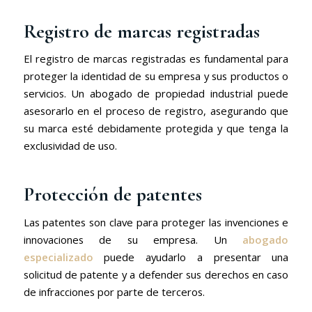
Registro de marcas registradas
El registro de marcas registradas es fundamental para
proteger la identidad de su empresa y sus productos o
servicios. Un abogado de propiedad industrial puede
asesorarlo en el proceso de registro, asegurando que
su marca esté debidamente protegida y que tenga la
exclusividad de uso.
Protección de patentes
Las patentes son clave para proteger las invenciones e
innovaciones de su empresa. Un
abogado
especializado
puede ayudarlo a presentar una
solicitud de patente y a defender sus derechos en caso
de infracciones por parte de terceros.