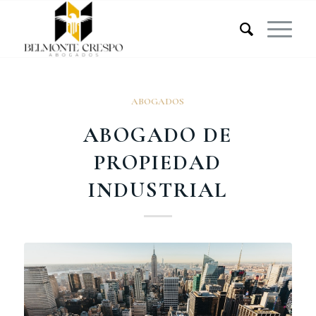
ABOGADOS
ABOGADO DE
PROPIEDAD
INDUSTRIAL