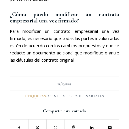
¿Cómo puedo modificar un contrato
empresarial una vez firmado?
Para modificar un contrato empresarial una vez
firmado, es necesario que todas las partes involucradas
estén de acuerdo con los cambios propuestos y que se
redacte un documento adicional que modifique o anule
las cláusulas del contrato original.
02/03/2024
ETIQUETAS:
CONTRATOS EMPRESARIALES
Compartir esta entrada