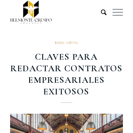
MERCANTIL
CLAVES PARA
REDACTAR CONTRATOS
EMPRESARIALES
EXITOSOS