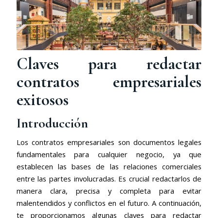
Claves para redactar
contratos empresariales
exitosos
Introducción
Los contratos empresariales son documentos legales
fundamentales para cualquier negocio, ya que
establecen las bases de las relaciones comerciales
entre las partes involucradas. Es crucial redactarlos de
manera clara, precisa y completa para evitar
malentendidos y conflictos en el futuro. A continuación,
te proporcionamos algunas claves para redactar