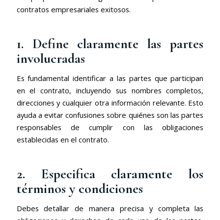
contratos empresariales exitosos.
1. Define claramente las partes
involucradas
Es fundamental identificar a las partes que participan
en el contrato, incluyendo sus nombres completos,
direcciones y cualquier otra información relevante. Esto
ayuda a evitar confusiones sobre quiénes son las partes
responsables de cumplir con las obligaciones
establecidas en el contrato.
2. Especifica claramente los
términos y condiciones
Debes detallar de manera precisa y completa las