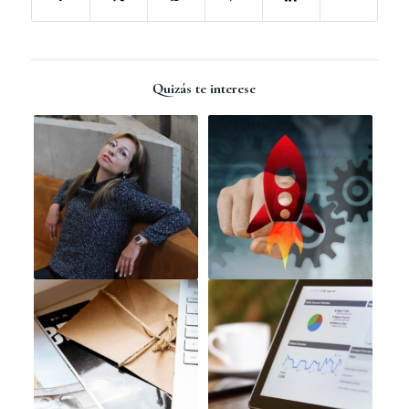
Quizás te interese