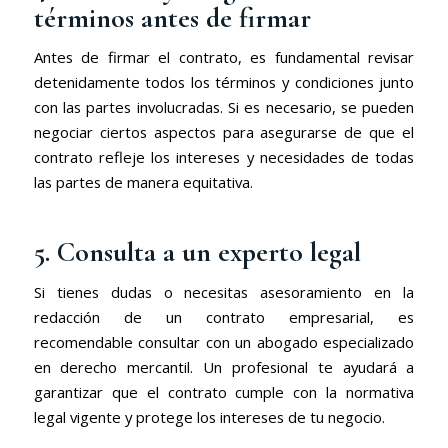
términos antes de firmar
Antes de firmar el contrato, es fundamental revisar
detenidamente todos los términos y condiciones junto
con las partes involucradas. Si es necesario, se pueden
negociar ciertos aspectos para asegurarse de que el
contrato refleje los intereses y necesidades de todas
las partes de manera equitativa.
5. Consulta a un experto legal
Si tienes dudas o necesitas asesoramiento en la
redacción de un contrato empresarial, es
recomendable consultar con un abogado especializado
en derecho mercantil. Un profesional te ayudará a
garantizar que el contrato cumple con la normativa
legal vigente y protege los intereses de tu negocio.