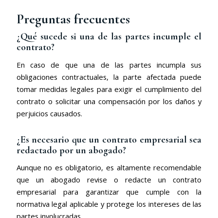
Preguntas frecuentes
¿Qué sucede si una de las partes incumple el
contrato?
En caso de que una de las partes incumpla sus
obligaciones contractuales, la parte afectada puede
tomar medidas legales para exigir el cumplimiento del
contrato o solicitar una compensación por los daños y
perjuicios causados.
¿Es necesario que un contrato empresarial sea
redactado por un abogado?
Aunque no es obligatorio, es altamente recomendable
que un abogado revise o redacte un contrato
empresarial para garantizar que cumple con la
normativa legal aplicable y protege los intereses de las
partes involucradas.