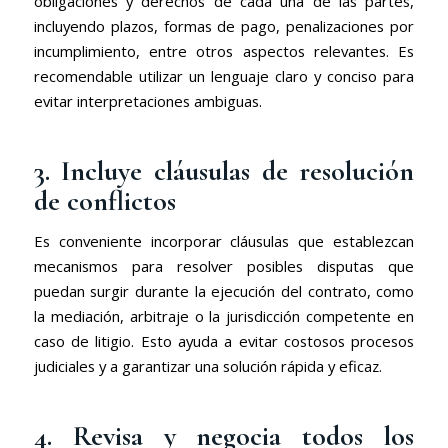
obligaciones y derechos de cada una de las partes,
incluyendo plazos, formas de pago, penalizaciones por
incumplimiento, entre otros aspectos relevantes. Es
recomendable utilizar un lenguaje claro y conciso para
evitar interpretaciones ambiguas.
3. Incluye cláusulas de resolución
de conflictos
Es conveniente incorporar cláusulas que establezcan
mecanismos para resolver posibles disputas que
puedan surgir durante la ejecución del contrato, como
la mediación, arbitraje o la jurisdicción competente en
caso de litigio. Esto ayuda a evitar costosos procesos
judiciales y a garantizar una solución rápida y eficaz.
4. Revisa y negocia todos los