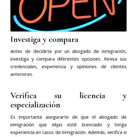
Investiga y compara
Antes de decidirte por un abogado de inmigración,
investiga y compara diferentes opciones. Revisa sus
credenciales, experiencia y opiniones de clientes
anteriores.
Verifica su licencia y
especialización
Es importante asegurarte de que el abogado de
inmigración que elijas esté licenciado y tenga
experiencia en casos de inmigración. Además, verifica si