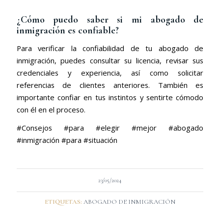
¿Cómo puedo saber si mi abogado de
inmigración es confiable?
Para verificar la confiabilidad de tu abogado de
inmigración, puedes consultar su licencia, revisar sus
credenciales y experiencia, así como solicitar
referencias de clientes anteriores. También es
importante confiar en tus instintos y sentirte cómodo
con él en el proceso.
#Consejos #para #elegir #mejor #abogado
#inmigración #para #situación
23/05/2024
ETIQUETAS:
ABOGADO DE INMIGRACIÓN