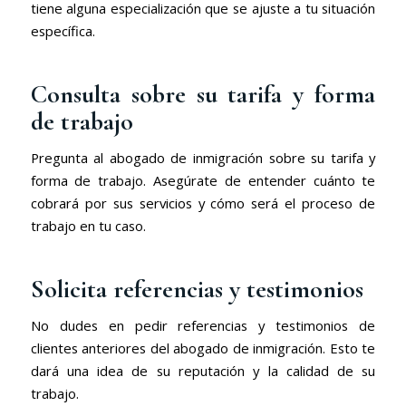
tiene alguna especialización que se ajuste a tu situación
específica.
Consulta sobre su tarifa y forma
de trabajo
Pregunta al abogado de inmigración sobre su tarifa y
forma de trabajo. Asegúrate de entender cuánto te
cobrará por sus servicios y cómo será el proceso de
trabajo en tu caso.
Solicita referencias y testimonios
No dudes en pedir referencias y testimonios de
clientes anteriores del abogado de inmigración. Esto te
dará una idea de su reputación y la calidad de su
trabajo.