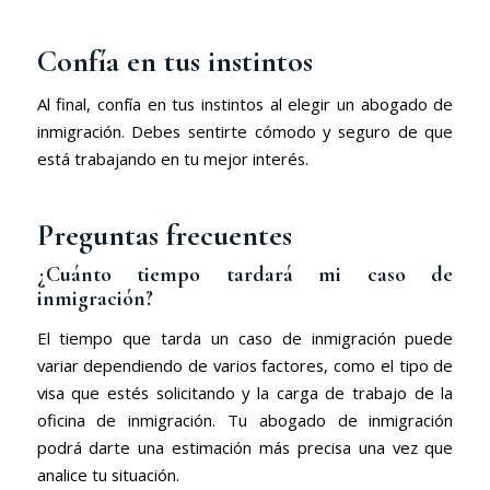
Confía en tus instintos
Al final, confía en tus instintos al elegir un abogado de
inmigración. Debes sentirte cómodo y seguro de que
está trabajando en tu mejor interés.
Preguntas frecuentes
¿Cuánto tiempo tardará mi caso de
inmigración?
El tiempo que tarda un caso de inmigración puede
variar dependiendo de varios factores, como el tipo de
visa que estés solicitando y la carga de trabajo de la
oficina de inmigración. Tu abogado de inmigración
podrá darte una estimación más precisa una vez que
analice tu situación.