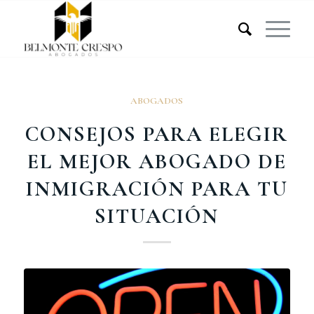
ABOGADOS
CONSEJOS PARA ELEGIR
EL MEJOR ABOGADO DE
INMIGRACIÓN PARA TU
SITUACIÓN