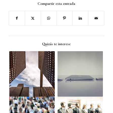
Compartir esta entrada
Quizás te interese