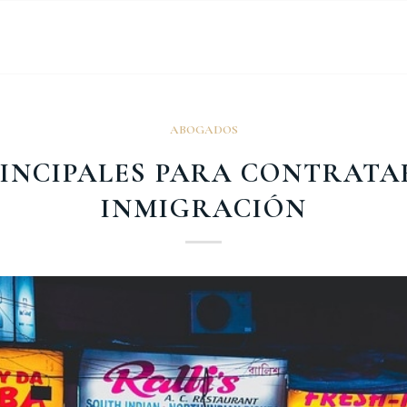
ABOGADOS
RINCIPALES PARA CONTRAT
INMIGRACIÓN