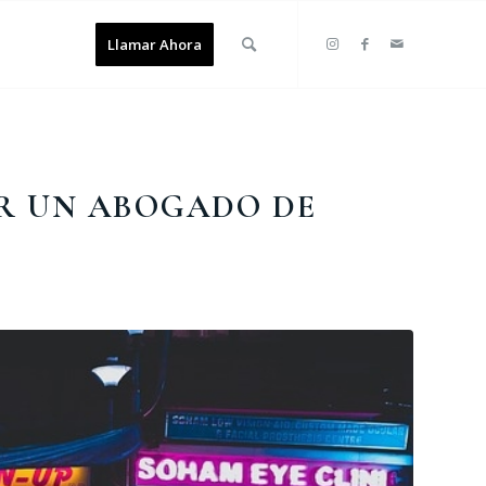
Llamar Ahora
AR UN ABOGADO DE