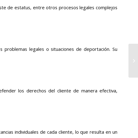
ste de estatus, entre otros procesos legales complejos
s problemas legales o situaciones de deportación. Su
fender los derechos del cliente de manera efectiva,
cias individuales de cada cliente, lo que resulta en un