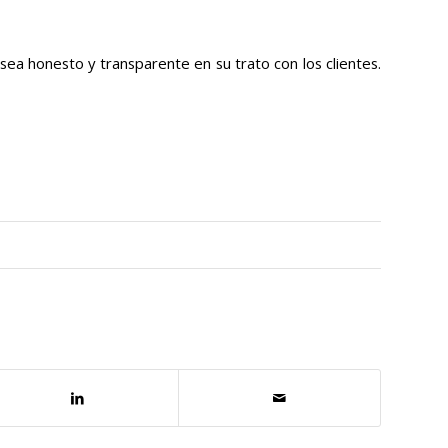
a honesto y transparente en su trato con los clientes.