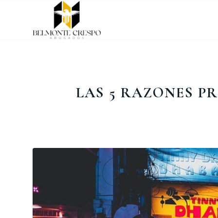
LAS 5 RAZONES P