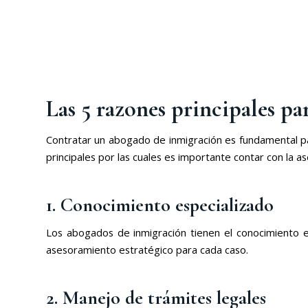
Las 5 razones principales p
Contratar un abogado de inmigración es fundamental par
principales por las cuales es importante contar con la a
1. Conocimiento especializado
Los abogados de inmigración tienen el conocimiento es
asesoramiento estratégico para cada caso.
2. Manejo de trámites legales