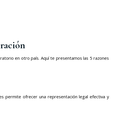
gración
ratorio en otro país. Aquí te presentamos las 5 razones
es permite ofrecer una representación legal efectiva y