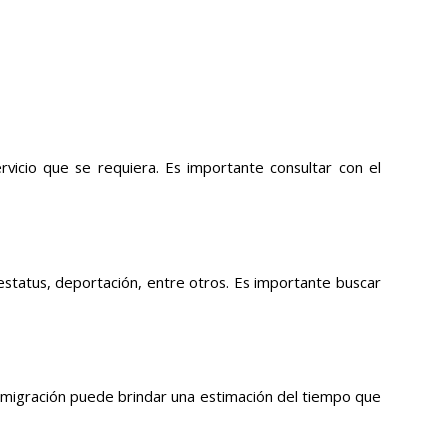
vicio que se requiera. Es importante consultar con el
estatus, deportación, entre otros. Es importante buscar
nmigración puede brindar una estimación del tiempo que