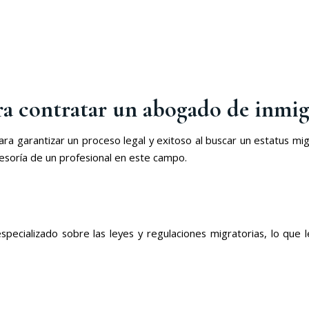
ara contratar un abogado de inmi
a garantizar un proceso legal y exitoso al buscar un estatus mig
sesoría de un profesional en este campo.
pecializado sobre las leyes y regulaciones migratorias, lo que l