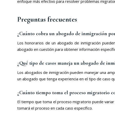
enfoque más efectivo para resolver problemas migrator
Preguntas frecuentes
¿Cuánto cobra un abogado de inmigración por 
Los honorarios de un abogado de inmigración pueden v
abogado en cuestión para obtener información específic
¿Qué tipo de casos maneja un abogado de inm
Los abogados de inmigración pueden manejar una amplia 
un abogado que tenga experiencia en el tipo de caso qu
¿Cuánto tiempo toma el proceso migratorio c
El tiempo que toma el proceso migratorio puede variar
tomará el proceso en cada caso específico.