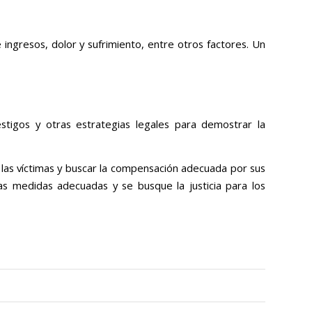
ingresos, dolor y sufrimiento, entre otros factores. Un
estigos y otras estrategias legales para demostrar la
 las víctimas y buscar la compensación adecuada por sus
s medidas adecuadas y se busque la justicia para los