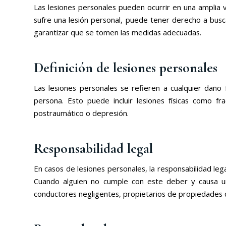
Las lesiones personales pueden ocurrir en una amplia 
sufre una lesión personal, puede tener derecho a bus
garantizar que se tomen las medidas adecuadas.
Definición de lesiones personales
Las lesiones personales se refieren a cualquier daño
persona. Esto puede incluir lesiones físicas como f
postraumático o depresión.
Responsabilidad legal
En casos de lesiones personales, la responsabilidad leg
Cuando alguien no cumple con este deber y causa una
conductores negligentes, propietarios de propiedades 