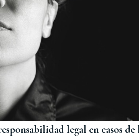
responsabilidad legal en casos de 