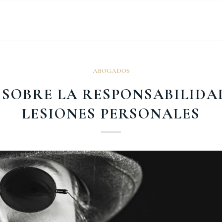
ABOGADOS
 SOBRE LA RESPONSABILIDA
LESIONES PERSONALES