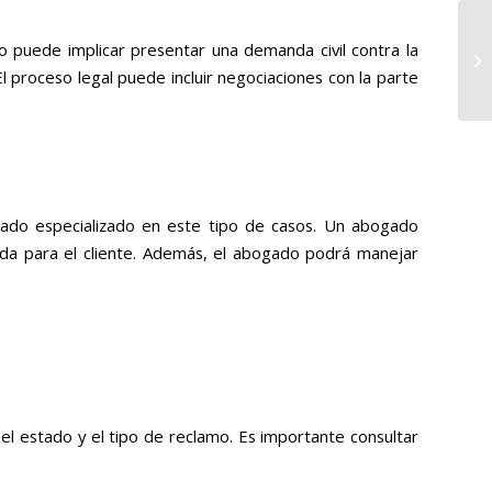
o puede implicar presentar una demanda civil contra la
 proceso legal puede incluir negociaciones con la parte
ogado especializado en este tipo de casos. Un abogado
ada para el cliente. Además, el abogado podrá manejar
el estado y el tipo de reclamo. Es importante consultar