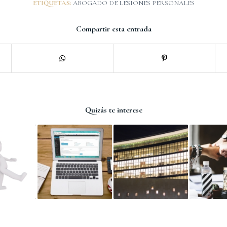
ETIQUETAS:
ABOGADO DE LESIONES PERSONALES
Compartir esta entrada
Quizás te interese