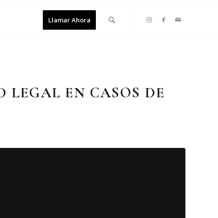
Llamar Ahora
D LEGAL EN CASOS DE