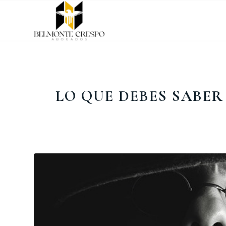
LO QUE DEBES SABER