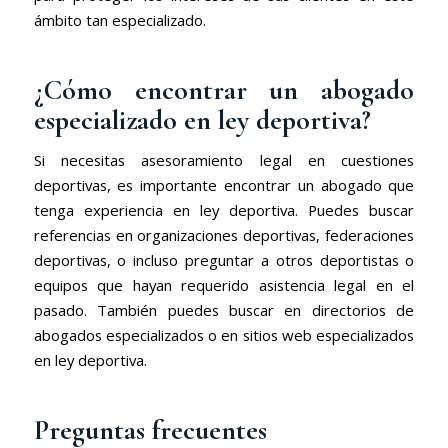
ámbito tan especializado.
¿Cómo encontrar un abogado
especializado en ley deportiva?
Si necesitas asesoramiento legal en cuestiones
deportivas, es importante encontrar un abogado que
tenga experiencia en ley deportiva. Puedes buscar
referencias en organizaciones deportivas, federaciones
deportivas, o incluso preguntar a otros deportistas o
equipos que hayan requerido asistencia legal en el
pasado. También puedes buscar en directorios de
abogados especializados o en sitios web especializados
en ley deportiva.
Preguntas frecuentes