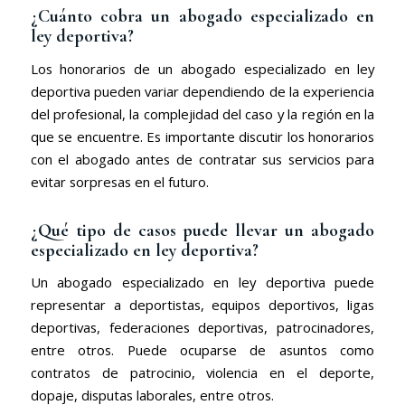
¿Cuánto cobra un
abogado especializado en
ley deportiva
?
Los honorarios de un abogado especializado en ley
deportiva pueden variar dependiendo de la experiencia
del profesional, la complejidad del caso y la región en la
que se encuentre. Es importante discutir los honorarios
con el abogado antes de contratar sus servicios para
evitar sorpresas en el futuro.
¿Qué tipo de casos puede llevar un abogado
especializado en ley deportiva?
Un abogado especializado en ley deportiva puede
representar a deportistas, equipos deportivos, ligas
deportivas, federaciones deportivas, patrocinadores,
entre otros. Puede ocuparse de asuntos como
contratos de patrocinio, violencia en el deporte,
dopaje, disputas laborales, entre otros.