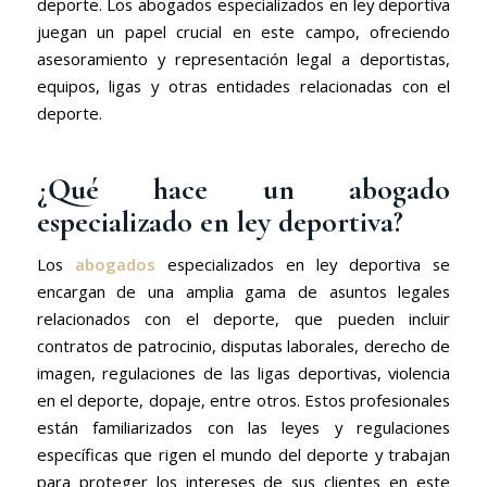
deporte. Los abogados especializados en ley deportiva
juegan un papel crucial en este campo, ofreciendo
asesoramiento y representación legal a deportistas,
equipos, ligas y otras entidades relacionadas con el
deporte.
¿Qué hace un abogado
especializado en ley deportiva?
Los
abogados
especializados en ley deportiva se
encargan de una amplia gama de asuntos legales
relacionados con el deporte, que pueden incluir
contratos de patrocinio, disputas laborales, derecho de
imagen, regulaciones de las ligas deportivas, violencia
en el deporte, dopaje, entre otros. Estos profesionales
están familiarizados con las leyes y regulaciones
específicas que rigen el mundo del deporte y trabajan
para proteger los intereses de sus clientes en este