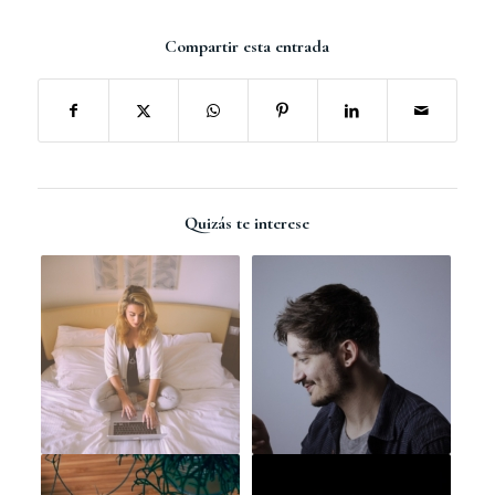
Compartir esta entrada
Quizás te interese