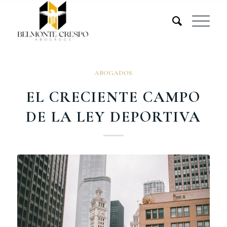
ABOGADOS
EL CRECIENTE CAMPO
DE LA LEY DEPORTIVA