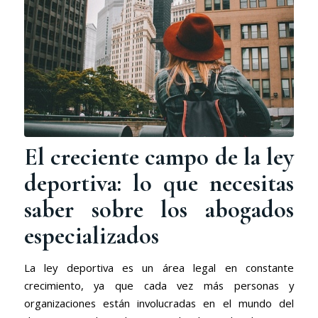
El creciente campo de la ley
deportiva: lo que necesitas
saber sobre los abogados
especializados
La ley deportiva es un área legal en constante
crecimiento, ya que cada vez más personas y
organizaciones están involucradas en el mundo del