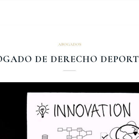
ABOGADOS
OGADO DE DERECHO DEPORT