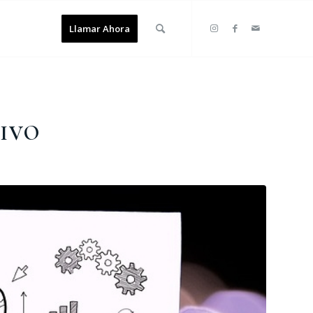
Llamar Ahora
IVO