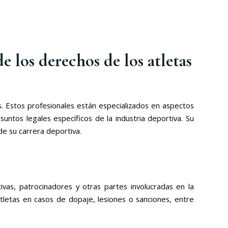
 los derechos de los atletas
 Estos profesionales están especializados en aspectos
suntos legales específicos de la industria deportiva. Su
e su carrera deportiva.
vas, patrocinadores y otras partes involucradas en la
atletas en casos de dopaje, lesiones o sanciones, entre