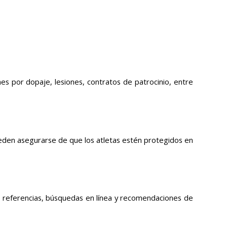
nes por dopaje, lesiones, contratos de patrocinio, entre
eden asegurarse de que los atletas estén protegidos en
 referencias, búsquedas en línea y recomendaciones de