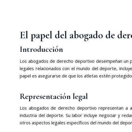
El papel del abogado de dere
Introducción
Los abogados de derecho deportivo desempeñan un pape
legales relacionados con el mundo del deporte, incluyen
papel es asegurarse de que los atletas estén protegido
Representación legal
Los abogados de derecho deportivo representan a atle
industria del deporte. Su labor incluye negociar y red
otros aspectos legales específicos del mundo del depor