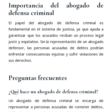
Importancia del abogado de
defensa criminal
El papel del abogado de defensa criminal es
fundamental en el sistema de justicia, ya que ayuda a
garantizar que los acusados reciban un proceso legal
justo y equitativo. Sin la representación de un abogado
defensor, las personas acusadas de delitos podrían
enfrentar consecuencias injustas y sufrir violaciones de
sus derechos.
Preguntas frecuentes
¿Qué hace un abogado de defensa criminal?
Un abogado de defensa criminal se encarga de
representar a personas acusadas de cometer delitos,