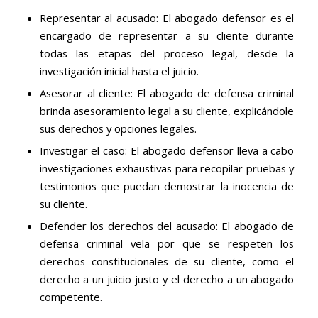
Representar al acusado: El abogado defensor es el
encargado de representar a su cliente durante
todas las etapas del proceso legal, desde la
investigación inicial hasta el juicio.
Asesorar al cliente: El abogado de defensa criminal
brinda asesoramiento legal a su cliente, explicándole
sus derechos y opciones legales.
Investigar el caso: El abogado defensor lleva a cabo
investigaciones exhaustivas para recopilar pruebas y
testimonios que puedan demostrar la inocencia de
su cliente.
Defender los derechos del acusado: El abogado de
defensa criminal vela por que se respeten los
derechos constitucionales de su cliente, como el
derecho a un juicio justo y el derecho a un abogado
competente.