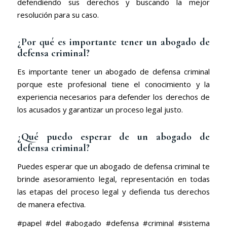
defendiendo sus derechos y buscando la mejor
resolución para su caso.
¿Por qué es importante tener un abogado de
defensa criminal?
Es importante tener un abogado de defensa criminal
porque este profesional tiene el conocimiento y la
experiencia necesarios para defender los derechos de
los acusados y garantizar un proceso legal justo.
¿Qué puedo esperar de un abogado de
defensa criminal?
Puedes esperar que un abogado de defensa criminal te
brinde asesoramiento legal, representación en todas
las etapas del proceso legal y defienda tus derechos
de manera efectiva.
#papel #del #abogado #defensa #criminal #sistema