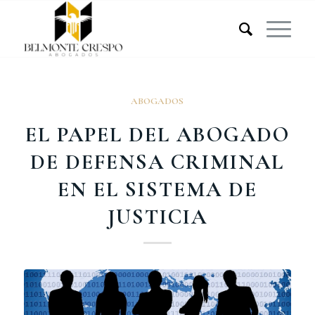
ABOGADOS
EL PAPEL DEL ABOGADO
DE DEFENSA CRIMINAL
EN EL SISTEMA DE
JUSTICIA