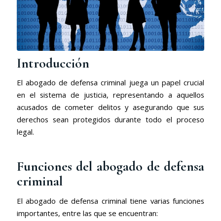
Introducción
El abogado de defensa criminal juega un papel crucial
en el sistema de justicia, representando a aquellos
acusados de cometer delitos y asegurando que sus
derechos sean protegidos durante todo el proceso
legal.
Funciones del abogado de defensa
criminal
El abogado de defensa criminal tiene varias funciones
importantes, entre las que se encuentran: