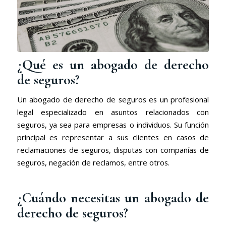
¿Qué es un abogado de derecho
de seguros?
Un abogado de derecho de seguros es un profesional
legal especializado en asuntos relacionados con
seguros, ya sea para empresas o individuos. Su función
principal es representar a sus clientes en casos de
reclamaciones de seguros, disputas con compañías de
seguros, negación de reclamos, entre otros.
¿Cuándo necesitas un abogado de
derecho de seguros?