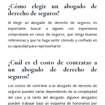
¿Cómo elegir un abogado de
derecho de seguros?
Al elegir un abogado de derecho de seguros, es
importante buscar a alguien con experiencia
comprobada en casos de seguros, que tenga buenas
referencias y que te haga sentir cómodo y confiado en
su capacidad para representarte.
¿Cuál es el costo de contratar a
un abogado de derecho de
seguros?
Los costos de contratar a un abogado de derecho de
seguros pueden variar dependiendo de la complejidad
del caso y la tarifa del abogado. Algunos abogados
pueden trabajar bajo un esquema de honorarios por