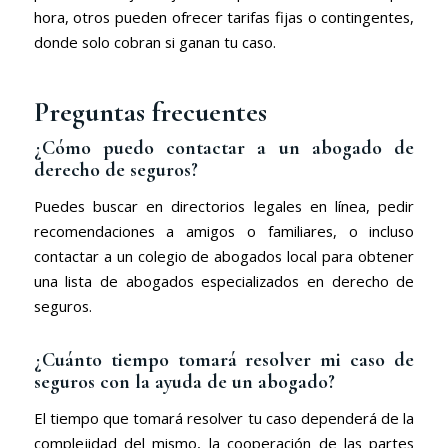
hora, otros pueden ofrecer tarifas fijas o contingentes,
donde solo cobran si ganan tu caso.
Preguntas frecuentes
¿Cómo puedo contactar a un abogado de
derecho de seguros?
Puedes buscar en directorios legales en línea, pedir
recomendaciones a amigos o familiares, o incluso
contactar a un colegio de abogados local para obtener
una lista de abogados especializados en derecho de
seguros.
¿Cuánto tiempo tomará resolver mi caso de
seguros con la ayuda de un abogado?
El tiempo que tomará resolver tu caso dependerá de la
complejidad del mismo, la cooperación de las partes