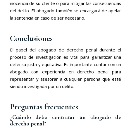
inocencia de su cliente o para mitigar las consecuencias
del delito. El abogado también se encargará de apelar
la sentencia en caso de ser necesario.
Conclusiones
El papel del abogado de derecho penal durante el
proceso de investigación es vital para garantizar una
defensa justa y equitativa. Es importante contar con un
abogado con experiencia en derecho penal para
representar y asesorar a cualquier persona que esté
siendo investigada por un delito.
Preguntas frecuentes
¿Cuándo debo contratar un abogado de
derecho penal?