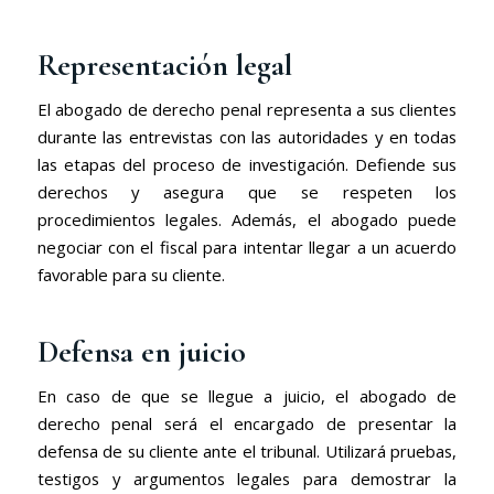
Representación legal
El abogado de derecho penal representa a sus clientes
durante las entrevistas con las autoridades y en todas
las etapas del proceso de investigación. Defiende sus
derechos y asegura que se respeten los
procedimientos legales. Además, el abogado puede
negociar con el fiscal para intentar llegar a un acuerdo
favorable para su cliente.
Defensa en juicio
En caso de que se llegue a juicio, el abogado de
derecho penal será el encargado de presentar la
defensa de su cliente ante el tribunal. Utilizará pruebas,
testigos y argumentos legales para demostrar la