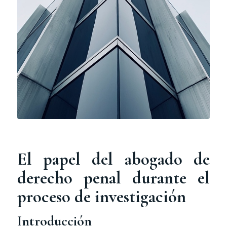
El papel del abogado de
derecho penal durante el
proceso de investigación
Introducción