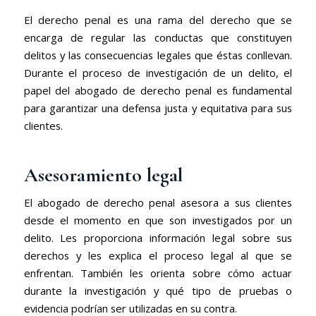
El derecho penal es una rama del derecho que se
encarga de regular las conductas que constituyen
delitos y las consecuencias legales que éstas conllevan.
Durante el proceso de investigación de un delito, el
papel del abogado de derecho penal es fundamental
para garantizar una defensa justa y equitativa para sus
clientes.
Asesoramiento legal
El abogado de derecho penal asesora a sus clientes
desde el momento en que son investigados por un
delito. Les proporciona información legal sobre sus
derechos y les explica el proceso legal al que se
enfrentan. También les orienta sobre cómo actuar
durante la investigación y qué tipo de pruebas o
evidencia podrían ser utilizadas en su contra.