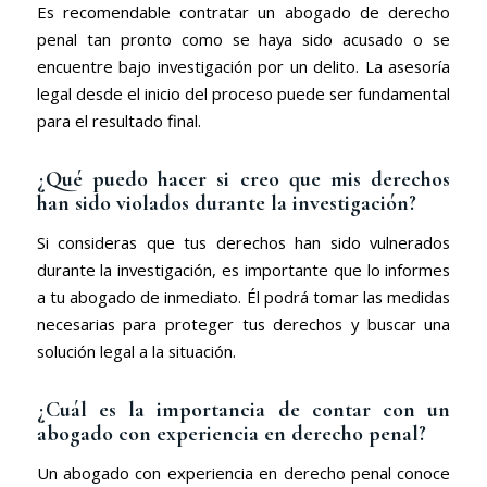
Es recomendable contratar un abogado de derecho
penal tan pronto como se haya sido acusado o se
encuentre bajo investigación por un delito. La asesoría
legal desde el inicio del proceso puede ser fundamental
para el resultado final.
¿Qué puedo hacer si creo que mis derechos
han sido violados durante la investigación?
Si consideras que tus derechos han sido vulnerados
durante la investigación, es importante que lo informes
a tu abogado de inmediato. Él podrá tomar las medidas
necesarias para proteger tus derechos y buscar una
solución legal a la situación.
¿Cuál es la importancia de contar con un
abogado con experiencia en derecho penal?
Un abogado con experiencia en derecho penal conoce