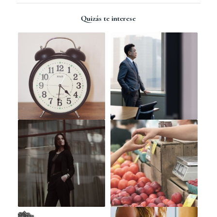
Quizás te interese