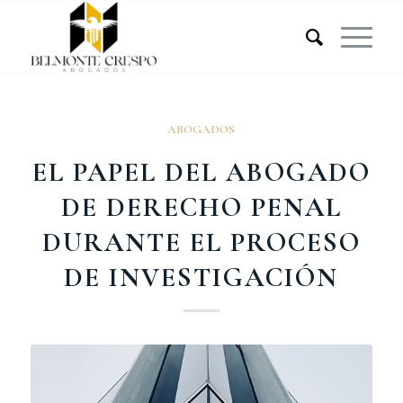
ABOGADOS
EL PAPEL DEL ABOGADO
DE DERECHO PENAL
DURANTE EL PROCESO
DE INVESTIGACIÓN