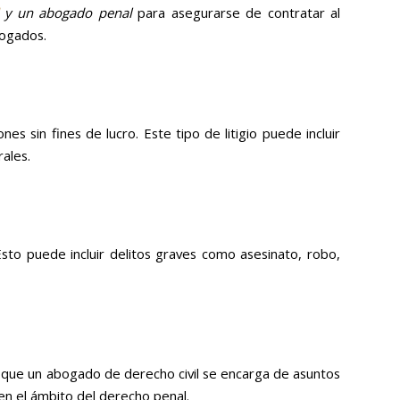
y un abogado penal
para asegurarse de contratar al
bogados.
 sin fines de lucro. Este tipo de litigio puede incluir
ales.
sto puede incluir delitos graves como asesinato, robo,
 que un abogado de derecho civil se encarga de asuntos
en el ámbito del derecho penal.