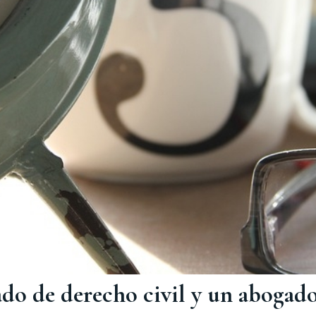
do de derecho civil y un abogado