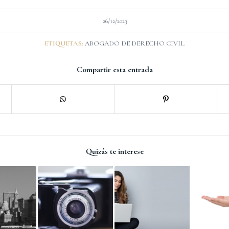
26/12/2023
ETIQUETAS:
ABOGADO DE DERECHO CIVIL
Compartir esta entrada
Quizás te interese