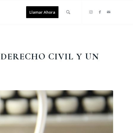
Llamar Ahora
DERECHO CIVIL Y UN