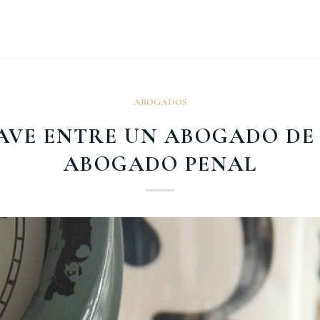
ABOGADOS
LAVE ENTRE UN ABOGADO DE 
ABOGADO PENAL