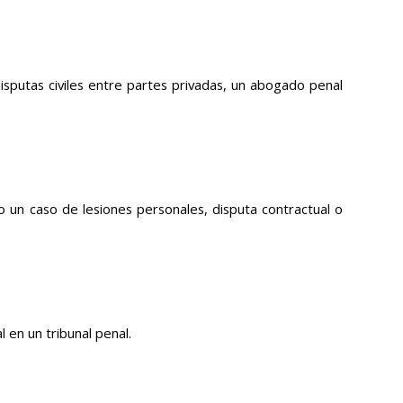
isputas civiles entre partes privadas, un abogado penal
o un caso de lesiones personales, disputa contractual o
 en un tribunal penal.