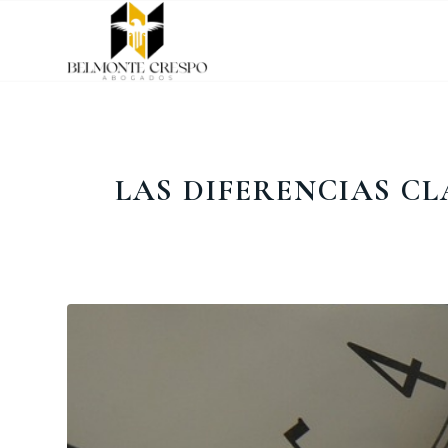
LAS DIFERENCIAS C