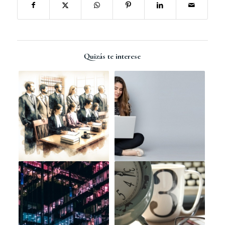
Quizás te interese