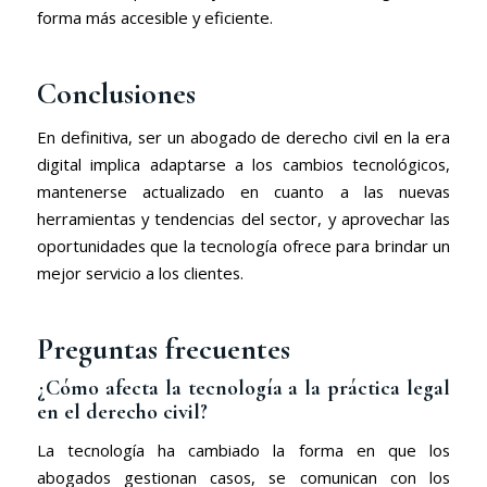
forma más accesible y eficiente.
Conclusiones
En definitiva, ser un abogado de derecho civil en la era
digital implica adaptarse a los cambios tecnológicos,
mantenerse actualizado en cuanto a las nuevas
herramientas y tendencias del sector, y aprovechar las
oportunidades que la tecnología ofrece para brindar un
mejor servicio a los clientes.
Preguntas frecuentes
¿Cómo afecta la tecnología a la práctica legal
en el derecho civil?
La tecnología ha cambiado la forma en que los
abogados gestionan casos, se comunican con los