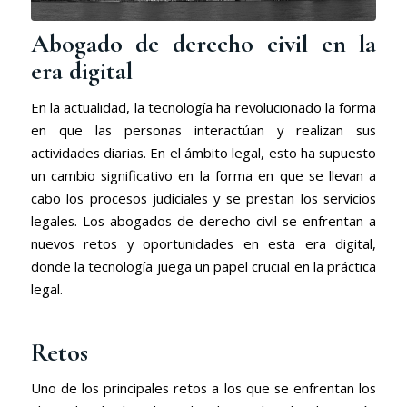
Abogado de derecho civil en la
era digital
En la actualidad, la tecnología ha revolucionado la forma
en que las personas interactúan y realizan sus
actividades diarias. En el ámbito legal, esto ha supuesto
un cambio significativo en la forma en que se llevan a
cabo los procesos judiciales y se prestan los servicios
legales. Los abogados de derecho civil se enfrentan a
nuevos retos y oportunidades en esta era digital,
donde la tecnología juega un papel crucial en la práctica
legal.
Retos
Uno de los principales retos a los que se enfrentan los