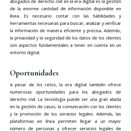
abogados de derecho civil en la era digital es la gestión
de la enorme cantidad de información disponible en
línea. Es necesario contar con las habilidades y
herramientas necesarias para buscar, analizar y verificar
la información de manera eficiente y precisa. Además,
la privacidad y la seguridad de los datos de los clientes
son aspectos fundamentales a tener en cuenta en un
entorno digital.
Oportunidades
A pesar de los retos, la era digital también ofrece
numerosas oportunidades para los abogados de
derecho civil. La tecnología puede ser una gran aliada
en la gestión de casos, la comunicación con los clientes
y la promoción de los servicios legales. Además, las
plataformas en línea permiten llegar a un mayor
número de personas y ofrecer servicios legales de