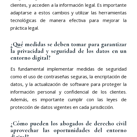
clientes, y acceden a la información legal. Es importante
adaptarse a estos cambios y utilizar las herramientas
tecnológicas de manera efectiva para mejorar la
práctica legal.
¿Qué medidas se deben tomar para garantizar
la privacidad y seguridad de los datos en un
entorno digital?
Es fundamental implementar medidas de seguridad
como el uso de contraseñas seguras, la encriptación de
datos, y la actualización de software para proteger la
información personal y confidencial de los clientes.
Además, es importante cumplir con las leyes de
protección de datos vigentes en cada jurisdicción.
¿Cómo pueden los abogados de derecho civil
aprovechar las oportunidades del entorno