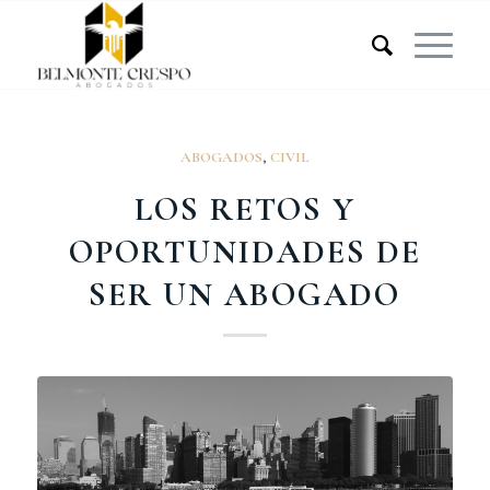
ABOGADOS
,
CIVIL
LOS RETOS Y
OPORTUNIDADES DE
SER UN ABOGADO