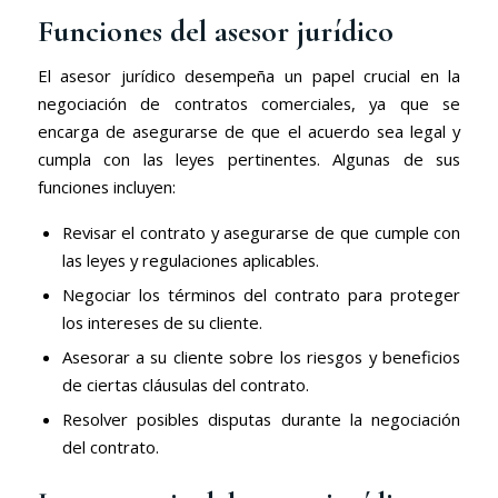
Funciones del asesor jurídico
El asesor jurídico desempeña un papel crucial en la
negociación de contratos comerciales, ya que se
encarga de asegurarse de que el acuerdo sea legal y
cumpla con las leyes pertinentes. Algunas de sus
funciones incluyen:
Revisar el contrato y asegurarse de que cumple con
las leyes y regulaciones aplicables.
Negociar los términos del contrato para proteger
los intereses de su cliente.
Asesorar a su cliente sobre los riesgos y beneficios
de ciertas cláusulas del contrato.
Resolver posibles disputas durante la negociación
del contrato.