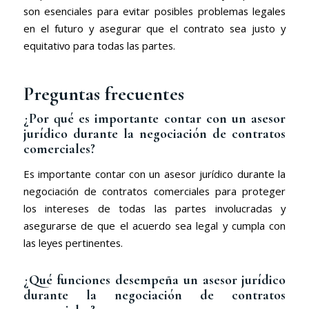
son esenciales para evitar posibles problemas legales
en el futuro y asegurar que el contrato sea justo y
equitativo para todas las partes.
Preguntas frecuentes
¿Por qué es importante contar con un asesor
jurídico durante la negociación de contratos
comerciales?
Es importante contar con un asesor jurídico durante la
negociación de contratos comerciales para proteger
los intereses de todas las partes involucradas y
asegurarse de que el acuerdo sea legal y cumpla con
las leyes pertinentes.
¿Qué funciones desempeña un asesor jurídico
durante la negociación de contratos