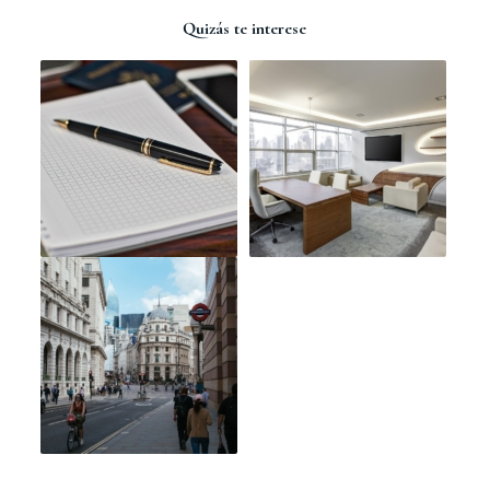
Quizás te interese