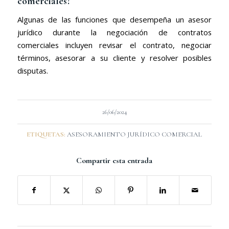
comerciales?
Algunas de las funciones que desempeña un asesor
jurídico durante la negociación de contratos
comerciales incluyen revisar el contrato, negociar
términos, asesorar a su cliente y resolver posibles
disputas.
26/06/2024
ETIQUETAS:
ASESORAMIENTO JURÍDICO COMERCIAL
Compartir esta entrada