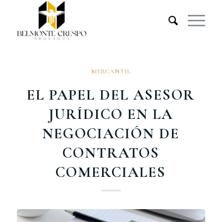
MERCANTIL
EL PAPEL DEL ASESOR
JURÍDICO EN LA
NEGOCIACIÓN DE
CONTRATOS
COMERCIALES