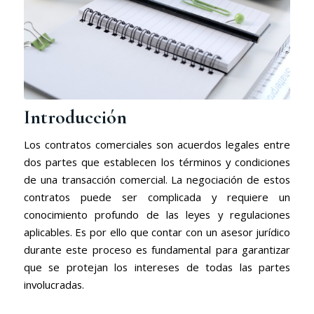
Introducción
Los contratos comerciales son acuerdos legales entre
dos partes que establecen los términos y condiciones
de una transacción comercial. La negociación de estos
contratos puede ser complicada y requiere un
conocimiento profundo de las leyes y regulaciones
aplicables. Es por ello que contar con un asesor jurídico
durante este proceso es fundamental para garantizar
que se protejan los intereses de todas las partes
involucradas.