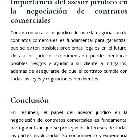
Importancia del asesor jurídico en
la negociación de contratos
comerciales
Contar con un asesor jurídico durante la negociación de
contratos comerciales es fundamental para garantizar
que se eviten posibles problemas legales en el futuro.
Un asesor jurídico experimentado puede identificar
posibles riesgos y ayudar a su cliente a mitigarlos,
además de asegurarse de que el contrato cumpla con
todas las leyes y regulaciones pertinentes.
Conclusión
En resumen, el papel del asesor jurídico en la
negociación de contratos comerciales es fundamental
para garantizar que se protejan los intereses de todas
las partes involucradas. Su conocimiento y experiencia