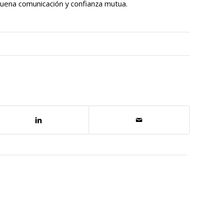
uena comunicación y confianza mutua.