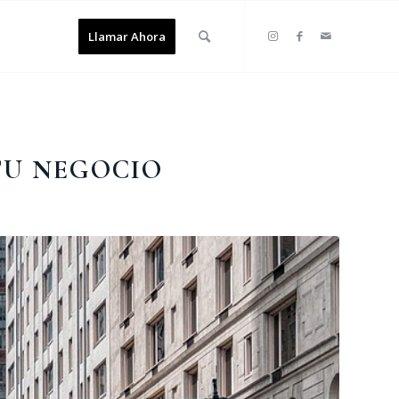
Llamar Ahora
 TU NEGOCIO