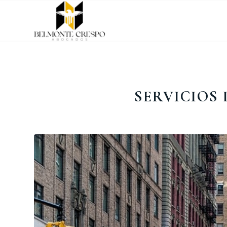
SERVICIOS 