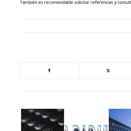
También es recomendable solicitar referencias y consu