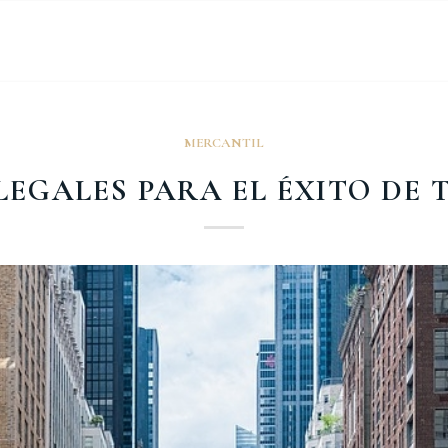
MERCANTIL
LEGALES PARA EL ÉXITO DE