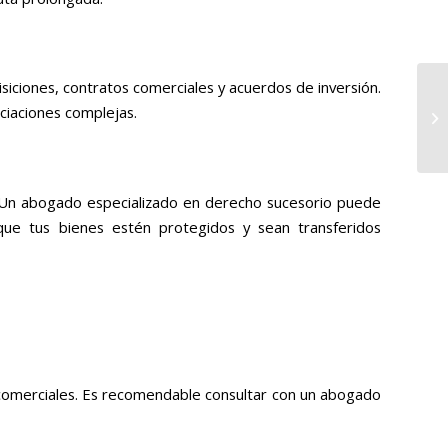
iciones, contratos comerciales y acuerdos de inversión.
ciaciones complejas.
sa. Un abogado especializado en derecho sucesorio puede
 que tus bienes estén protegidos y sean transferidos
os comerciales. Es recomendable consultar con un abogado