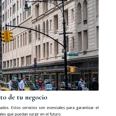
ito de tu negocio
dos. Estos servicios son esenciales para garantizar el
les que puedan surgir en el futuro.