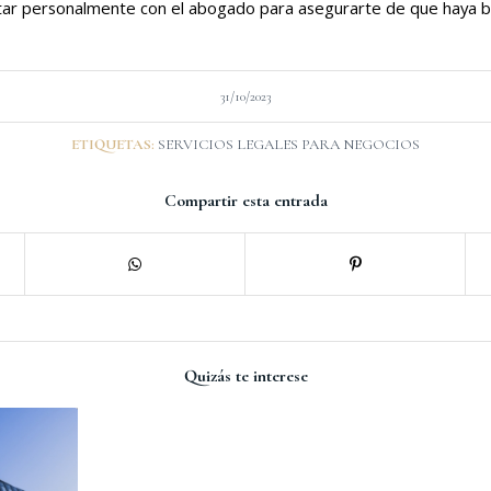
ltar personalmente con el abogado para asegurarte de que haya b
31/10/2023
ETIQUETAS:
SERVICIOS LEGALES PARA NEGOCIOS
Compartir esta entrada
Quizás te interese