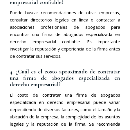
empresarial confiable?
Puede buscar recomendaciones de otras empresas,
consultar directorios legales en línea o contactar a
asociaciones profesionales de abogados para
encontrar una firma de abogados especializada en
derecho empresarial confiable. Es importante
investigar la reputación y experiencia de la firma antes
de contratar sus servicios.
4. ¿Cuál es el costo aproximado de contratar
una firma de abogados especializada en
derecho empresarial?
El costo de contratar una firma de abogados
especializada en derecho empresarial puede variar
dependiendo de diversos factores, como el tamaño y la
ubicación de la empresa, la complejidad de los asuntos
legales y la reputación de la firma. Se recomienda