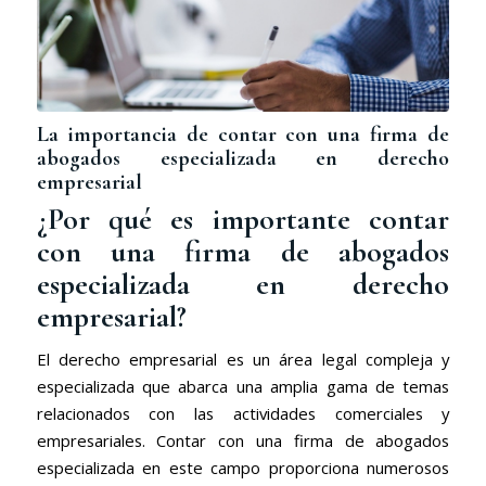
La importancia de contar con una firma de
abogados especializada en derecho
empresarial
¿Por qué es importante contar
con una firma de abogados
especializada en derecho
empresarial?
El derecho empresarial es un área legal compleja y
especializada que abarca una amplia gama de temas
relacionados con las actividades comerciales y
empresariales. Contar con una firma de abogados
especializada en este campo proporciona numerosos