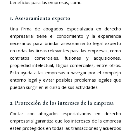
beneficios para las empresas, como:
1. Asesoramiento experto
Una firma de abogados especializada en derecho
empresarial tiene el conocimiento y la experiencia
necesarios para brindar asesoramiento legal experto
en todas las áreas relevantes para las empresas, como
contratos comerciales, fusiones y adquisiciones,
propiedad intelectual, litigios comerciales, entre otros.
Esto ayuda a las empresas a navegar por el complejo
entorno legal y evitar posibles problemas legales que
puedan surgir en el curso de sus actividades.
2. Protección de los intereses de la empresa
Contar con abogados especializados en derecho
empresarial garantiza que los intereses de la empresa
estén protegidos en todas las transacciones y acuerdos