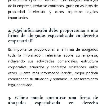
de la empresa, redactar contratos, guiar en asuntos de
propiedad intelectual y otros aspectos legales
importantes.
2. ¿Qué información debo proporcionar a una
firma de abogados especializada en derecho
empresarial?
Es importante proporcionar a la firma de abogados
toda la información relevante sobre su empresa,
incluyendo sus actividades comerciales, estructura
corporativa, acuerdos y contratos existentes, entre
otros. Cuanta más información brinde, mejor podrán
comprender su situación y brindarle un asesoramiento
legal adecuado.
3. ¿Cómo puedo encontrar una firma de
abogados especializada en derecho