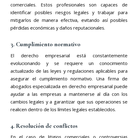
comerciales. Estos profesionales son capaces de
identificar posibles riesgos legales y trabajar para
mitigarlos de manera efectiva, evitando así posibles
pérdidas económicas y daños reputacionales.
3. Cumplimiento normativo
El derecho empresarial está constantemente
evolucionando y se requiere un conocimiento
actualizado de las leyes y regulaciones aplicables para
asegurar el cumplimiento normativo. Una firma de
abogados especializada en derecho empresarial puede
ayudar a las empresas a mantenerse al día con los
cambios legales y a garantizar que sus operaciones se
realicen dentro de los límites legales establecidos.
4. Resolución de conflictos
En el caso de litigios comerciales o controversias