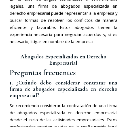
legales, una firma de abogados especializada en
derecho empresarial puede representar a la empresa y
buscar formas de resolver los conflictos de manera
eficiente y favorable. Estos abogados tienen la
experiencia necesaria para negociar acuerdos y, si es
necesario, litigar en nombre de la empresa.
Abogados Especializados en Derecho
Empresarial
Preguntas frecuentes
1. ¿Cuándo debo considerar contratar una
firma de abogados especializada en derecho
empresarial?
Se recomienda considerar la contratación de una firma
de abogados especializada en derecho empresarial
desde el inicio de las actividades empresariales. Estos
profesionales pueden ayudar en la configuración legal