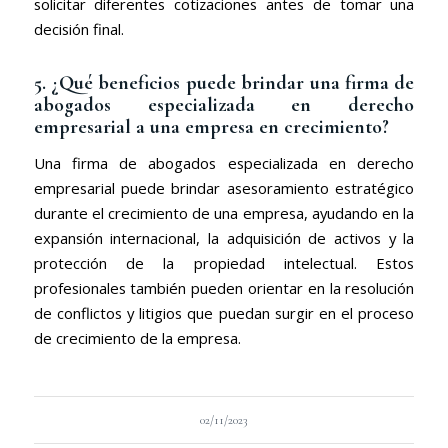
solicitar diferentes cotizaciones antes de tomar una
decisión final.
5. ¿Qué beneficios puede brindar una firma de
abogados especializada en derecho
empresarial a una empresa en crecimiento?
Una firma de abogados especializada en derecho
empresarial puede brindar asesoramiento estratégico
durante el crecimiento de una empresa, ayudando en la
expansión internacional, la adquisición de activos y la
protección de la propiedad intelectual. Estos
profesionales también pueden orientar en la resolución
de conflictos y litigios que puedan surgir en el proceso
de crecimiento de la empresa.
02/11/2023