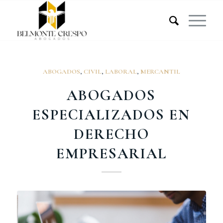
ABOGADOS
,
CIVIL
,
LABORAL
,
MERCANTIL
ABOGADOS
ESPECIALIZADOS EN
DERECHO
EMPRESARIAL