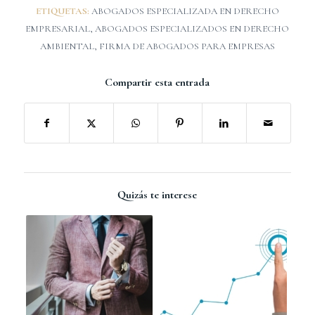
ETIQUETAS:
ABOGADOS ESPECIALIZADA EN DERECHO
EMPRESARIAL
,
ABOGADOS ESPECIALIZADOS EN DERECHO
AMBIENTAL
,
FIRMA DE ABOGADOS PARA EMPRESAS
Compartir esta entrada
Quizás te interese