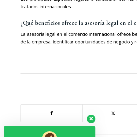
tratados internacionales.
¿Qué beneficios ofrece la asesoría legal en el
La asesoría legal en el comercio internacional ofrece b
de la empresa, identificar oportunidades de negocio y r