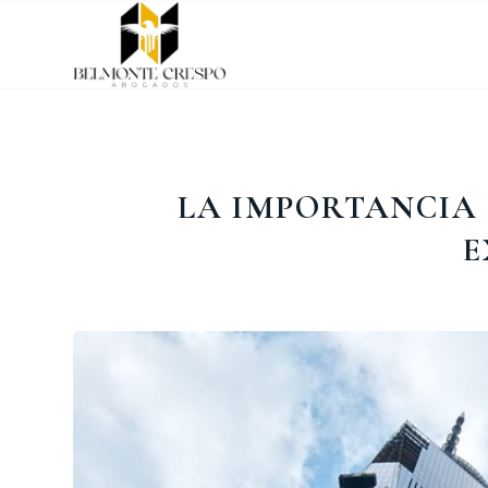
LA IMPORTANCIA 
E