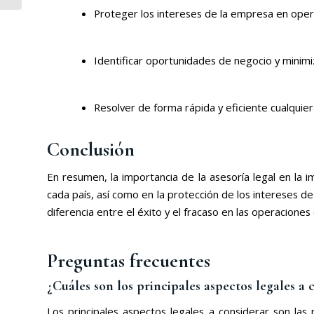
Proteger los intereses de la empresa en oper
Identificar oportunidades de negocio y minimi
Resolver de forma rápida y eficiente cualquie
Conclusión
En resumen, la importancia de la asesoría legal en la 
cada país, así como en la protección de los intereses d
diferencia entre el éxito y el fracaso en las operaciones
Preguntas frecuentes
¿Cuáles son los principales aspectos legales a
Los principales aspectos legales a considerar son las 