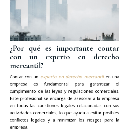
¿Por qué es importante contar
con un experto en derecho
mercantil?
Contar con un
experto en derecho mercantil
en una
empresa es fundamental para garantizar el
cumplimiento de las leyes y regulaciones comerciales.
Este profesional se encarga de asesorar a la empresa
en todas las cuestiones legales relacionadas con sus
actividades comerciales, lo que ayuda a evitar posibles
conflictos legales y a minimizar los riesgos para la
empresa.