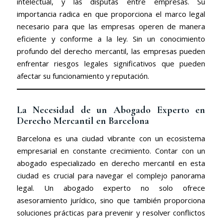
intelectual, y las disputas entre empresas. Su
importancia radica en que proporciona el marco legal
necesario para que las empresas operen de manera
eficiente y conforme a la ley. Sin un conocimiento
profundo del derecho mercantil, las empresas pueden
enfrentar riesgos legales significativos que pueden
afectar su funcionamiento y reputación.
La Necesidad de un Abogado Experto en
Derecho Mercantil en Barcelona
Barcelona es una ciudad vibrante con un ecosistema
empresarial en constante crecimiento. Contar con un
abogado especializado en derecho mercantil en esta
ciudad es crucial para navegar el complejo panorama
legal. Un abogado experto no solo ofrece
asesoramiento jurídico, sino que también proporciona
soluciones prácticas para prevenir y resolver conflictos