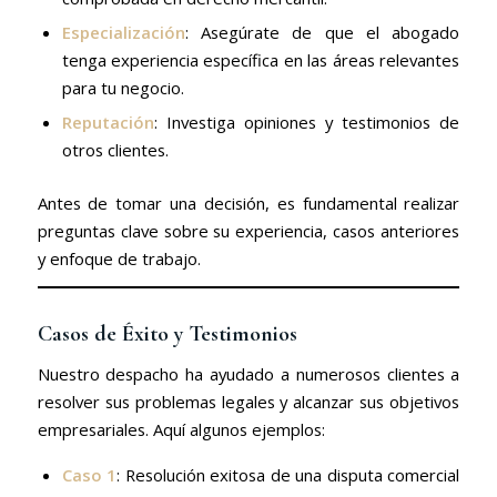
Especialización
: Asegúrate de que el abogado
tenga experiencia específica en las áreas relevantes
para tu negocio.
Reputación
: Investiga opiniones y testimonios de
otros clientes.
Antes de tomar una decisión, es fundamental realizar
preguntas clave sobre su experiencia, casos anteriores
y enfoque de trabajo.
Casos de Éxito y Testimonios
Nuestro despacho ha ayudado a numerosos clientes a
resolver sus problemas legales y alcanzar sus objetivos
empresariales. Aquí algunos ejemplos:
Caso 1
: Resolución exitosa de una disputa comercial