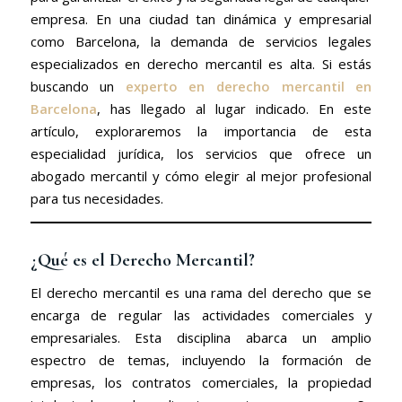
empresa. En una ciudad tan dinámica y empresarial
como Barcelona, la demanda de servicios legales
especializados en derecho mercantil es alta. Si estás
buscando un
experto en derecho mercantil en
Barcelona
, has llegado al lugar indicado. En este
artículo, exploraremos la importancia de esta
especialidad jurídica, los servicios que ofrece un
abogado mercantil y cómo elegir al mejor profesional
para tus necesidades.
¿Qué es el Derecho Mercantil?
El derecho mercantil es una rama del derecho que se
encarga de regular las actividades comerciales y
empresariales. Esta disciplina abarca un amplio
espectro de temas, incluyendo la formación de
empresas, los contratos comerciales, la propiedad