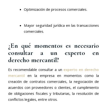
Optimización de procesos comerciales.
Mayor seguridad jurídica en las transacciones
comerciales.
¿En qué momentos es necesario
consultar a un experto en
derecho mercantil?
Es recomendable consultar a un
experto en derecho
mercantil
en la empresa en momentos como la
creación de contratos comerciales, la negociación de
acuerdos con proveedores o clientes, el cumplimiento
de obligaciones fiscales y tributarias, la resolución de
conflictos legales, entre otros.