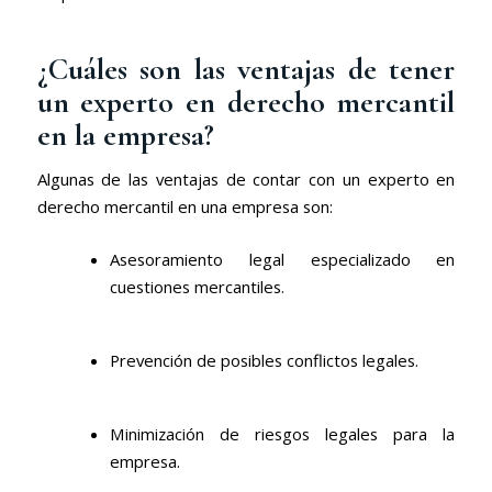
¿Cuáles son las ventajas de tener
un experto en derecho mercantil
en la empresa?
Algunas de las ventajas de contar con un experto en
derecho mercantil en una empresa son:
Asesoramiento legal especializado en
cuestiones mercantiles.
Prevención de posibles conflictos legales.
Minimización de riesgos legales para la
empresa.