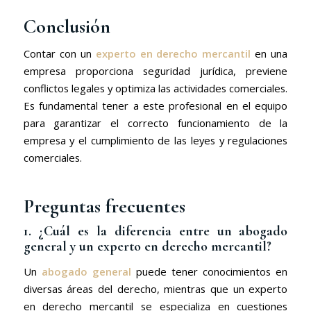
Conclusión
Contar con un
experto en derecho mercantil
en una
empresa proporciona seguridad jurídica, previene
conflictos legales y optimiza las actividades comerciales.
Es fundamental tener a este profesional en el equipo
para garantizar el correcto funcionamiento de la
empresa y el cumplimiento de las leyes y regulaciones
comerciales.
Preguntas frecuentes
1. ¿Cuál es la diferencia entre un abogado
general y un experto en derecho mercantil?
Un
abogado general
puede tener conocimientos en
diversas áreas del derecho, mientras que un experto
en derecho mercantil se especializa en cuestiones