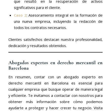
que resultó en la recuperación de activos
significativos para el cliente.
Caso 2
: Asesoramiento integral en la formación de
una nueva empresa, incluyendo la redacción de
todos los contratos necesarios.
Clientes satisfechos destacan nuestra profesionalidad,
dedicación y resultados obtenidos.
Abogados expertos en derecho mercantil en
Barcelona
En resumen, contar con un abogado experto en
derecho mercantil en Barcelona es esencial para
cualquier empresa que busque operar de manera legal
y eficiente. Te invitamos a contactar con nosotros para
obtener más información sobre cómo podemos
ayudarte a proteger y hacer crecer tu negocio. Visita