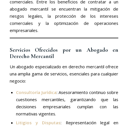
comerciales. Entre los beneficios de contratar a un
abogado mercantil se encuentran la mitigación de
riesgos legales, la protección de los intereses
comerciales y la optimización de operaciones
empresariales.
Servicios Ofrecidos por un Abogado en
Derecho Mercantil
Un abogado especializado en derecho mercantil ofrece
una amplia gama de servicios, esenciales para cualquier
negocio:
Consultoría Jurídica
: Asesoramiento continuo sobre
cuestiones mercantiles, garantizando que las
decisiones empresariales cumplan con las
normativas vigentes.
Litigios y Disputas
: Representación legal en