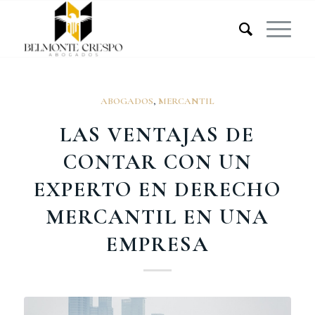
ABOGADOS
,
MERCANTIL
LAS VENTAJAS DE
CONTAR CON UN
EXPERTO EN DERECHO
MERCANTIL EN UNA
EMPRESA