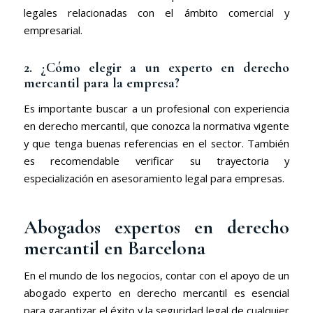
legales relacionadas con el ámbito comercial y
empresarial.
2. ¿Cómo elegir a un experto en derecho
mercantil para la empresa?
Es importante buscar a un profesional con experiencia
en derecho mercantil, que conozca la normativa vigente
y que tenga buenas referencias en el sector. También
es recomendable verificar su trayectoria y
especialización en asesoramiento legal para empresas.
Abogados expertos en derecho
mercantil en Barcelona
En el mundo de los negocios, contar con el apoyo de un
abogado experto en derecho mercantil es esencial
para garantizar el éxito y la seguridad legal de cualquier