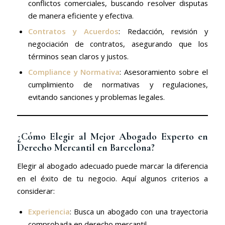
conflictos comerciales, buscando resolver disputas
de manera eficiente y efectiva.
Contratos y Acuerdos
: Redacción, revisión y
negociación de contratos, asegurando que los
términos sean claros y justos.
Compliance y Normativa
: Asesoramiento sobre el
cumplimiento de normativas y regulaciones,
evitando sanciones y problemas legales.
¿Cómo Elegir al Mejor Abogado Experto en
Derecho Mercantil en Barcelona?
Elegir al abogado adecuado puede marcar la diferencia
en el éxito de tu negocio. Aquí algunos criterios a
considerar:
Experiencia
: Busca un abogado con una trayectoria
comprobada en derecho mercantil.